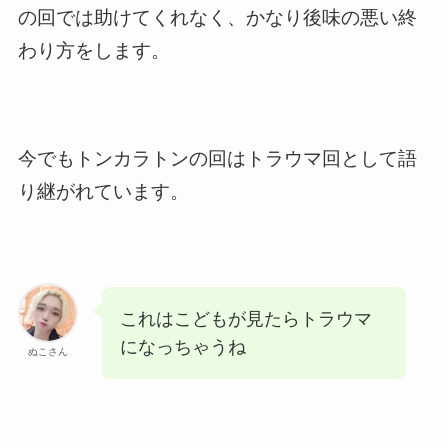
の回では助けてくれなく、かなり後味の悪い終
わり方をします。
今でもトンカラトンの回はトラウマ回として語
り継がれています。
これはこどもが見たらトラウマ
になっちゃうね
ぬこさん