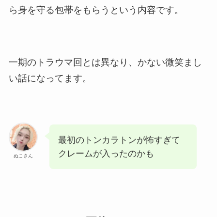
ら身を守る包帯をもらうという内容です。
一期のトラウマ回とは異なり、かない微笑まし
い話になってます。
最初のトンカラトンが怖すぎて
クレームが入ったのかも
ぬこさん