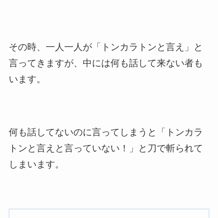
その時、一人一人が「トンカラトンと言え」と
言ってきますが、中には何も話して来ない者も
います。
何も話してないのに言ってしまうと「トンカラ
トンと言えと言っていない！」と刀で斬られて
しまいます。