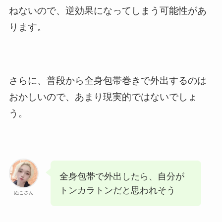
ねないので、逆効果になってしまう可能性があ
ります。
さらに、普段から全身包帯巻きで外出するのは
おかしいので、あまり現実的ではないでしょ
う。
全身包帯で外出したら、自分が
トンカラトンだと思われそう
ぬこさん