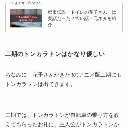
あわせて読みたい
都市伝説「トイレの花子さん」は
実話だった？怖い話・元ネタを紹
介
二期のトンカラトンはかなり優しい
ちなみに、花子さんがきた!!のアニメ版二期にも
トンカラトンは出てきます。
二期では、トンカラトンが自転車の乗り方を教
えてもらったお礼に、主人公がトンカラトンか