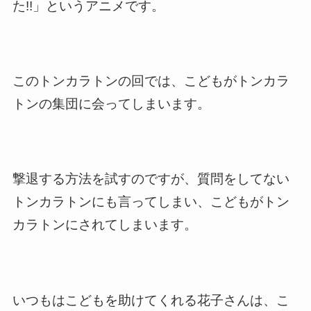
た!!」というアニメです。
このトンカラトンの回では、こどもがトンカラ
トンの集団に会ってしまいます。
撃退する方法を試すのですが、質問をしてない
トンカラトンにも言ってしまい、こどもがトン
カラトンにされてしまいます。
いつもはこどもを助けてくれる花子さんは、こ