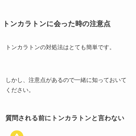
トンカラトンに会った時の注意点
トンカラトンの対処法はとても簡単です。
しかし、注意点があるので一緒に知っておいて
ください。
質問される前にトンカラトンと言わない