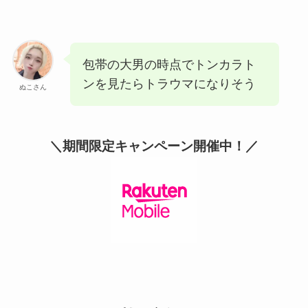
包帯の大男の時点でトンカラト
ンを見たらトラウマになりそう
ぬこさん
＼期間限定キャンペーン開催中！／