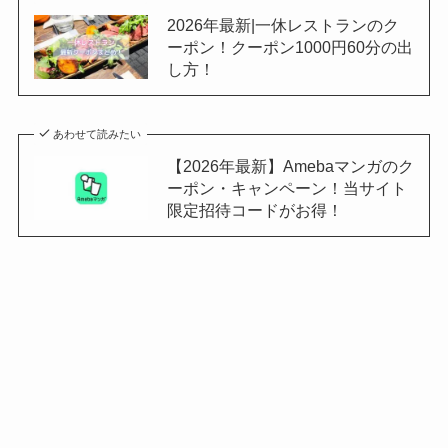
2026年最新|一休レストランのク
ーポン！クーポン1000円60分の出
し方！
あわせて読みたい
【2026年最新】Amebaマンガのク
ーポン・キャンペーン！当サイト
限定招待コードがお得！