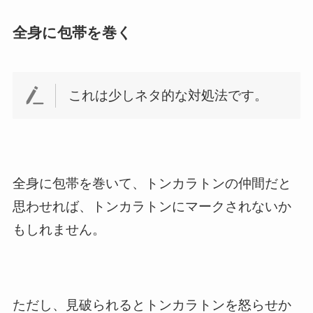
全身に包帯を巻く
これは少しネタ的な対処法です。
全身に包帯を巻いて、トンカラトンの仲間だと
思わせれば、トンカラトンにマークされないか
もしれません。
ただし、見破られるとトンカラトンを怒らせか