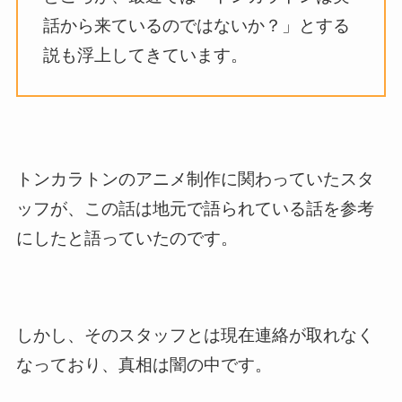
話から来ているのではないか？」とする
説も浮上してきています。
トンカラトンのアニメ制作に関わっていたスタ
ッフが、この話は地元で語られている話を参考
にしたと語っていたのです。
しかし、そのスタッフとは現在連絡が取れなく
なっており、真相は闇の中です。