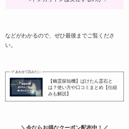
などがわかるので、ぜひ最後までご覧くださ
い。
あわせて読みたい
【幽霊探知機】ばけたん霊石と
は？使い方や口コミまとめ【仕組
みも解説】
＼今ならお得なクーポン配布中！／