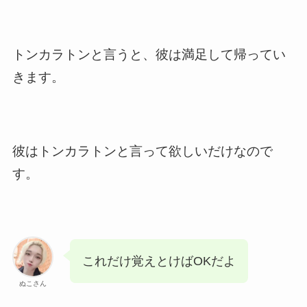
トンカラトンと言うと、彼は満足して帰ってい
きます。
彼はトンカラトンと言って欲しいだけなので
す。
これだけ覚えとけばOKだよ
ぬこさん