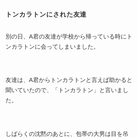
トンカラトンにされた友達
別の日、A君の友達が学校から帰っている時にト
ンカラトンに会ってしまいました。
友達は、A君からトンカラトンと言えば助かると
聞いていたので、「トンカラトン」と言いまし
た。
しばらくの沈黙のあとに、包帯の大男は目を吊