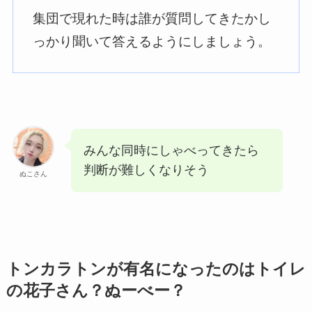
集団で現れた時は誰が質問してきたかし
っかり聞いて答えるようにしましょう。
みんな同時にしゃべってきたら
判断が難しくなりそう
ぬこさん
トンカラトンが有名になったのはトイレ
の花子さん？ぬーべー？