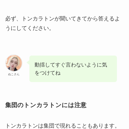
必ず、トンカラトンが聞いてきてから答えるよ
うにしてください。
動揺してすぐ言わないように気
をつけてね
ぬこさん
集団のトンカラトンには注意
トンカラトンは集団で現れることもあります。