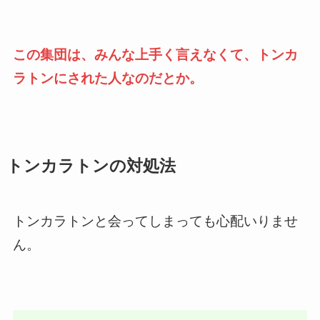
この集団は、みんな上手く言えなくて、トンカ
ラトンにされた人なのだとか。
トンカラトンの対処法
トンカラトンと会ってしまっても心配いりませ
ん。