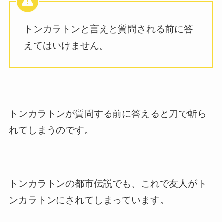
トンカラトンと言えと質問される前に答
えてはいけません。
トンカラトンが質問する前に答えると刀で斬ら
れてしまうのです。
トンカラトンの都市伝説でも、これで友人がト
ンカラトンにされてしまっています。