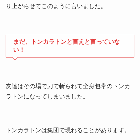
り上がらせてこのように言いました。
まだ、トンカラトンと言えと言っていな
い！
友達はその場で刀で斬られて全身包帯のトンカ
ラトンになってしまいました。
トンカラトンは集団で現れることがあります。