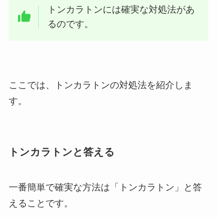
トンカラトンには確実な対処法があ
るのです。
ここでは、トンカラトンの対処法を紹介しま
す。
トンカラトンと答える
一番簡単で確実な方法は「トンカラトン」と答
えることです。