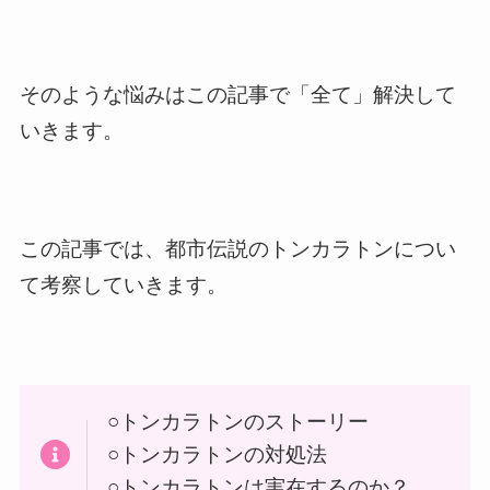
そのような悩みはこの記事で「全て」解決して
いきます。
この記事では、都市伝説のトンカラトンについ
て考察していきます。
○トンカラトンのストーリー
○トンカラトンの対処法
○トンカラトンは実在するのか？