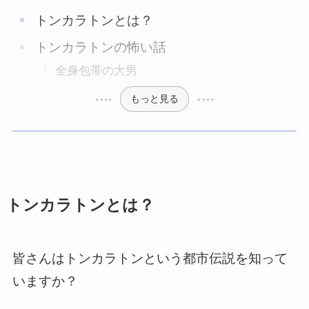
トンカラトンとは？
トンカラトンの怖い話
全身包帯の大男
もっと見る
トンカラトンとは？
皆さんはトンカラトンという都市伝説を知って
いますか？