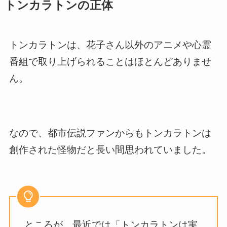
トンカラトンの正体
トンカラトンは、花子さん以外のアニメや心霊
番組で取り上げられることはほとんどありませ
ん。
なので、都市伝説ファンからもトンカラトンは
創作された怪物だと長い間思われていました。
ところが、最近では「トンカラトンは実