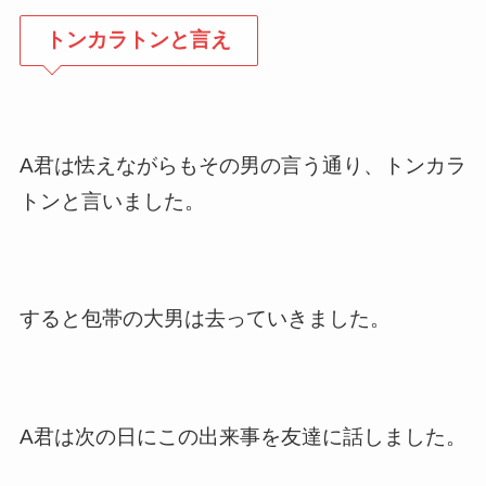
トンカラトンと言え
A君は怯えながらもその男の言う通り、トンカラ
トンと言いました。
すると包帯の大男は去っていきました。
A君は次の日にこの出来事を友達に話しました。