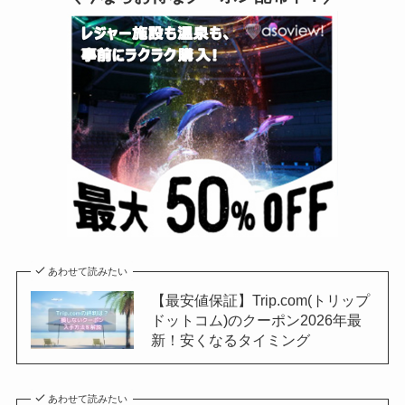
あわせて読みたい
【最安値保証】Trip.com(トリップ
ドットコム)のクーポン2026年最
新！安くなるタイミング
あわせて読みたい