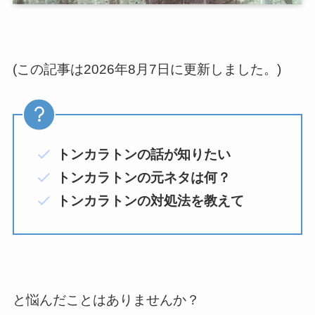
(この記事は2026年8月7日に更新しました。)
トンカラトンの話が知りたい
トンカラトンの元ネタは何？
トンカラトンの対処法を教えて
と悩んだことはありませんか？