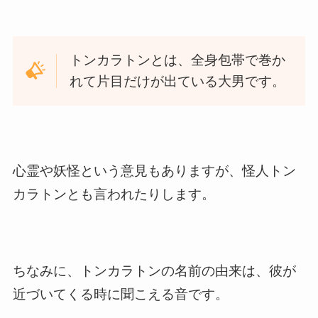
トンカラトンとは、全身包帯で巻か
れて片目だけが出ている大男です。
心霊や妖怪という意見もありますが、怪人トン
カラトンとも言われたりします。
ちなみに、トンカラトンの名前の由来は、彼が
近づいてくる時に聞こえる音です。