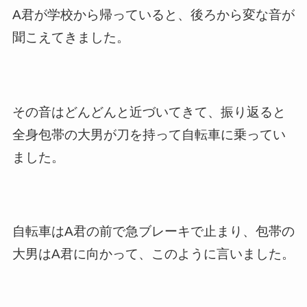
A君が学校から帰っていると、後ろから変な音が
聞こえてきました。
その音はどんどんと近づいてきて、振り返ると
全身包帯の大男が刀を持って自転車に乗ってい
ました。
自転車はA君の前で急ブレーキで止まり、包帯の
大男はA君に向かって、このように言いました。