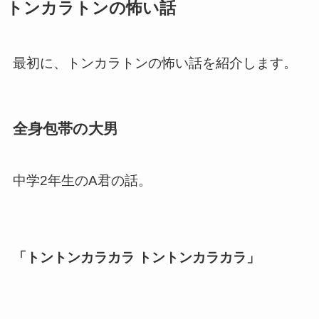
トンカラトンの怖い話
最初に、トンカラトンの怖い話を紹介します。
全身包帯の大男
中学2年生のA君の話。
「トントンカラカラ トントンカラカラ」