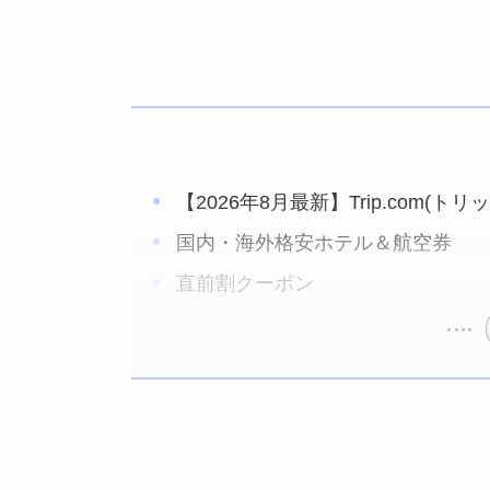
【2026年8月最新】Trip.com
国内・海外格安ホテル＆航空券
直前割クーポン