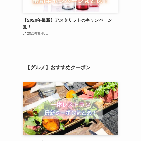
【2026年最新】アスタリフトのキャンペーン一
覧！
2026年8月8日
【グルメ】おすすめクーポン