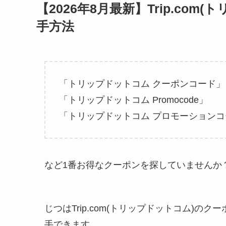
【2026年8月最新】Trip.co
手方法
「トリップドットコム クーポンコード」
「トリップドットコム Promocode」
「トリップドットコム プロモーションコ
など1番お得なクーポンを探していませんか
じつはTrip.com(トリップドットコム)のク
手できます。