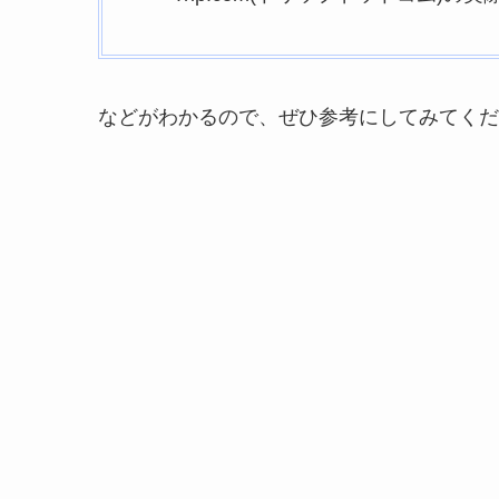
などがわかるので、ぜひ参考にしてみてくだ