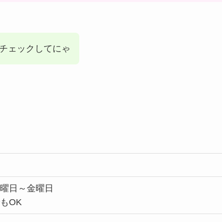
度チェックしてにゃ
水曜日～金曜日
もOK