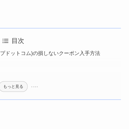
目次
(トリップドットコム)の損しないクーポン入手方法
もっと見る