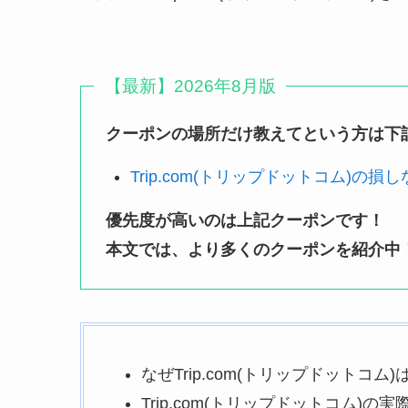
【最新】2026年8月版
クーポンの場所だけ教えてという方は下
Trip.com(トリップドットコム)の
優先度が高いのは上記クーポンです！
本文では、より多くのクーポンを紹介中
なぜTrip.com(トリップドットコ
Trip.com(トリップドットコム)の