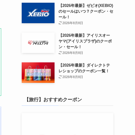
【2026年最新】ゼビオ(XEBIO)
のセールはいつ？クーポン・セ
ール！
2026年8月8日
【2026年最新】アイリスオー
ヤマ(アイリスプラザ)のクーポ
ン・セール！
2026年8月8日
【2026年最新】ダイレクトテ
レショップのクーポン一覧！
2026年8月8日
【旅行】おすすめクーポン