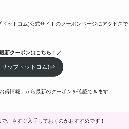
トリップドットコム)公式サイトのクーポンページにアクセスで
)最新クーポンはこちら！／
om(トリップドットコム)⇒
「お得情報」から最新のクーポンを確認できます。
ので、今すぐ入手しておくのがおすすめです！