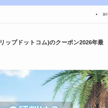
旅
(トリップドットコム)のクーポン2026年最