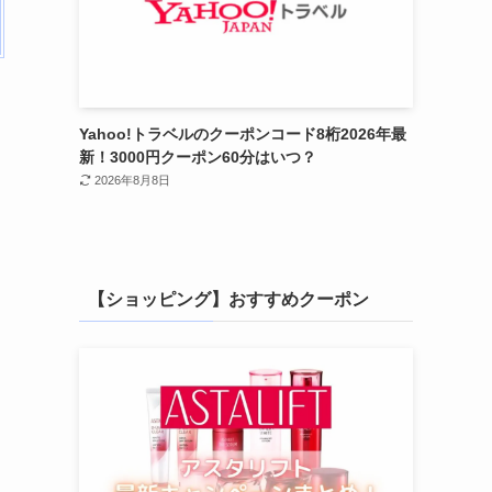
Yahoo!トラベルのクーポンコード8桁2026年最
新！3000円クーポン60分はいつ？
2026年8月8日
【ショッピング】おすすめクーポン