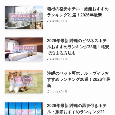
箱根の格安ホテル・旅館おすすめ
ランキング21選！2026年最新
2026年8月6日
2026年最新|沖縄のビジネスホテ
ルおすすめランキング33選！格安
で泊まる方法も
2026年8月6日
沖縄のペット可ホテル・ヴィラお
すすめランキング20選！2026年最
新
2026年8月6日
2026年最新|沖縄の温泉付きホテ
ル・旅館おすすめランキング21