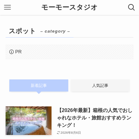
モーモースタジオ
スポット
– category –
PR
新着記事
人気記事
【2026年最新】箱根の人気でおし
ゃれなホテル・旅館おすすめラン
キング！
2026年8月6日