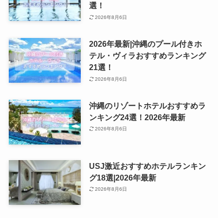
選！
2026年8月6日
2026年最新|沖縄のプール付きホ
テル・ヴィラおすすめランキング
21選！
2026年8月6日
沖縄のリゾートホテルおすすめラ
ンキング24選！2026年最新
2026年8月6日
USJ激近おすすめホテルランキン
グ18選|2026年最新
2026年8月6日