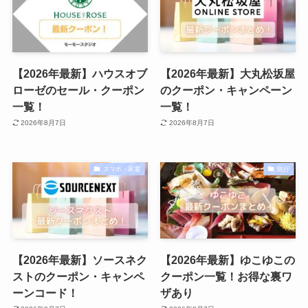
【2026年最新】ハウスオブ
【2026年最新】大丸松坂屋
ローゼのセール・クーポン
のクーポン・キャンペーン
一覧！
一覧！
2026年8月7日
2026年8月7日
スマホ・家電
旅行
【2026年最新】ソースネク
【2026年最新】ゆこゆこの
ストのクーポン・キャンペ
クーポン一覧！お得な裏ワ
ーンコード！
ザあり