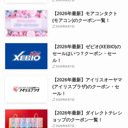
2026年8月7日
【2026年最新】モアコンタクト
(モアコン)のクーポン一覧！
2026年8月7日
【2026年最新】ゼビオ(XEBIO)の
セールはいつ？クーポン・セー
ル！
2026年8月7日
【2026年最新】アイリスオーヤマ
(アイリスプラザ)のクーポン・セ
ール！
2026年8月7日
【2026年最新】ダイレクトテレシ
ョップのクーポン一覧！
2026年8月7日