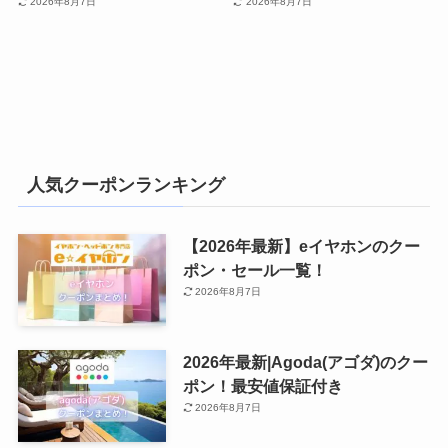
2026年8月7日
2026年8月7日
人気クーポンランキング
【2026年最新】eイヤホンのクー
ポン・セール一覧！
2026年8月7日
2026年最新|Agoda(アゴダ)のクー
ポン！最安値保証付き
2026年8月7日