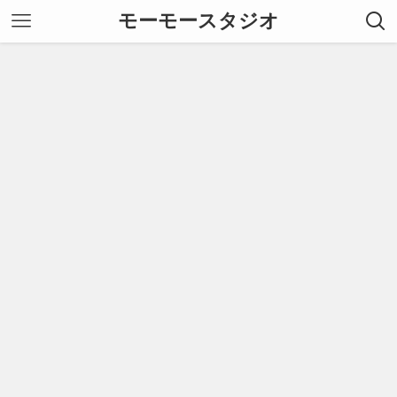
モーモースタジオ