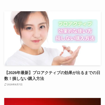
【2026年最新】プロアクティブの効果が出るまでの日
数！損しない購入方法
2026年8月7日