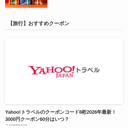
【旅行】おすすめクーポン
Yahoo!トラベルのクーポンコード8桁2026年最新！
3000円クーポン60分はいつ？
2026年8月7日