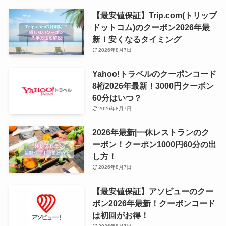
【最安値保証】Trip.com(トリップ
ドットコム)のクーポン2026年最
新！安くなるタイミング
2026年8月7日
Yahoo!トラベルのクーポンコード
8桁2026年最新！3000円クーポン
60分はいつ？
2026年8月7日
2026年最新|一休レストランのク
ーポン！クーポン1000円60分の出
し方！
2026年8月7日
【最安値保証】アソビューのクー
ポン2026年最新！クーポンコード
は初回がお得！