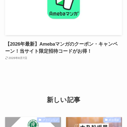
【2026年最新】Amebaマンガのクーポン・キャンペ
ーン！当サイト限定招待コードがお得！
2026年8月7日
新しい記事
ファッション
総合通販