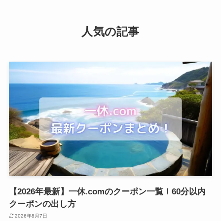
人気の記事
【2026年最新】一休.comのクーポン一覧！60分以内
クーポンの出し方
2026年8月7日