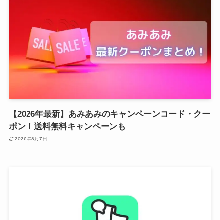
【2026年最新】あみあみのキャンペーンコード・クー
ポン！送料無料キャンペーンも
2026年8月7日