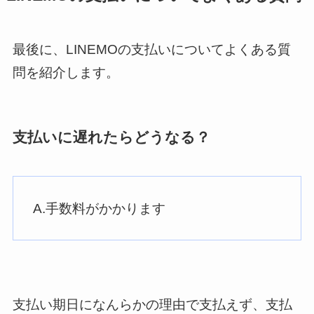
最後に、LINEMOの支払いについてよくある質
問を紹介します。
支払いに遅れたらどうなる？
A.手数料がかかります
支払い期日になんらかの理由で支払えず、支払