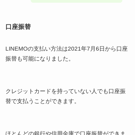
口座振替
LINEMOの支払い方法は2021年7月6日から口座
振替も可能になりました。
クレジットカードを持っていない人でも口座振
替で支払うことができます。
ほとんどの銀行や信用金庫で口座振替ができま