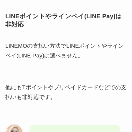
LINEポイントやラインペイ(LINE Pay)は
非対応
LINEMOの支払い方法でLINEポイントやライン
ペイ(LINE Pay)は選べません。
他にもTポイントやプリペイドカードなどでの支
払いも非対応です。