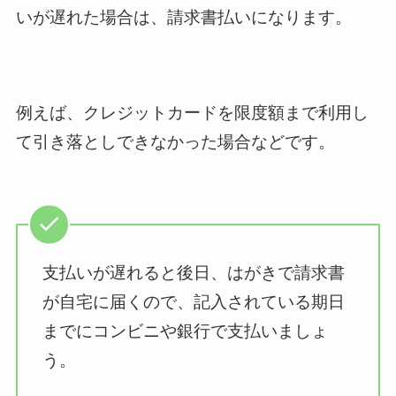
いが遅れた場合は、請求書払いになります。
例えば、クレジットカードを限度額まで利用し
て引き落としできなかった場合などです。
支払いが遅れると後日、はがきで請求書
が自宅に届くので、記入されている期日
までにコンビニや銀行で支払いましょ
う。