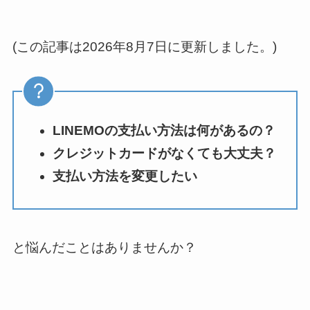
(この記事は2026年8月7日に更新しました。)
LINEMOの支払い方法は何があるの？
クレジットカードがなくても大丈夫？
支払い方法を変更したい
と悩んだことはありませんか？