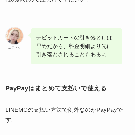
デビットカードの引き落としは
早めだから、料金明細より先に
ぬこさん
引き落とされることもあるよ
PayPayはまとめて支払いで使える
LINEMOの支払い方法で例外なのがPayPayで
す。