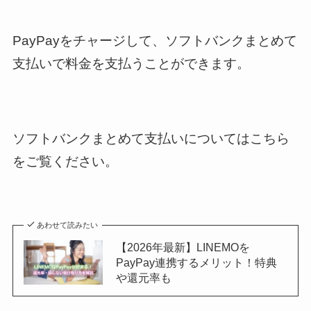
PayPayをチャージして、ソフトバンクまとめて
支払いで料金を支払うことができます。
ソフトバンクまとめて支払いについてはこちら
をご覧ください。
あわせて読みたい
【2026年最新】LINEMOを
PayPay連携するメリット！特典
や還元率も