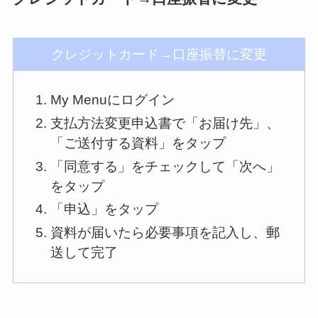
クレジットカード→口座振替に変更
My Menuにログイン
支払方法変更申込書で「お届け先」、
「ご送付する資料」をタップ
「同意する」をチェックして「次へ」
をタップ
「申込」をタップ
資料が届いたら必要事項を記入し、郵
送して完了