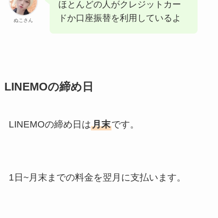
ほとんどの人がクレジットカー
ドか口座振替を利用しているよ
ぬこさん
LINEMOの締め日
LINEMOの締め日は
月末
です。
1日~月末までの料金を翌月に支払います。