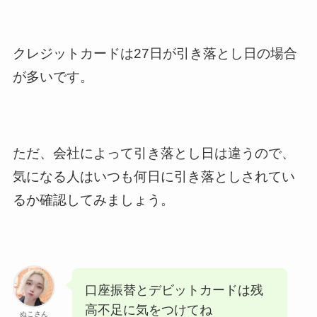
クレジットカードは27日が引き落とし日の場合
が多いです。
ただ、会社によって引き落とし日は違うので、
気になる人はいつも何日に引き落としされてい
るか確認してみましょう。
口座振替とデビットカードは残
高不足に気をつけてね
ぬこさん