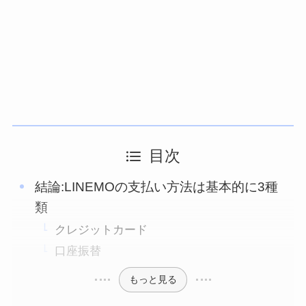
目次
結論:LINEMOの支払い方法は基本的に3種
類
クレジットカード
口座振替
もっと見る