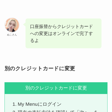
口座振替からクレジットカード
への変更はオンラインで完了す
ぬこさん
るよ
別のクレジットカードに変更
別のクレジットカードに変更
My Menuにログイン