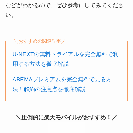
などがわかるので、ぜひ参考にしてみてくださ
い。
＼おすすめの関連記事／
U-NEXTの無料トライアルを完全無料で利
用する方法を徹底解説
ABEMAプレミアムを完全無料で見る方
法！解約の注意点を徹底解説
＼圧倒的に楽天モバイルがおすすめ！／