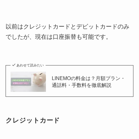
以前はクレジットカードとデビットカードのみ
でしたが、現在は口座振替も可能です。
あわせて読みたい
LINEMOの料金は？月額プラン・
通話料・手数料を徹底解説
クレジットカード