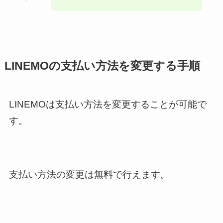
LINEMOの支払い方法を変更する手順
LINEMOは支払い方法を変更することが可能で
す。
支払い方法の変更は無料で行えます。