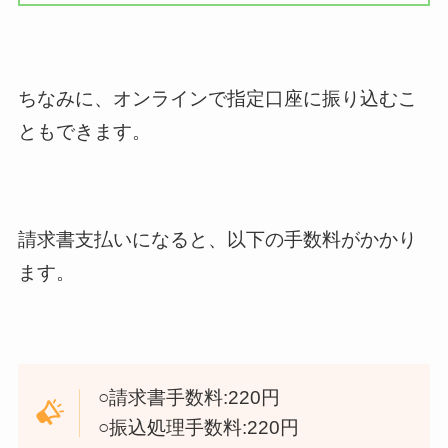
ちなみに、オンラインで指定口座に振り込むこ
ともできます。
請求書支払いになると、以下の手数料がかかり
ます。
○請求書手数料:220円
○振込処理手数料:220円