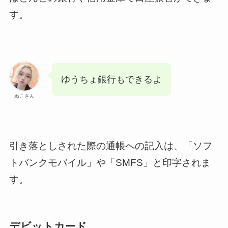
す。
ゆうちょ銀行もできるよ
ぬこさん
引き落としされた際の通帳への記入は、「ソフ
トバンクモバイル」や「SMFS」と印字されま
す。
デビットカード