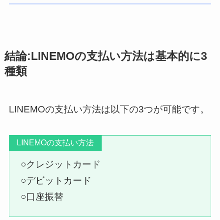
結論:LINEMOの支払い方法は基本的に3
種類
LINEMOの支払い方法は以下の3つが可能です。
LINEMOの支払い方法
○クレジットカード
○デビットカード
○口座振替