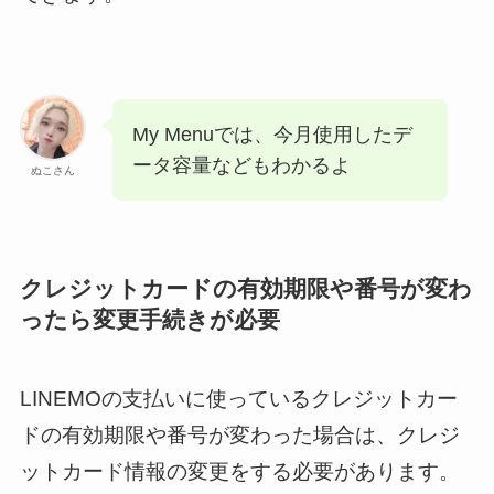
My Menuでは、今月使用したデ
ータ容量などもわかるよ
ぬこさん
クレジットカードの有効期限や番号が変わ
ったら変更手続きが必要
LINEMOの支払いに使っているクレジットカー
ドの有効期限や番号が変わった場合は、クレジ
ットカード情報の変更をする必要があります。