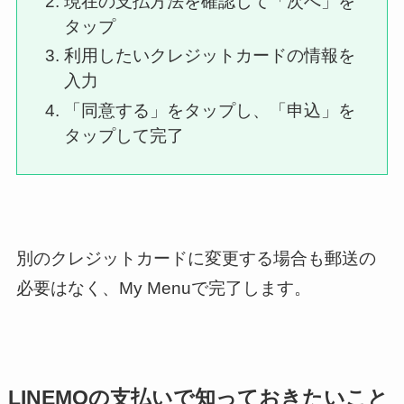
現在の支払方法を確認して「次へ」を
タップ
利用したいクレジットカードの情報を
入力
「同意する」をタップし、「申込」を
タップして完了
別のクレジットカードに変更する場合も郵送の
必要はなく、My Menuで完了します。
LINEMOの支払いで知っておきたいこと