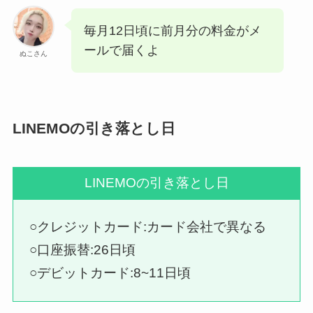
毎月12日頃に前月分の料金がメ
ールで届くよ
ぬこさん
LINEMOの引き落とし日
LINEMOの引き落とし日
○クレジットカード:カード会社で異なる
○口座振替:26日頃
○デビットカード:8~11日頃