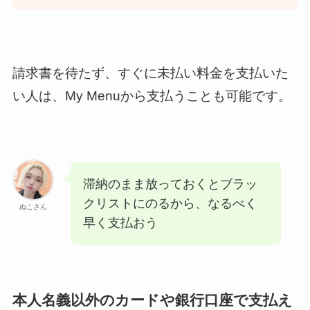
請求書を待たず、すぐに未払い料金を支払いた
い人は、My Menuから支払うことも可能です。
滞納のまま放っておくとブラッ
クリストにのるから、なるべく
ぬこさん
早く支払おう
本人名義以外のカードや銀行口座で支払え