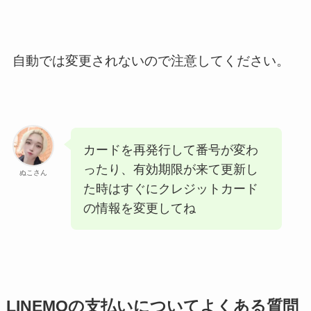
自動では変更されないので注意してください。
カードを再発行して番号が変わ
ったり、有効期限が来て更新し
ぬこさん
た時はすぐにクレジットカード
の情報を変更してね
LINEMOの支払いについてよくある質問