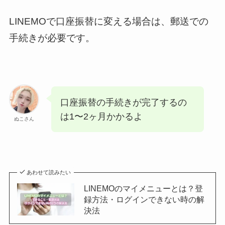
LINEMOで口座振替に変える場合は、郵送での
手続きが必要です。
口座振替の手続きが完了するの
は1〜2ヶ月かかるよ
ぬこさん
あわせて読みたい
LINEMOのマイメニューとは？登
録方法・ログインできない時の解
決法