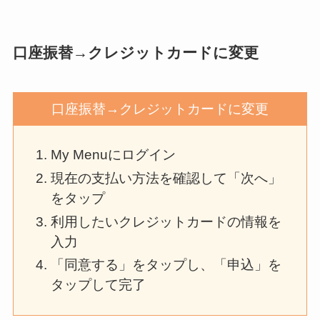
口座振替→クレジットカードに変更
口座振替→クレジットカードに変更
My Menuにログイン
現在の支払い方法を確認して「次へ」
をタップ
利用したいクレジットカードの情報を
入力
「同意する」をタップし、「申込」を
タップして完了