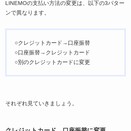
LINEMOの支払い方法の変更は、以下の3パター
ンで異なります。
○クレジットカード→口座振替
○口座振替→クレジットカード
○別のクレジットカードに変更
それぞれ見ていきましょう。
クレジットカード→口座振替に変更