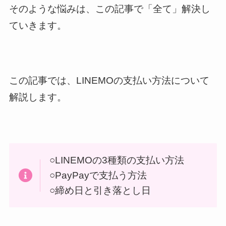
そのような悩みは、この記事で「全て」解決し
ていきます。
この記事では、LINEMOの支払い方法について
解説します。
○LINEMOの3種類の支払い方法
○PayPayで支払う方法
○締め日と引き落とし日