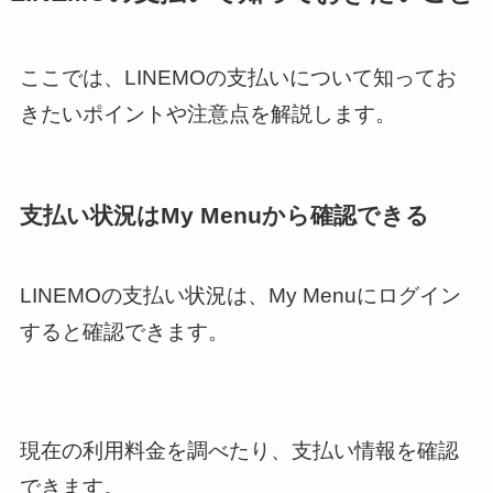
ここでは、LINEMOの支払いについて知ってお
きたいポイントや注意点を解説します。
支払い状況はMy Menuから確認できる
LINEMOの支払い状況は、My Menuにログイン
すると確認できます。
現在の利用料金を調べたり、支払い情報を確認
できます。