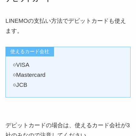
LINEMOの支払い方法でデビットカードも使え
ます。
使えるカード会社
○VISA
○Mastercard
○JCB
デビットカードの場合は、使えるカード会社が3
社のみなので注意してください。