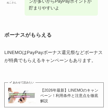
ンが多いからPayPayポイントが
ぬこさん
貯まりやすいよ
ボーナスがもらえる
LINEMOはPayPayボーナス還元祭などボーナス
が特典でもらえるキャンペーンもあります。
あわせて読みたい
【2026年最新】LINEMOのキャン
ペーン！利用条件と注意点を徹底
解説