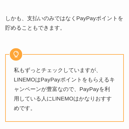
しかも、支払いのみではなくPayPayポイントを
貯めることもできます。
私もずっとチェックしていますが、
LINEMOはPayPayポイントをもらえるキ
ャンペーンが豊富なので、PayPayを利
用している人にLINEMOはかなりおすす
めです。