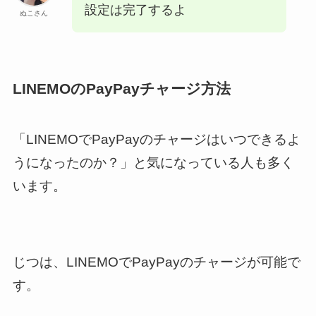
設定は完了するよ
ぬこさん
LINEMOのPayPayチャージ方法
「LINEMOでPayPayのチャージはいつできるよ
うになったのか？」と気になっている人も多く
います。
じつは、LINEMOでPayPayのチャージが可能で
す。