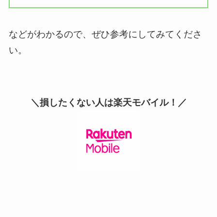
などがわかるので、ぜひ参考にしてみてくださ
い。
＼損したくない人は楽天モバイル！／