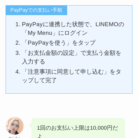
PayPayでの支払い手順
PayPayに連携した状態で、LINEMOの
「My Menu」にログイン
「PayPayを使う」をタップ
「お支払金額の設定」で支払う金額を
入力する
「注意事項に同意して申し込む」をタ
ップして完了
1回のお支払い上限は10,000円だ
よ
ぬこさん