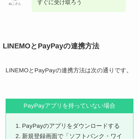
すぐに受け取ろう
ぬこさん
LINEMOとPayPayの連携方法
LINEMOとPayPayの連携方法は次の通りです。
PayPayアプリを持っていない場合
PayPayのアプリをダウンロードする
新規登録画面で「ソフトバンク・ワイ