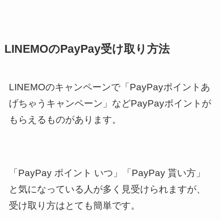
LINEMOのPayPay受け取り方法
LINEMOのキャンペーンで「PayPayポイントあ
げちゃうキャンペーン」などPayPayポイントが
もらえるものがあります。
「PayPay ポイント いつ」「PayPay 貰い方」
と気になっている人が多く見受けられますが、
受け取り方はとても簡単です。