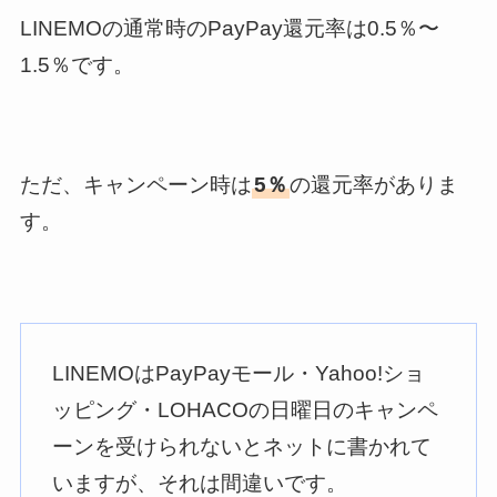
LINEMOの通常時のPayPay還元率は0.5％〜
1.5％です。
ただ、キャンペーン時は
5％
の還元率がありま
す。
LINEMOはPayPayモール・Yahoo!ショ
ッピング・LOHACOの日曜日のキャンペ
ーンを受けられないとネットに書かれて
いますが、それは間違いです。