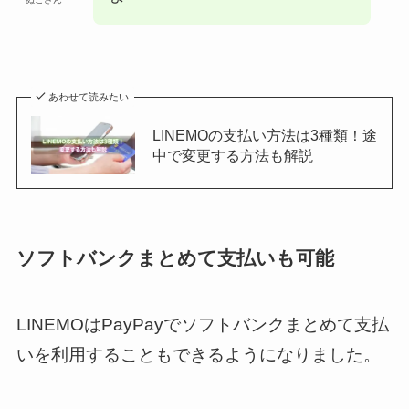
あわせて読みたい
LINEMOの支払い方法は3種類！途
中で変更する方法も解説
ソフトバンクまとめて支払いも可能
LINEMOはPayPayでソフトバンクまとめて支払
いを利用することもできるようになりました。