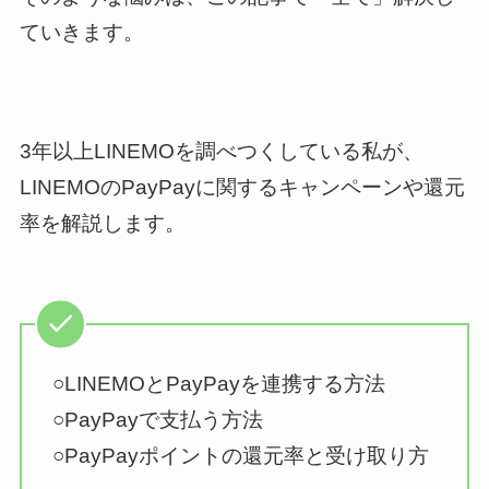
ていきます。
3年以上LINEMOを調べつくしている私が、
LINEMOのPayPayに関するキャンペーンや還元
率を解説します。
○LINEMOとPayPayを連携する方法
○PayPayで支払う方法
○PayPayポイントの還元率と受け取り方