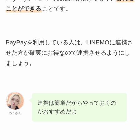
ことができる
ことです。
PayPayを利用している人は、LINEMOに連携さ
せた方が確実にお得なので連携させるようにし
ましょう。
連携は簡単だからやっておくの
がおすすめだよ
ぬこさん