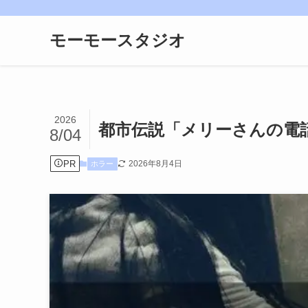
モーモースタジオ
2026
都市伝説「メリーさんの電
8/04
PR
2026年8月4日
ホラー