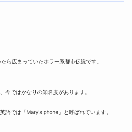
づいたら広まっていたホラー系都市伝説です。
、今ではかなりの知名度があります。
では「Mary’s phone」と呼ばれています。