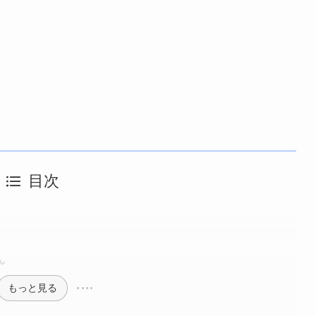
目次
ん
もっと見る