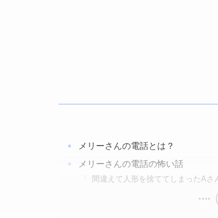
メリーさんの電話とは？
メリーさんの電話の怖い話
間違えて人形を捨ててしまったAさ