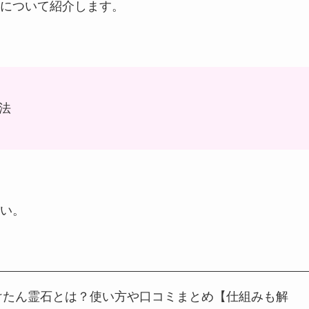
について紹介します。
法
い。
けたん霊石とは？使い方や口コミまとめ【仕組みも解