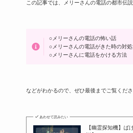
この記事では、メリーさんの電話の都市伝説
○メリーさんの電話の怖い話
○メリーさんの電話がきた時の対処
○メリーさんに電話をかける方法
などがわかるので、ぜひ最後までご覧くださ
あわせて読みたい
【幽霊探知機】ば