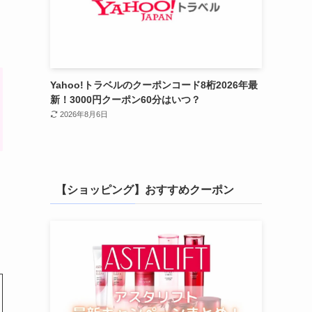
Yahoo!トラベルのクーポンコード8桁2026年最
新！3000円クーポン60分はいつ？
2026年8月6日
【ショッピング】おすすめクーポン