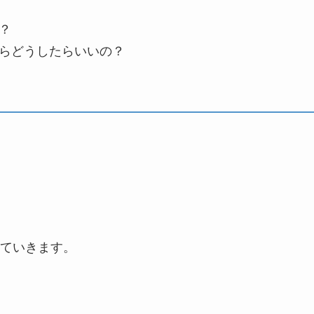
？
らどうしたらいいの？
ていきます。