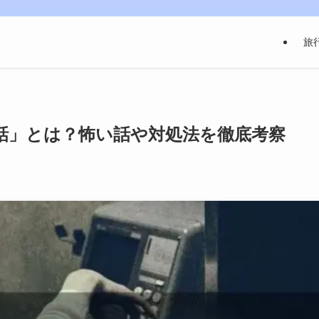
旅
話」とは？怖い話や対処法を徹底考察