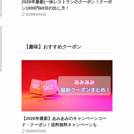
2026年最新|一休レストランのクーポン！クーポ
ン1000円60分の出し方！
2026年8月6日
【趣味】おすすめクーポン
【2026年最新】あみあみのキャンペーンコー
ド・クーポン！送料無料キャンペーンも
2026年8月6日