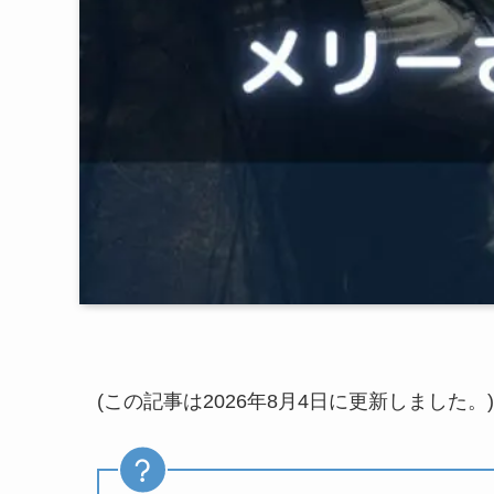
(この記事は2026年8月4日に更新しました。)