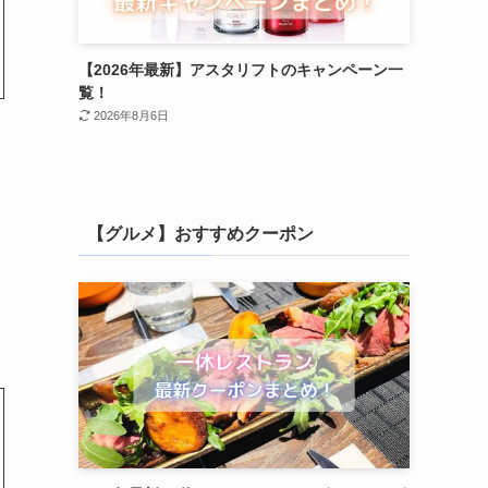
【2026年最新】アスタリフトのキャンペーン一
覧！
2026年8月6日
【グルメ】おすすめクーポン