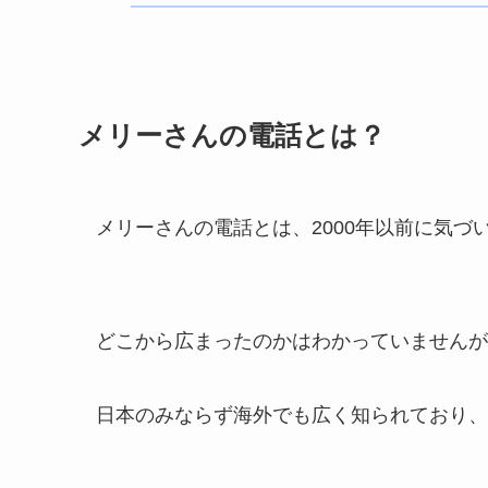
メリーさんの電話とは？
メリーさんの電話とは、2000年以前に気
どこから広まったのかはわかっていませんが
日本のみならず海外でも広く知られており、英語