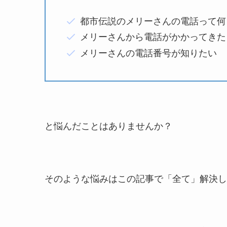
都市伝説のメリーさんの電話って何
メリーさんから電話がかかってきた
メリーさんの電話番号が知りたい
と悩んだことはありませんか？
そのような悩みはこの記事で「全て」解決し