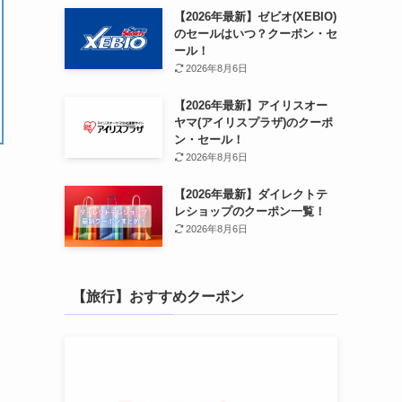
【2026年最新】ゼビオ(XEBIO)
のセールはいつ？クーポン・セ
ール！
2026年8月6日
【2026年最新】アイリスオー
ヤマ(アイリスプラザ)のクーポ
ン・セール！
2026年8月6日
【2026年最新】ダイレクトテ
レショップのクーポン一覧！
2026年8月6日
【旅行】おすすめクーポン