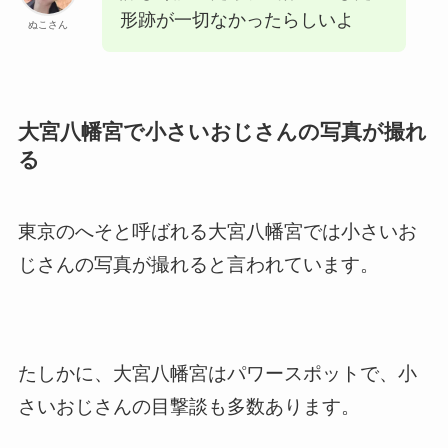
形跡が一切なかったらしいよ
ぬこさん
大宮八幡宮で小さいおじさんの写真が撮れ
る
東京のへそと呼ばれる大宮八幡宮では小さいお
じさんの写真が撮れると言われています。
たしかに、大宮八幡宮はパワースポットで、小
さいおじさんの目撃談も多数あります。