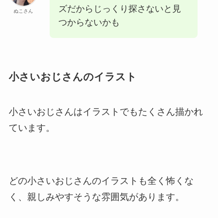
ズだからじっくり探さないと見
ぬこさん
つからないかも
小さいおじさんのイラスト
小さいおじさんはイラストでもたくさん描かれ
ています。
どの小さいおじさんのイラストも全く怖くな
く、親しみやすそうな雰囲気があります。