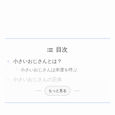
目次
小さいおじさんとは？
小さいおじさんは幸運を呼ぶ
小さいおじさんの正体
もっと見る