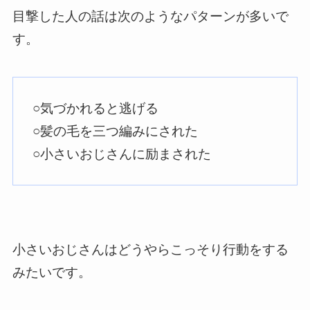
目撃した人の話は次のようなパターンが多いで
す。
○気づかれると逃げる
○髪の毛を三つ編みにされた
○小さいおじさんに励まされた
小さいおじさんはどうやらこっそり行動をする
みたいです。