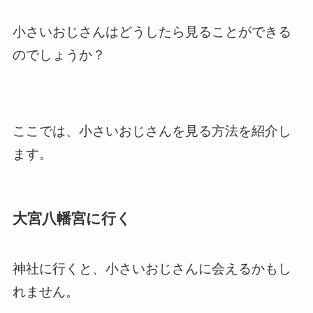
小さいおじさんはどうしたら見ることができる
のでしょうか？
ここでは、小さいおじさんを見る方法を紹介し
ます。
大宮八幡宮に行く
神社に行くと、小さいおじさんに会えるかもし
れません。