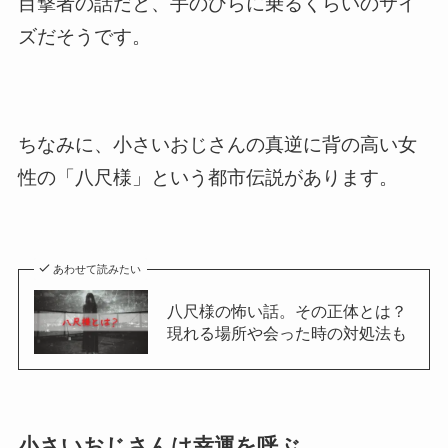
目撃者の話だと、手のひらに乗るくらいのサイ
ズだそうです。
ちなみに、小さいおじさんの真逆に背の高い女
性の「八尺様」という都市伝説があります。
あわせて読みたい
八尺様の怖い話。その正体とは？
現れる場所や会った時の対処法も
小さいおじさんは幸運を呼ぶ