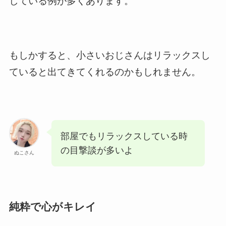
している例が多くあります。
もしかすると、小さいおじさんはリラックスし
ていると出てきてくれるのかもしれません。
部屋でもリラックスしている時
の目撃談が多いよ
ぬこさん
純粋で心がキレイ