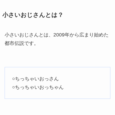
小さいおじさんとは？
小さいおじさんとは、2009年から広まり始めた
都市伝説です。
○ちっちゃいおっさん
○ちっちゃいおっちゃん