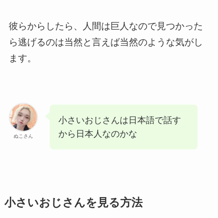
彼らからしたら、人間は巨人なので見つかった
ら逃げるのは当然と言えば当然のような気がし
ます。
小さいおじさんは日本語で話す
から日本人なのかな
ぬこさん
小さいおじさんを見る方法