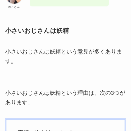
ぬこさん
小さいおじさんは妖精
小さいおじさんは妖精という意見が多くありま
す。
小さいおじさんは妖精という理由は、次の3つが
あります。