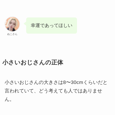
幸運であってほしい
ぬこさん
小さいおじさんの正体
小さいおじさんの大きさは8〜30cmくらいだと
言われていて、どう考えても人ではありませ
ん。