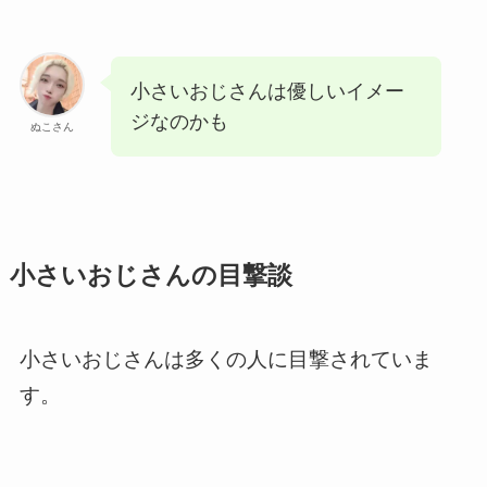
小さいおじさんは優しいイメー
ジなのかも
ぬこさん
小さいおじさんの目撃談
小さいおじさんは多くの人に目撃されていま
す。