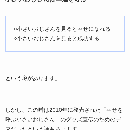
○小さいおじさんを見ると幸せになれる
○小さいおじさんを見ると成功する
という噂があります。
しかし、この噂は2010年に発売された「幸せを
呼ぶ小さいおじさん」のグッズ宣伝のためのデ
マだったという話もあります。