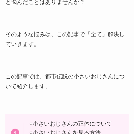
と悩んだことはありませんか？
そのような悩みは、この記事で「全て」解決し
ていきます。
この記事では、都市伝説の小さいおじさんにつ
いて紹介します。
○小さいおじさんの正体について
○小さいおじさんを見る方法