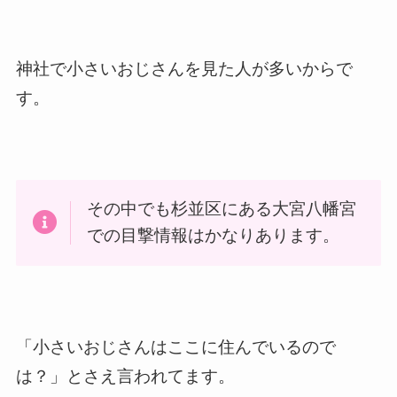
神社で小さいおじさんを見た人が多いからで
す。
その中でも杉並区にある大宮八幡宮
での目撃情報はかなりあります。
「小さいおじさんはここに住んでいるので
は？」とさえ言われてます。