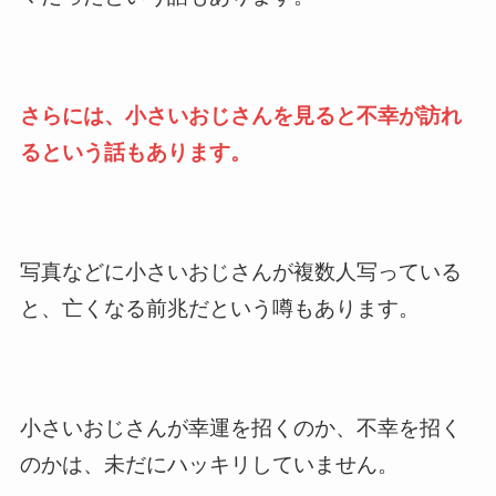
さらには、小さいおじさんを見ると不幸が訪れ
るという話もあります。
写真などに小さいおじさんが複数人写っている
と、亡くなる前兆だという噂もあります。
小さいおじさんが幸運を招くのか、不幸を招く
のかは、未だにハッキリしていません。