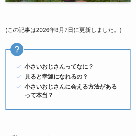
(この記事は2026年8月7日に更新しました。)
小さいおじさんってなに？
見ると幸運になれるの？
小さいおじさんに会える方法がある
って本当？