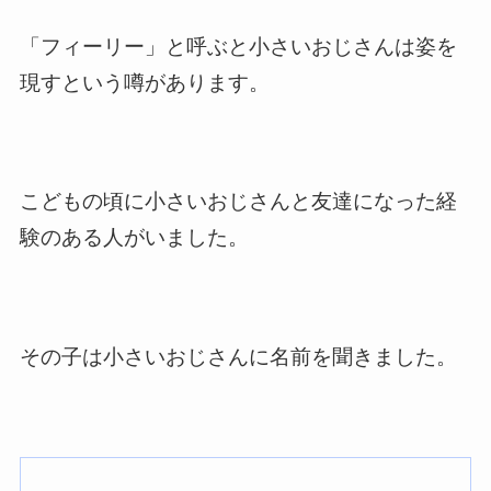
「フィーリー」と呼ぶと小さいおじさんは姿を
現すという噂があります。
こどもの頃に小さいおじさんと友達になった経
験のある人がいました。
その子は小さいおじさんに名前を聞きました。