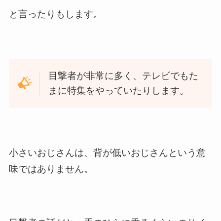
と言ったりもします。
目撃者が非常に多く、テレビでもた
まに特集をやっていたりします。
小さいおじさんは、背が低いおじさんという意
味ではありません。