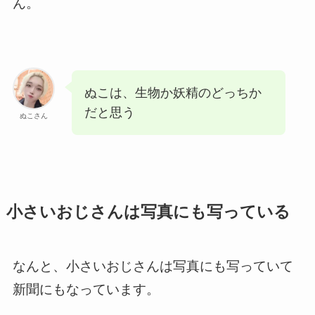
ん。
ぬこは、生物か妖精のどっちか
だと思う
ぬこさん
小さいおじさんは写真にも写っている
なんと、小さいおじさんは写真にも写っていて
新聞にもなっています。