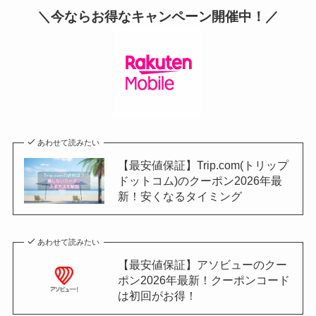
＼今ならお得なキャンペーン開催中！／
あわせて読みたい
【最安値保証】Trip.com(トリップ
ドットコム)のクーポン2026年最
新！安くなるタイミング
あわせて読みたい
【最安値保証】アソビューのクー
ポン2026年最新！クーポンコード
は初回がお得！