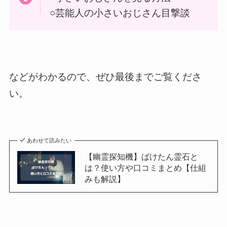
○芸能人の小さいおじさん目撃談
などがわかるので、ぜひ最後までご覧くださ
い。
あわせて読みたい
【幽霊探知機】ばけたん霊石と
は？使い方や口コミまとめ【仕組
みも解説】