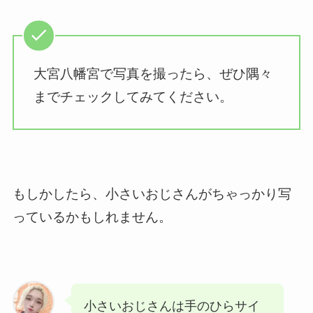
大宮八幡宮で写真を撮ったら、ぜひ隅々
までチェックしてみてください。
もしかしたら、小さいおじさんがちゃっかり写
っているかもしれません。
小さいおじさんは手のひらサイ