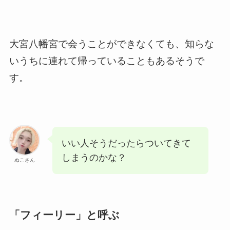
大宮八幡宮で会うことができなくても、知らな
いうちに連れて帰っていることもあるそうで
す。
いい人そうだったらついてきて
しまうのかな？
ぬこさん
「フィーリー」と呼ぶ