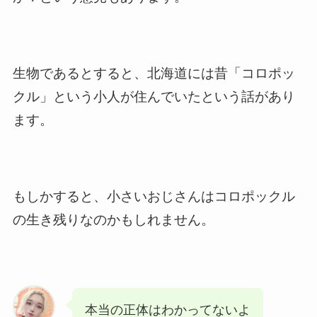
生物であるとすると、北海道には昔「コロポッ
クル」という小人が住んでいたという話があり
ます。
もしかすると、小さいおじさんはコロポックル
の生き残りなのかもしれません。
本当の正体はわかってないよ