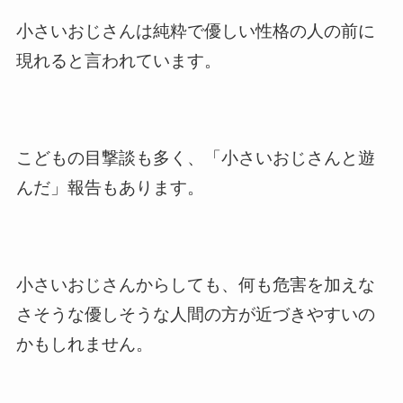
小さいおじさんは純粋で優しい性格の人の前に
現れると言われています。
こどもの目撃談も多く、「小さいおじさんと遊
んだ」報告もあります。
小さいおじさんからしても、何も危害を加えな
さそうな優しそうな人間の方が近づきやすいの
かもしれません。