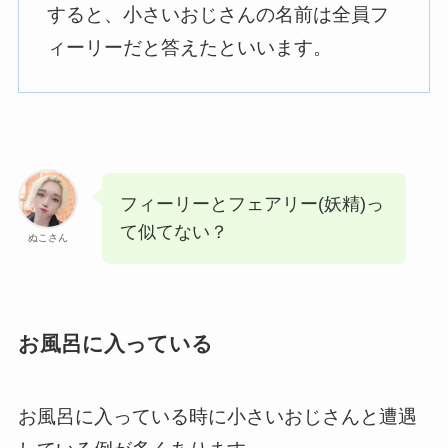
すると、小さいおじさんの名前は全員フ
ィーリーだと答えたといいます。
フィーリーとフェアリー(妖精)っ
て似てない？
ぬこさん
お風呂に入っている
お風呂に入っている時に小さいおじさんと遭遇