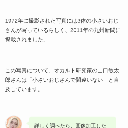
1972年に撮影された写真には3体の小さいおじ
さんが写っているらしく、2011年の九州新聞に
掲載されました。
この写真について、オカルト研究家の山口敏太
郎さんは「小さいおじさんで間違いない」と言
及しています。
詳しく調べたら、画像加工した