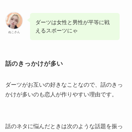
ダーツは女性と男性が平等に戦
えるスポーツにゃ
ぬこさん
話のきっかけが多い
ダーツがお互いの好きなことなので、話のきっ
かけが多いのも恋人が作りやすい理由です。
話のネタに悩んだときは次のような話題を振っ