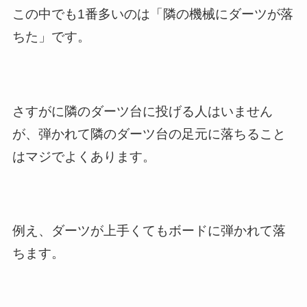
この中でも1番多いのは「隣の機械にダーツが落
ちた」です。
さすがに隣のダーツ台に投げる人はいません
が、弾かれて隣のダーツ台の足元に落ちること
はマジでよくあります。
例え、ダーツが上手くてもボードに弾かれて落
ちます。