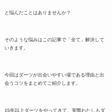
と悩んだことはありませんか？
そのような悩みはこの記事で「全て」解決して
いきます。
今回はダーツが出会いやすい場である理由と出
会うコツをまとめてご紹介します。
15年以上ダーツをやってきて、実際わたしもダ