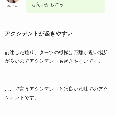
も良いかもにゃ
ぬこさん
アクシデントが起きやすい
前述した通り、ダーツの機械は距離が近い場所
が多いのでアクシデントも起きやすいです。
ここで言うアクシデントとは良い意味でのアク
シデントです。