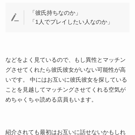
「彼氏持ちなのか」
「1人でプレイしたい人なのか」
などをよく見ているので、もし異性とマッチン
グさせてくれたら彼氏彼女がいない可能性が高
いです。 中にはお互いに彼氏彼女を探している
ことを見越してマッチングさせてくれる空気が
めちゃくちゃ読める店員もいます。
紹介されても最初はお互いに話せないかもしれ