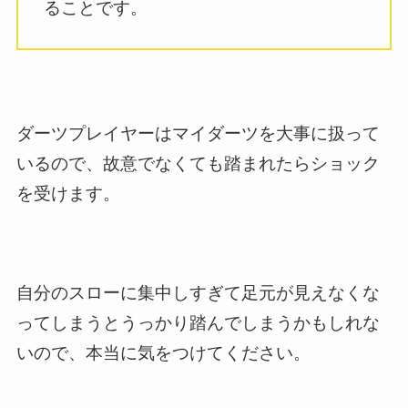
ることです。
ダーツプレイヤーはマイダーツを大事に扱って
いるので、故意でなくても踏まれたらショック
を受けます。
自分のスローに集中しすぎて足元が見えなくな
ってしまうとうっかり踏んでしまうかもしれな
いので、本当に気をつけてください。