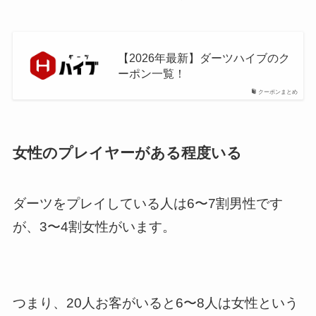
【2026年最新】ダーツハイブのク
ーポン一覧！
クーポンまとめ
女性のプレイヤーがある程度いる
ダーツをプレイしている人は6〜7割男性です
が、3〜4割女性がいます。
つまり、20人お客がいると6〜8人は女性という