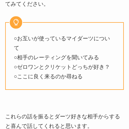
てみてください。
○お互いが使っているマイダーツについ
て
○相手のレーティングを聞いてみる
○ゼロワンとクリケットどっちが好き？
○ここに良く来るのか尋ねる
これらの話を振るとダーツ好きな相手からする
と喜んで話してくれると思います。