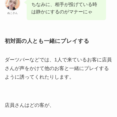
ちなみに、相手が投げている時
は静かにするのがマナーにゃ
ぬこさん
初対面の人とも一緒にプレイする
ダーツバーなどでは、1人で来ているお客に店員
さんが声をかけて他のお客と一緒にプレイする
ように誘ってくれたりします。
店員さんはどの客が、