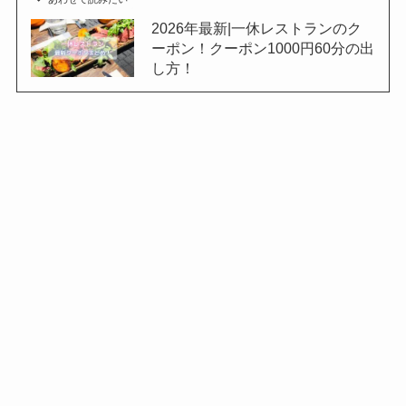
2026年最新|一休レストランのク
ーポン！クーポン1000円60分の出
し方！