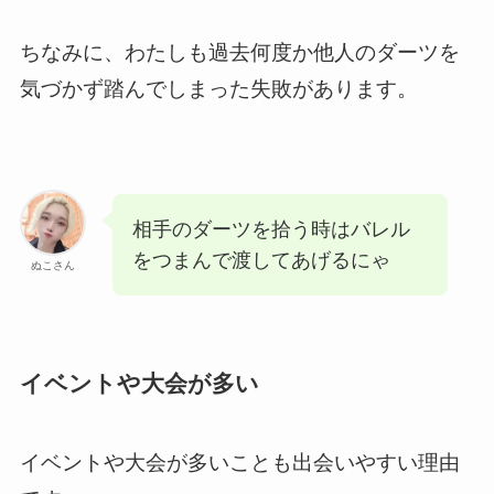
ちなみに、わたしも過去何度か他人のダーツを
気づかず踏んでしまった失敗があります。
相手のダーツを拾う時はバレル
をつまんで渡してあげるにゃ
ぬこさん
イベントや大会が多い
イベントや大会が多いことも出会いやすい理由