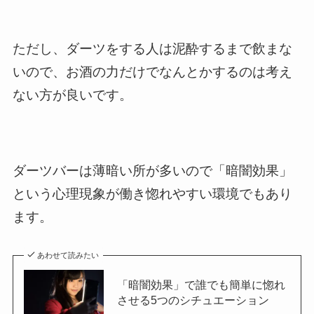
ただし、ダーツをする人は泥酔するまで飲まな
いので、お酒の力だけでなんとかするのは考え
ない方が良いです。
ダーツバーは薄暗い所が多いので「暗闇効果」
という心理現象が働き惚れやすい環境でもあり
ます。
あわせて読みたい
「暗闇効果」で誰でも簡単に惚れ
させる5つのシチュエーション