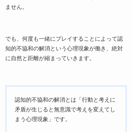
ません。
でも、何度も一緒にプレイすることによって認
知的不協和の解消という心理現象が働き、絶対
に自然と距離が縮まっていきます。
認知的不協和の解消とは「行動と考えに
矛盾が生じると無意識で考えを変えてし
まう心理現象」です。