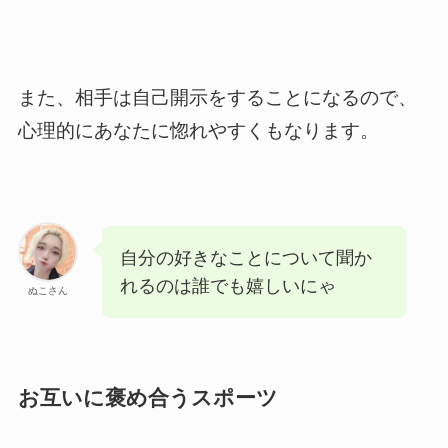
また、相手は自己開示をすることになるので、
心理的にあなたに惚れやすくもなります。
自分の好きなことについて聞か
れるのは誰でも嬉しいにゃ
ぬこさん
お互いに褒め合うスポーツ