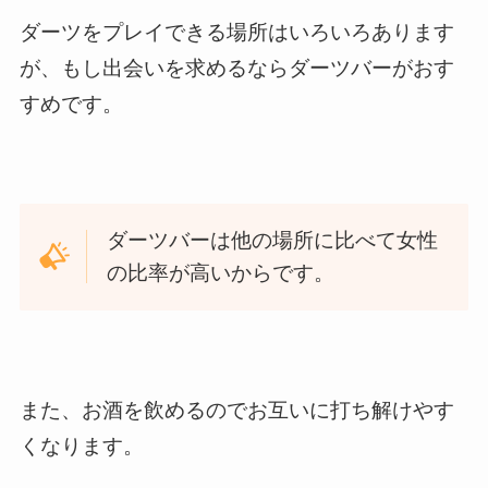
ダーツをプレイできる場所はいろいろあります
が、もし出会いを求めるならダーツバーがおす
すめです。
ダーツバーは他の場所に比べて女性
の比率が高いからです。
また、お酒を飲めるのでお互いに打ち解けやす
くなります。