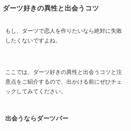
ダーツ好きの異性と出会うコツ
もし、ダーツで恋人を作りたいなら絶対に失敗
したくないですよね。
ここでは、ダーツ好きの異性と出会うコツと注
意点をご紹介するので、出かける前にぜひチェ
ックしてみてください。
出会うならダーツバー