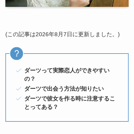
(この記事は2026年8月7日に更新しました。)
ダーツって実際恋人ができやすい
の？
ダーツで出会う方法が知りたい
ダーツで彼女を作る時に注意するこ
とってある？