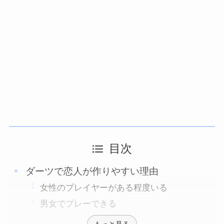
目次
ダーツで恋人が作りやすい理由
女性のプレイヤーがある程度いる
男女でプレーできる