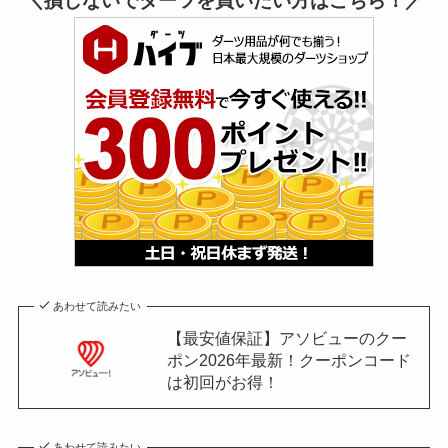
＼損しないでダーツを買いたい方はこちら！／
あわせて読みたい
【最安値保証】アソビューのクー
ポン2026年最新！クーポンコード
は初回がお得！
あわせて読みたい