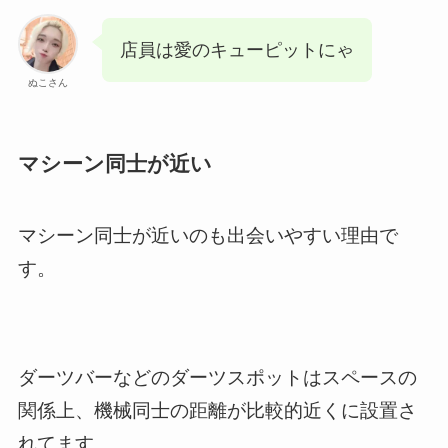
店員は愛のキューピットにゃ
ぬこさん
マシーン同士が近い
マシーン同士が近いのも出会いやすい理由で
す。
ダーツバーなどのダーツスポットはスペースの
関係上、機械同士の距離が比較的近くに設置さ
れてます。