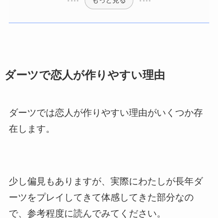
もっと見る
ダーツで恋人が作りやすい理由
ダーツでは恋人が作りやすい理由がいくつか存
在します。
少し偏見もありますが、実際にわたしが長年ダ
ーツをプレイしてきて体感してきた部分なの
で、参考程度に読んでみてください。