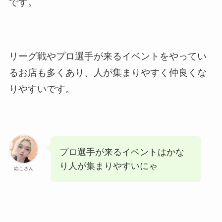
です。
リーグ戦やプロ選手が来るイベントをやってい
るお店も多くあり、人が集まりやすく仲良くな
りやすいです。
プロ選手が来るイベントはかな
り人が集まりやすいにゃ
ぬこさん