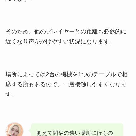
そのため、他のプレイヤーとの距離も必然的に
近くなり声がかけやすい状況になります。
場所によっては2台の機械を1つのテーブルで相
席する所もあるので、一層接触しやすくなりま
す。
あえて間隔の狭い場所に行くの