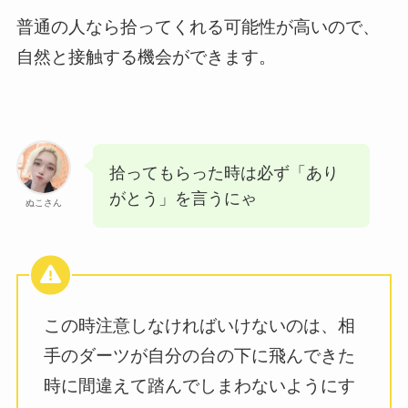
普通の人なら拾ってくれる可能性が高いので、
自然と接触する機会ができます。
拾ってもらった時は必ず「あり
がとう」を言うにゃ
ぬこさん
この時注意しなければいけないのは、相
手のダーツが自分の台の下に飛んできた
時に間違えて踏んでしまわないようにす