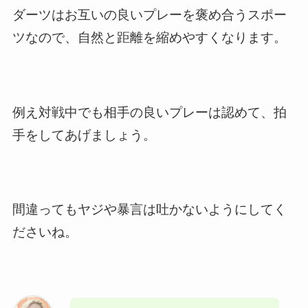
ダーツはお互いの良いプレーを褒め合うスポー
ツなので、自然と距離を縮めやすくなります。
例え対戦中でも相手の良いプレーは認めて、拍
手をしてあげましょう。
間違ってもヤジや暴言は吐かないようにしてく
ださいね。