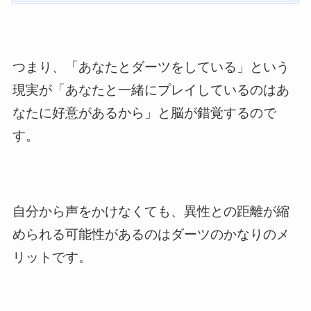
つまり、「あなたとダーツをしている」という
現実が「あなたと一緒にプレイしているのはあ
なたに好意があるから」と脳が錯覚するので
す。
自分から声をかけなくても、異性との距離が縮
められる可能性があるのはダーツのかなりのメ
リットです。