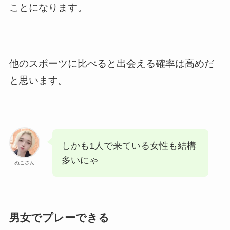
ことになります。
他のスポーツに比べると出会える確率は高めだ
と思います。
しかも1人で来ている女性も結構
多いにゃ
ぬこさん
男女でプレーできる