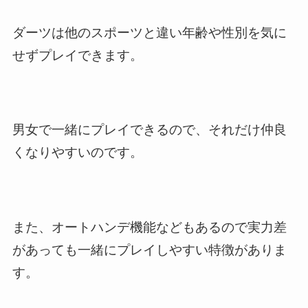
ダーツは他のスポーツと違い年齢や性別を気に
せずプレイできます。
男女で一緒にプレイできるので、それだけ仲良
くなりやすいのです。
また、オートハンデ機能などもあるので実力差
があっても一緒にプレイしやすい特徴がありま
す。