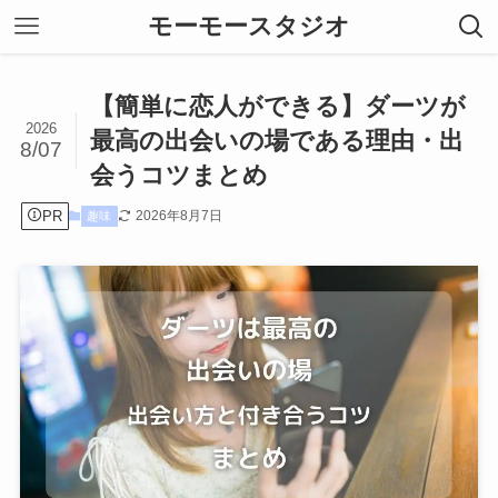
モーモースタジオ
【簡単に恋人ができる】ダーツが
2026
最高の出会いの場である理由・出
8/07
会うコツまとめ
PR
2026年8月7日
趣味