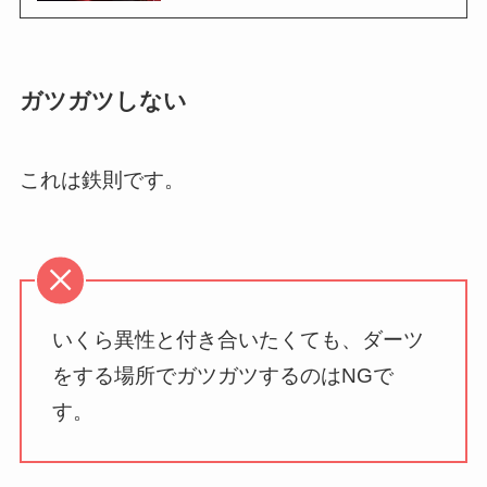
ガツガツしない
これは鉄則です。
いくら異性と付き合いたくても、ダーツ
をする場所でガツガツするのはNGで
す。