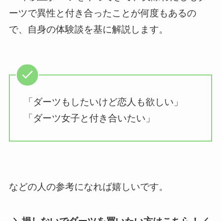
ーツで異性と付き合ったことが何度もあるの
で、自身の体験談を基に解説します。
「ダーツもしたいけど恋人も欲しい」
「ダーツ女子と付き合いたい」
などの人の参考になれば嬉しいです。