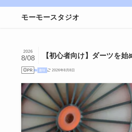
モーモースタジオ
2026
【初心者向け】ダーツを始
8/08
PR
2026年8月8日
趣味