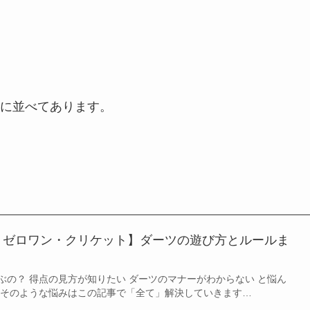
に並べてあります。
・ゼロワン・クリケット】ダーツの遊び方とルールま
ぶの？ 得点の見方が知りたい ダーツのマナーがわからない と悩ん
 そのような悩みはこの記事で「全て」解決していきます…