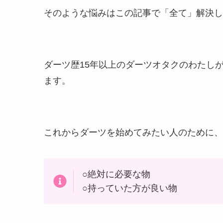
そのような悩みはこの記事で「全て」解決し
ダーツ歴15年以上のダーツオタクのわたし
ます。
これからダーツを始めてみたい人のために、
○絶対に必要な物
○持っていた方が良い物