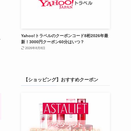
Yahoo!トラベルのクーポンコード8桁2026年最
し
新！3000円クーポン60分はいつ？
2026年8月8日
【ショッピング】おすすめクーポン