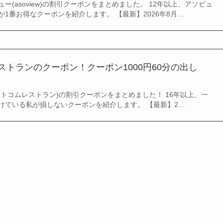
ー(asoview)の割引クーポンをまとめました。 12年以上、アソビュ
1番お得なクーポンを紹介します。 【最新】2026年8月…
レストランのクーポン！クーポン1000円60分の出し
トコムレストラン)の割引クーポンをまとめました！ 16年以上、一
けている私が損しないクーポンを紹介します。 【最新】2…