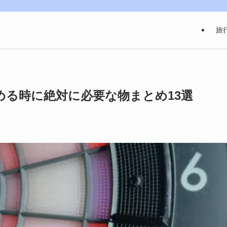
旅
める時に絶対に必要な物まとめ13選