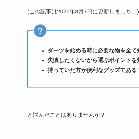
(この記事は2026年8月7日に更新しました。)
ダーツを始める時に必要な物を全て
失敗したくないから選ぶポイントを
持っていた方が便利なグッズてある
と悩んだことはありませんか？