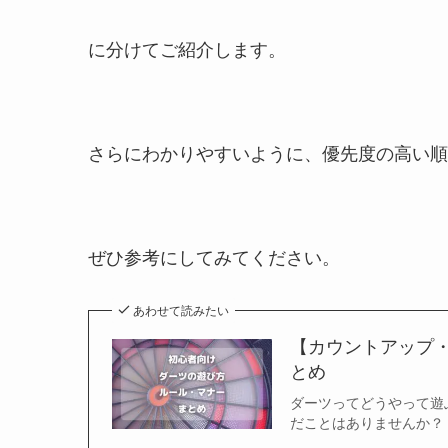
に分けてご紹介します。
さらにわかりやすいように、優先度の高い順
ぜひ参考にしてみてください。
あわせて読みたい
【カウントアップ
とめ
ダーツってどうやって遊
だことはありませんか？