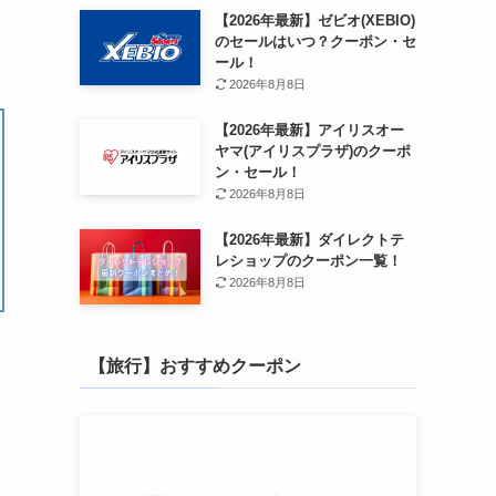
【2026年最新】ゼビオ(XEBIO)
のセールはいつ？クーポン・セ
ール！
2026年8月8日
【2026年最新】アイリスオー
ヤマ(アイリスプラザ)のクーポ
ン・セール！
2026年8月8日
【2026年最新】ダイレクトテ
レショップのクーポン一覧！
2026年8月8日
【旅行】おすすめクーポン