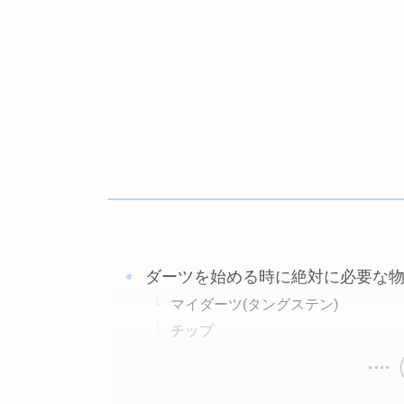
ダーツを始める時に絶対に必要な
マイダーツ(タングステン)
チップ