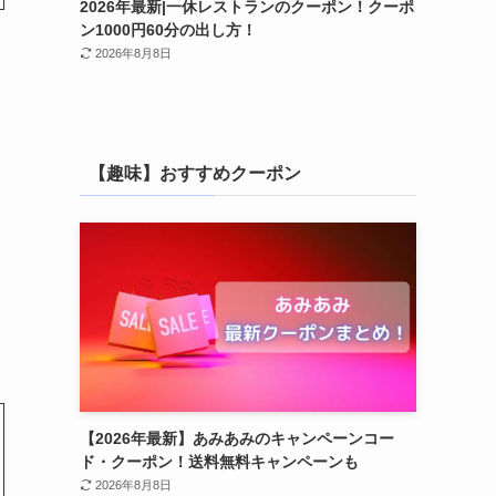
2026年最新|一休レストランのクーポン！クーポ
ン1000円60分の出し方！
2026年8月8日
【趣味】おすすめクーポン
【2026年最新】あみあみのキャンペーンコー
ド・クーポン！送料無料キャンペーンも
2026年8月8日