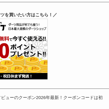
ーツを買いたい方はこちら！／
ビューのクーポン2026年最新！クーポンコードは初