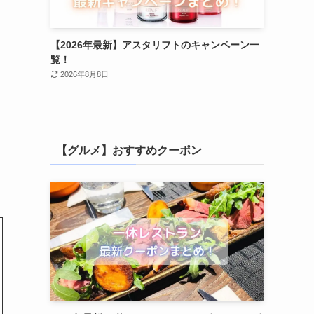
【2026年最新】アスタリフトのキャンペーン一
覧！
2026年8月8日
【グルメ】おすすめクーポン