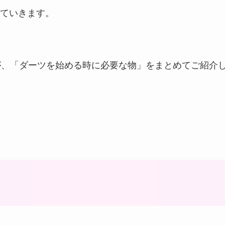
ていきます。
が、「ダーツを始める時に必要な物」をまとめてご紹介