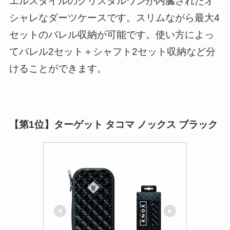
エルスタイルのクリスタルワンが内臓されたオ
シャレなダーツケースです。スリムながら最大4
セットのバレル収納が可能です。使い方によっ
てバレル2セット＋シャフト2セット収納など分
けることができます。
【第1位】ターゲット タコマ ノックス ブラック