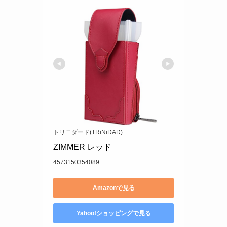
トリニダード(TRiNiDAD)
ZIMMER レッド
4573150354089
Amazonで見る
Yahoo!ショッピングで見る