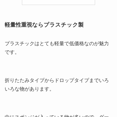
軽量性重視ならプラスチック製
プラスチックはとても軽量で低価格なのが魅力
です。
折りたたみタイプからドロップタイプまでいろ
いろな物があります。