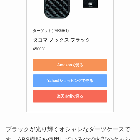
ターゲット(TARGET)
タコマ ノックス ブラック
450031
Amazonで見る
Yahoo!ショッピングで見る
楽天市場で見る
ブラックが光り輝くオシャレなダーツケースで
す。ABS樹脂を使用しているので内部のクッシ