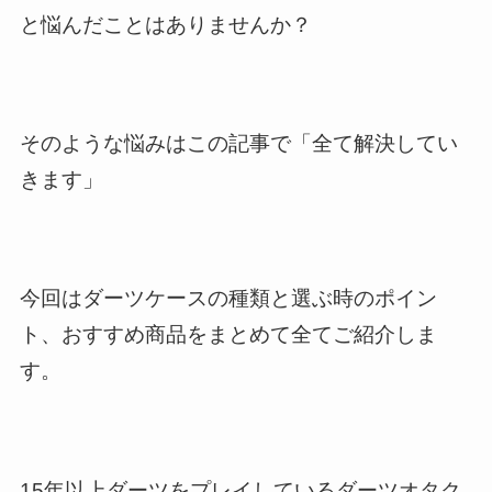
と悩んだことはありませんか？
そのような悩みはこの記事で「全て解決してい
きます」
今回はダーツケースの種類と選ぶ時のポイン
ト、おすすめ商品をまとめて全てご紹介しま
す。
15年以上ダーツをプレイしているダーツオタク