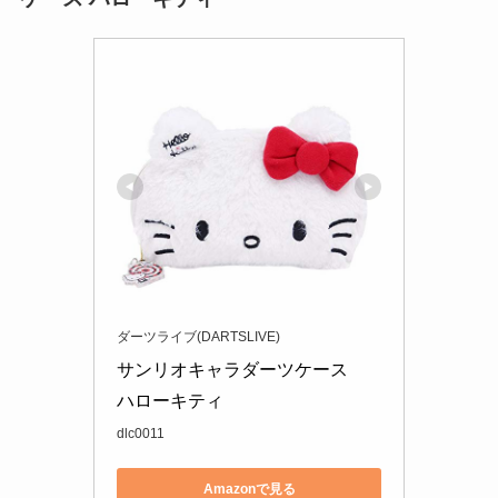
ダーツライブ(DARTSLIVE)
サンリオキャラダーツケース

ハローキティ
dlc0011
Amazonで見る