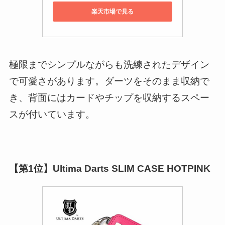
楽天市場で見る
極限までシンプルながらも洗練されたデザイン
で可愛さがあります。ダーツをそのまま収納で
き、背面にはカードやチップを収納するスペー
スが付いています。
【第1位】Ultima Darts SLIM CASE HOTPINK