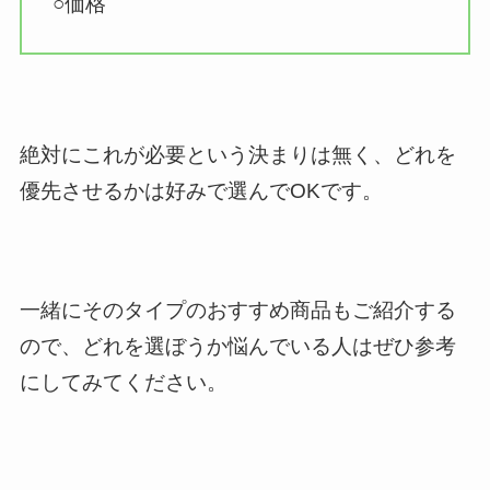
○価格
絶対にこれが必要という決まりは無く、どれを
優先させるかは好みで選んでOKです。
一緒にそのタイプのおすすめ商品もご紹介する
ので、どれを選ぼうか悩んでいる人はぜひ参考
にしてみてください。