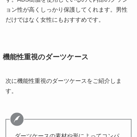
ョン性が高くしっかり保護してくれます。男性
だけではなく女性にもおすすめです。
機能性重視のダーツケース
次に機能性重視のダーツケースをご紹介しま
す。
ダーツケースの素材や形によってコンパ