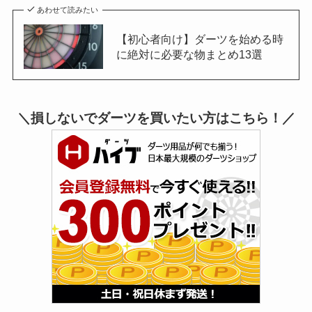
あわせて読みたい
【初心者向け】ダーツを始める時
に絶対に必要な物まとめ13選
＼損しないでダーツを買いたい方はこちら！／