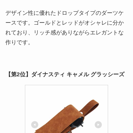
デザイン性に優れたドロップタイプのダーツケ
ースです。ゴールドとレッドがオシャレに分か
れており、リッチ感がありながらエレガントな
作りです。
【第2位】ダイナスティ キャメル グラッシーズ