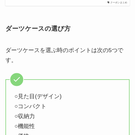
クーポンまとめ
ダーツケースの選び方
ダーツケースを選ぶ時のポイントは次の5つで
す。
○見た目(デザイン)
○コンパクト
○収納力
○機能性