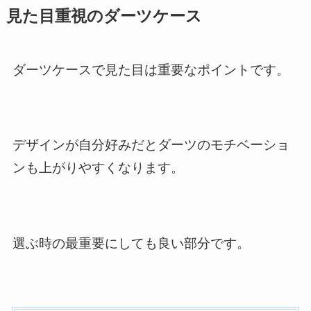
見た目重視のダーツケース
ダーツケースで見た目は重要なポイントです。
デザインが自分好みだとダーツのモチベーショ
ンも上がりやすくなります。
選ぶ時の最重要にしても良い部分です。