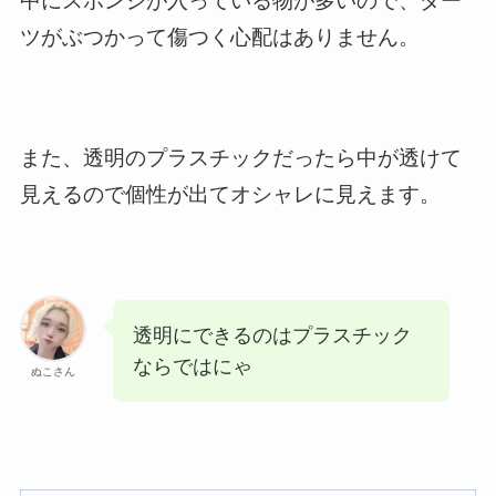
中にスポンジが入っている物が多いので、ダー
ツがぶつかって傷つく心配はありません。
また、透明のプラスチックだったら中が透けて
見えるので個性が出てオシャレに見えます。
透明にできるのはプラスチック
ならではにゃ
ぬこさん