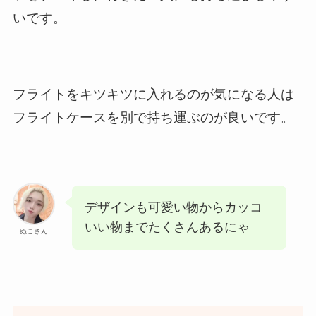
いです。
フライトをキツキツに入れるのが気になる人は
フライトケースを別で持ち運ぶのが良いです。
デザインも可愛い物からカッコ
いい物までたくさんあるにゃ
ぬこさん