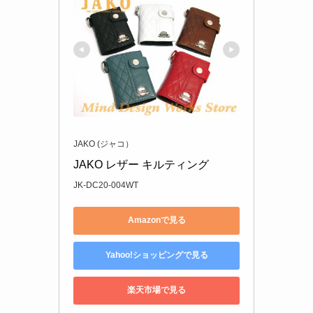
JAKO (ジャコ）
JAKO レザー キルティング
JK-DC20-004WT
Amazonで見る
Yahoo!ショッピングで見る
楽天市場で見る