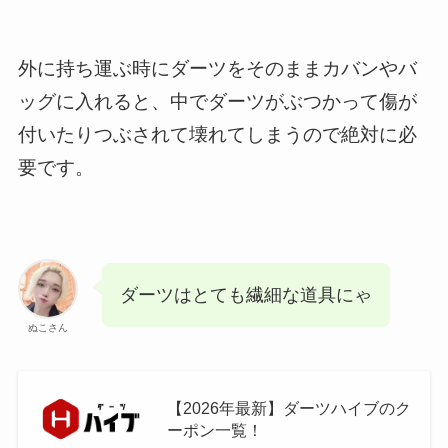
外に持ち運ぶ時にダーツをそのままカバンやバ
ッグに入れると、中でダーツがぶつかって傷が
付いたりつぶされて壊れてしまうので絶対に必
要です。
ダーツはとても繊細な道具にゃ
ぬこさん
【2026年最新】ダーツハイブのク
ーポン一覧！