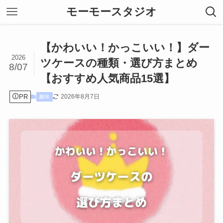
モーモースタジオ
【かわいい！かっこいい！】ダー
2026
ツケースの種類・選び方まとめ
8/07
【おすすめ人気商品15選】
PR
2026年8月7日
趣味