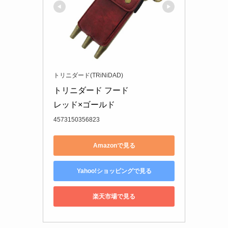
トリニダード(TRiNiDAD)
トリニダード フード

レッド×ゴールド
4573150356823
Amazonで見る
Yahoo!ショッピングで見る
楽天市場で見る