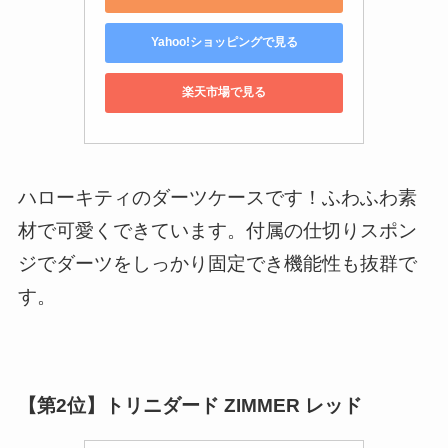
Yahoo!ショッピングで見る
楽天市場で見る
ハローキティのダーツケースです！ふわふわ素
材で可愛くできています。付属の仕切りスポン
ジでダーツをしっかり固定でき機能性も抜群で
す。
【第2位】トリニダード ZIMMER レッド