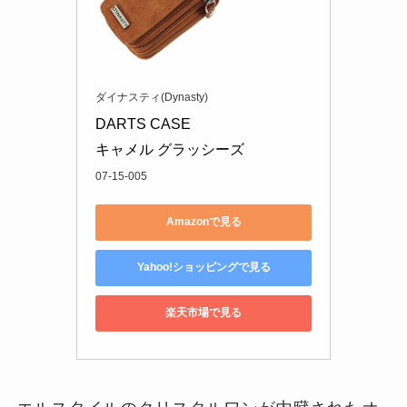
ダイナスティ(Dynasty)
DARTS CASE

キャメル グラッシーズ
07-15-005
Amazonで見る
Yahoo!ショッピングで見る
楽天市場で見る