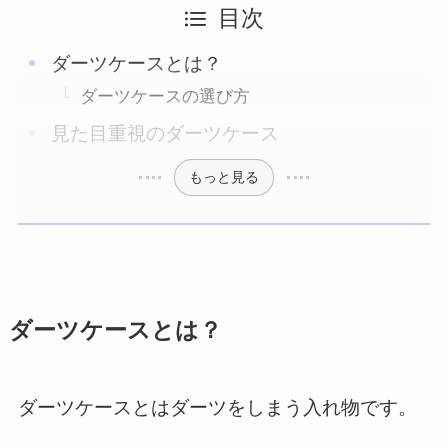
目次
ダーツケースとは？
ダーツケースの選び方
見た目重視のダーツケース
もっと見る
ダーツケースとは？
ダーツケースとはダーツをしまう入れ物です。