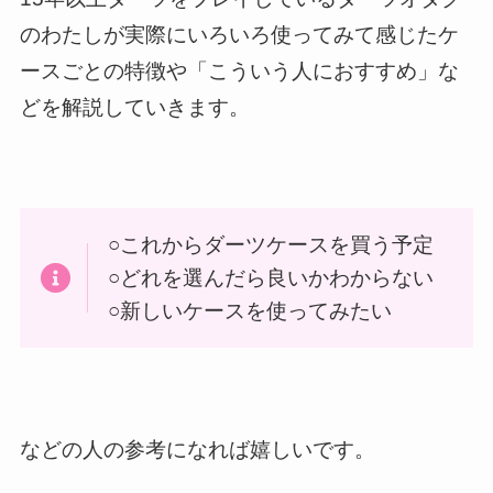
のわたしが実際にいろいろ使ってみて感じたケ
ースごとの特徴や「こういう人におすすめ」な
どを解説していきます。
○これからダーツケースを買う予定
○どれを選んだら良いかわからない
○新しいケースを使ってみたい
などの人の参考になれば嬉しいです。