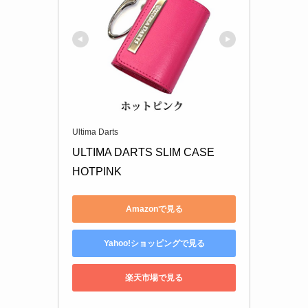
Ultima Darts
ULTIMA DARTS SLIM CASE 

HOTPINK
Amazonで見る
Yahoo!ショッピングで見る
楽天市場で見る