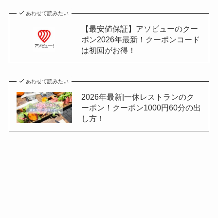
あわせて読みたい
【最安値保証】アソビューのクー
ポン2026年最新！クーポンコード
は初回がお得！
あわせて読みたい
2026年最新|一休レストランのク
ーポン！クーポン1000円60分の出
し方！