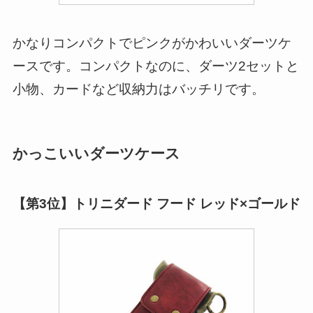
かなりコンパクトでピンクがかわいいダーツケ
ースです。コンパクトなのに、ダーツ2セットと
小物、カードなど収納力はバッチリです。
かっこいいダーツケース
【第3位】トリニダード フード レッド×ゴールド