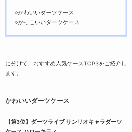
○かわいいダーツケース
○かっこいいダーツケース
に分けて、おすすめ人気ケースTOP3をご紹介し
ます。
かわいいダーツケース
【第3位】ダーツライブ サンリオキャラダーツ
ケース ハローキティ