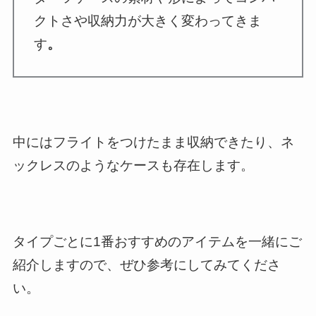
クトさや収納力が大きく変わってきま
す
。
中にはフライトをつけたまま収納できたり、ネ
ックレスのようなケースも存在します。
タイプごとに1番おすすめのアイテムを一緒にご
紹介しますので、ぜひ参考にしてみてくださ
い。