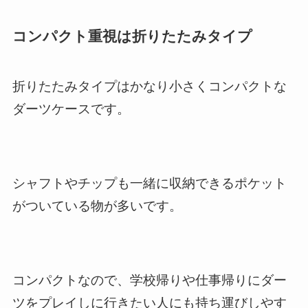
コンパクト重視は折りたたみタイプ
折りたたみタイプはかなり小さくコンパクトな
ダーツケースです。
シャフトやチップも一緒に収納できるポケット
がついている物が多いです。
コンパクトなので、学校帰りや仕事帰りにダー
ツをプレイしに行きたい人にも持ち運びしやす