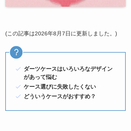
(この記事は2026年8月7日に更新しました。)
ダーツケースはいろいろなデザイン
があって悩む
ケース選びに失敗したくない
どういうケースがおすすめ？