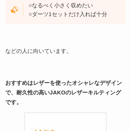
○なるべく小さく収めたい
○ダーツ1セットだけ入れば十分
などの人に向いています。
おすすめはレザーを使ったオシャレなデザイン
で、耐久性の高いJAKOのレザーキルティング
です。