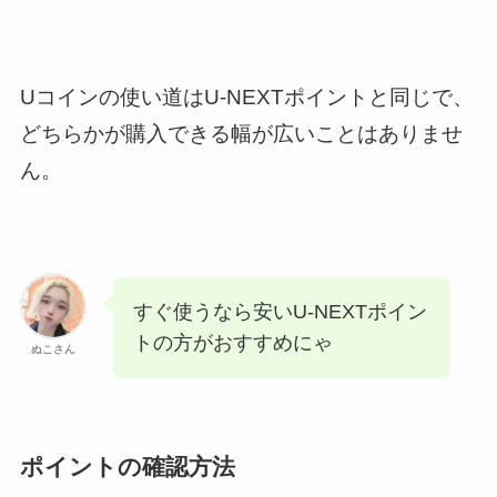
Uコインの使い道はU-NEXTポイントと同じで、
どちらかが購入できる幅が広いことはありませ
ん。
すぐ使うなら安いU-NEXTポイン
トの方がおすすめにゃ
ぬこさん
ポイントの確認方法