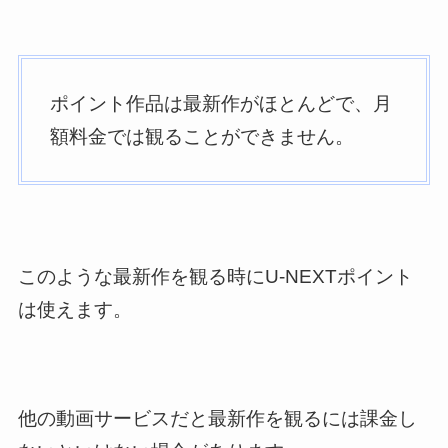
ポイント作品は最新作がほとんどで、月
額料金では観ることができません。
このような最新作を観る時にU-NEXTポイント
は使えます。
他の動画サービスだと最新作を観るには課金し