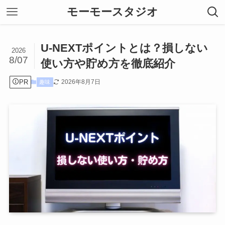
モーモースタジオ
U-NEXTポイントとは？損しない
2026
8/07
使い方や貯め方を徹底紹介
PR
2026年8月7日
趣味