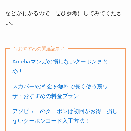
などがわかるので、ぜひ参考にしてみてくださ
い。
＼おすすめの関連記事／
Amebaマンガの損しないクーポンまと
め！
スカパー!の料金を無料で長く使う裏ワ
ザ・おすすめの料金プラン
アソビューのクーポンは初回がお得！損し
ないクーポンコード入手方法！