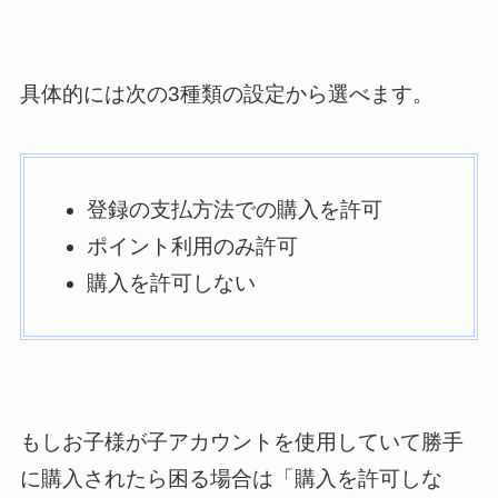
具体的には次の3種類の設定から選べます。
登録の支払方法での購入を許可
ポイント利用のみ許可
購入を許可しない
もしお子様が子アカウントを使用していて勝手
に購入されたら困る場合は「購入を許可しな