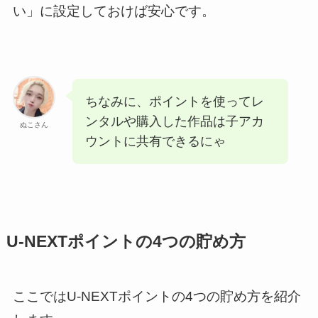
い」に設定しておけば安心です。
ちなみに、ポイントを使ってレ
ンタルや購入した作品は子アカ
ぬこさん
ウントに共有できるにゃ
U-NEXTポイントの4つの貯め方
ここではU-NEXTポイントの4つの貯め方を紹介