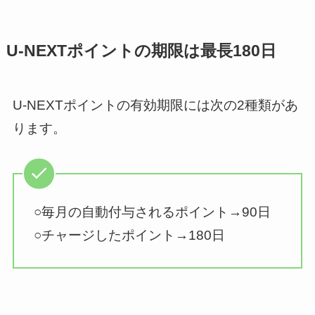
U-NEXTポイントの期限は最長180日
U-NEXTポイントの有効期限には次の2種類があ
ります。
○毎月の自動付与されるポイント→90日
○チャージしたポイント→180日