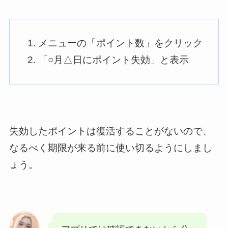
メニューの「ポイント数」をクリック
「○月△日にポイント失効」と表示
失効したポイントは復活することがないので、
なるべく期限が来る前に使い切るようにしまし
ょう。