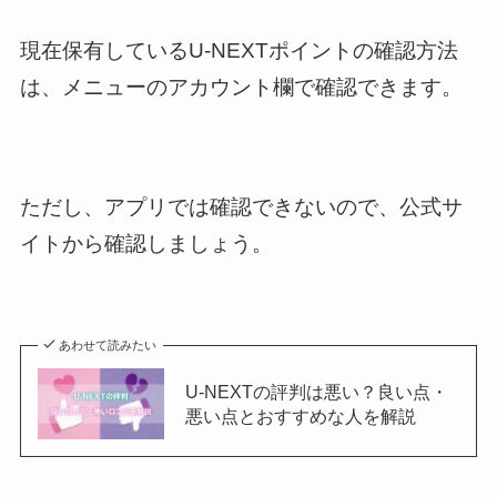
現在保有しているU-NEXTポイントの確認方法
は、メニューのアカウント欄で確認できます。
ただし、アプリでは確認できないので、公式サ
イトから確認しましょう。
あわせて読みたい
U-NEXTの評判は悪い？良い点・
悪い点とおすすめな人を解説