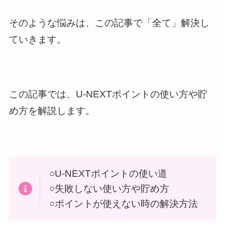
そのような悩みは、この記事で「全て」解決し
ていきます。
この記事では、U-NEXTポイントの使い方や貯
め方を解説します。
○U-NEXTポイントの使い道
○失敗しない使い方や貯め方
○ポイントが使えない時の解決方法