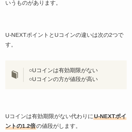
いうものがあります。
U-NEXTポイントとUコインの違いは次の2つで
す。
○Uコインは有効期限がない
○Uコインの方が値段が高い
Uコインは有効期限がない代わりに
U-NEXTポイ
ントの1.2倍
の値段がします。