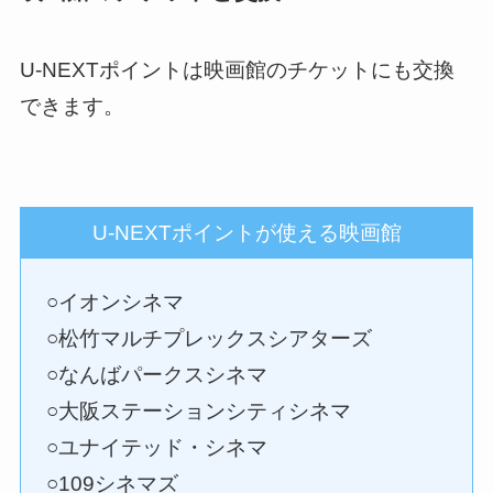
U-NEXTポイントは映画館のチケットにも交換
できます。
U-NEXTポイントが使える映画館
○イオンシネマ
○松竹マルチプレックスシアターズ
○なんばパークスシネマ
○大阪ステーションシティシネマ
○ユナイテッド・シネマ
○109シネマズ