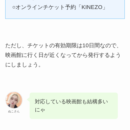
○オンラインチケット予約「KINEZO」
ただし、チケットの有効期限は10日間なので、
映画館に行く日が近くなってから発行するよう
にしましょう。
対応している映画館も結構多い
にゃ
ぬこさん