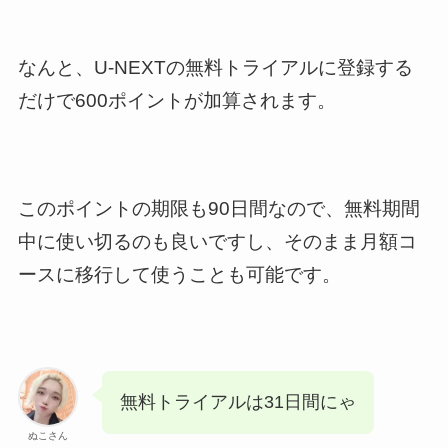
なんと、U-NEXTの無料トライアルに登録する
だけで600ポイントが加算されます。
このポイントの期限も90日間なので、無料期間
中に使い切るのも良いですし、そのまま月額コ
ースに移行して使うことも可能です。
無料トライアルは31日間にゃ
ぬこさん