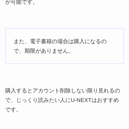
が可能です。
また、電子書籍の場合は購入になるの
で、期限がありません。
購入するとアカウント削除しない限り見れるの
で、じっくり読みたい人にU-NEXTはおすすめ
です。