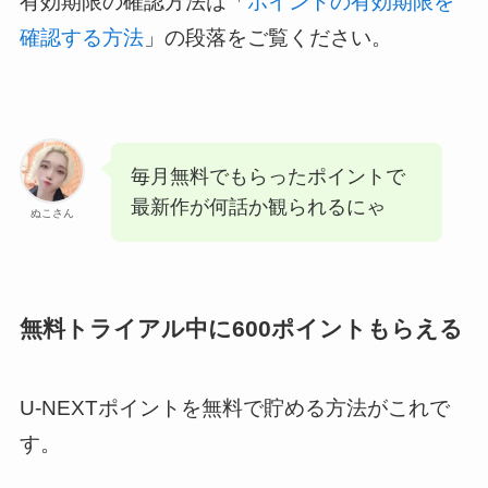
有効期限の確認方法は「
ポイントの有効期限を
確認する方法
」の段落をご覧ください。
毎月無料でもらったポイントで
最新作が何話か観られるにゃ
ぬこさん
無料トライアル中に600ポイントもらえる
U-NEXTポイントを無料で貯める方法がこれで
す。