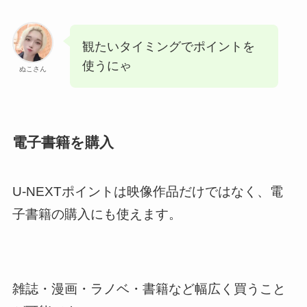
観たいタイミングでポイントを
使うにゃ
ぬこさん
電子書籍を購入
U-NEXTポイントは映像作品だけではなく、電
子書籍の購入にも使えます。
雑誌・漫画・ラノベ・書籍など幅広く買うこと