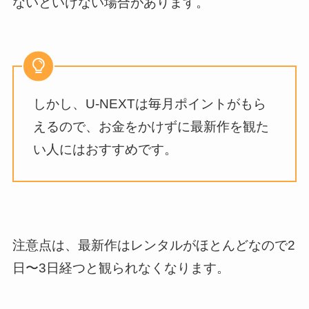
ないといけない場合があります。
しかし、U-NEXTは毎月ポイントがもら
えるので、お金をかけずに最新作を観た
い人にはおすすめです。
注意点は、最新作はレンタルがほとんどなので2
日〜3日経つと観られなくなります。