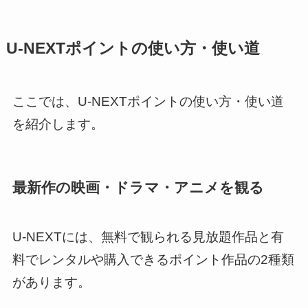
U-NEXTポイントの使い方・使い道
ここでは、U-NEXTポイントの使い方・使い道
を紹介します。
最新作の映画・ドラマ・アニメを観る
U-NEXTには、無料で観られる見放題作品と有
料でレンタルや購入できるポイント作品の2種類
があります。