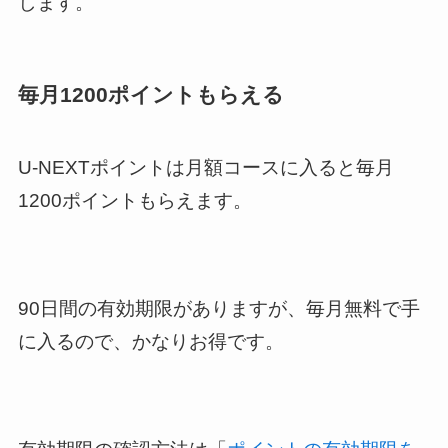
します。
毎月1200ポイントもらえる
U-NEXTポイントは月額コースに入ると毎月
1200ポイントもらえます。
90日間の有効期限がありますが、毎月無料で手
に入るので、かなりお得です。