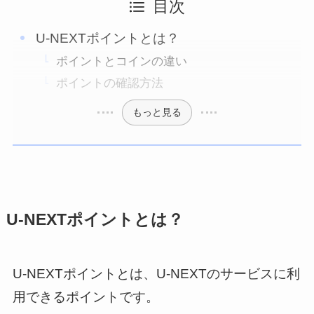
目次
U-NEXTポイントとは？
ポイントとコインの違い
ポイントの確認方法
もっと見る
U-NEXTポイントとは？
U-NEXTポイントとは、U-NEXTのサービスに利
用できるポイントです。