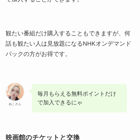
観たい番組だけ購入することもできますが、何
話も観たい人は見放題になるNHKオンデマンド
パックの方がお得です。
毎月もらえる無料ポイントだけ
で加入できるにゃ
ぬこさん
映画館のチケットと交換