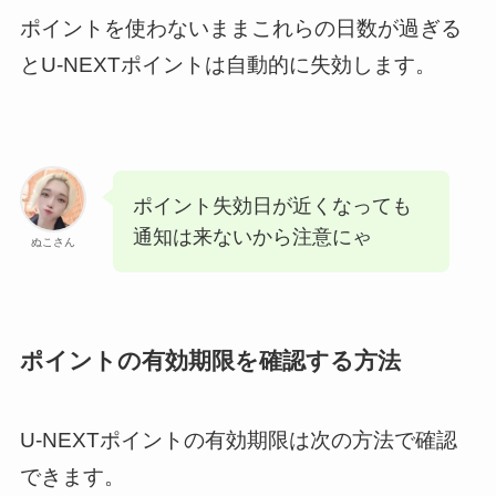
ポイントを使わないままこれらの日数が過ぎる
とU-NEXTポイントは自動的に失効します。
ポイント失効日が近くなっても
通知は来ないから注意にゃ
ぬこさん
ポイントの有効期限を確認する方法
U-NEXTポイントの有効期限は次の方法で確認
できます。