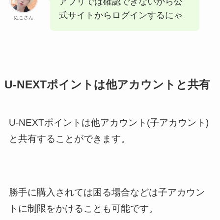
アプリでは確認できないから公
式サイトからログインするにゃ
ぬこさん
U-NEXTポイントは他アカウントと共有
U-NEXTポイントは他アカウント(子アカウント)
と共有することができます。
勝手に購入されては困る場合などは子アカウン
トに制限をかけることも可能です。