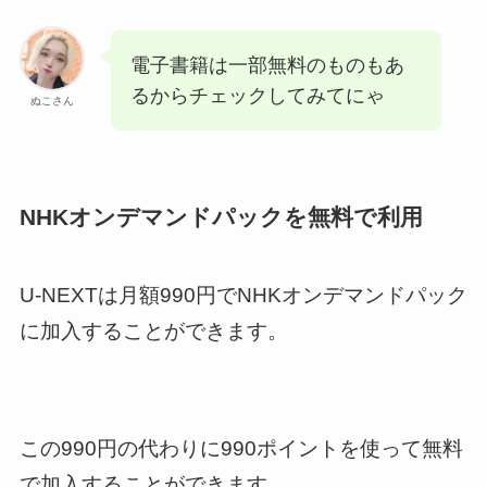
電子書籍は一部無料のものもあ
るからチェックしてみてにゃ
ぬこさん
NHKオンデマンドパックを無料で利用
U-NEXTは月額990円でNHKオンデマンドパック
に加入することができます。
この990円の代わりに990ポイントを使って無料
で加入することができます。