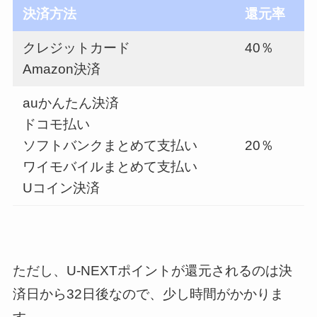
決済方法
還元率
クレジットカード
40％
Amazon決済
auかんたん決済
ドコモ払い
ソフトバンクまとめて支払い
20％
ワイモバイルまとめて支払い
Uコイン決済
ただし、U-NEXTポイントが還元されるのは決
済日から32日後なので、少し時間がかかりま