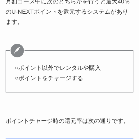
月額コース中に次のどちらかを行うと最大40％
のU-NEXTポイントを還元するシステムがあり
ます。
○ポイント以外でレンタルや購入
○ポイントをチャージする
ポイントチャージ時の還元率は次の通りです。