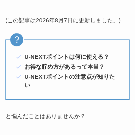
(この記事は2026年8月7日に更新しました。)
U-NEXTポイントは何に使える？
お得な貯め方があるって本当？
U-NEXTポイントの注意点が知りた
い
と悩んだことはありませんか？