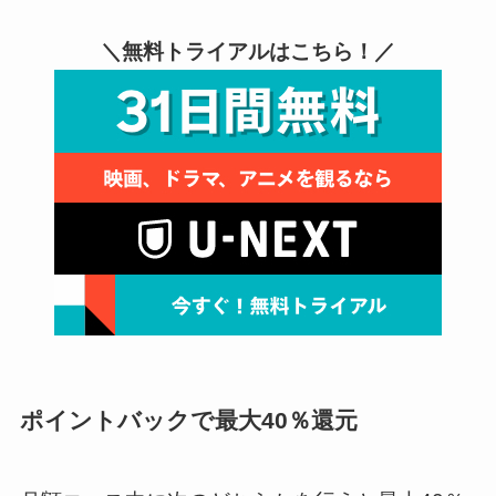
＼無料トライアルはこちら！／
ポイントバックで最大40％還元