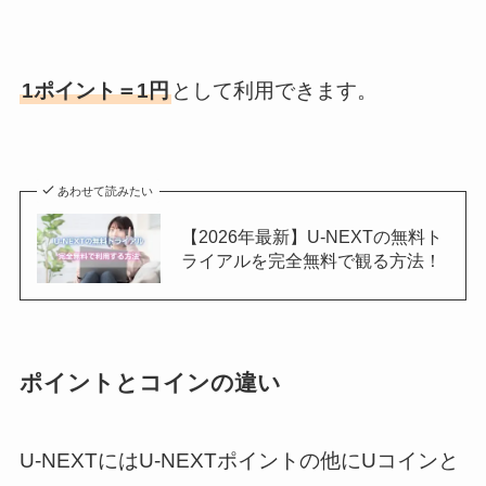
1ポイント＝1円
として利用できます。
あわせて読みたい
【2026年最新】U-NEXTの無料ト
ライアルを完全無料で観る方法！
ポイントとコインの違い
U-NEXTにはU-NEXTポイントの他にUコインと