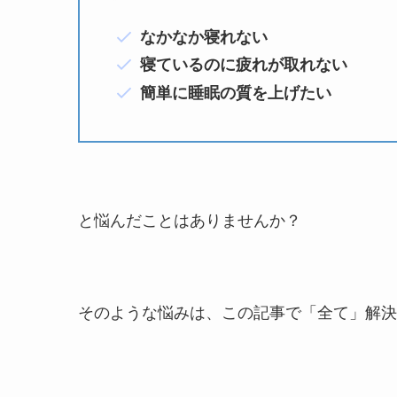
なかなか寝れない
寝ているのに疲れが取れない
簡単に睡眠の質を上げたい
と悩んだことはありませんか？
そのような悩みは、この記事で「全て」解決