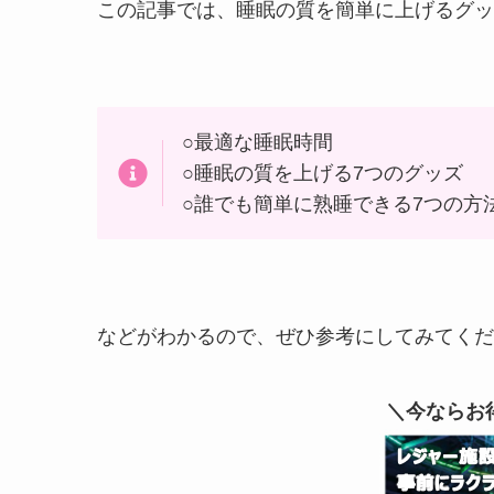
この記事では、睡眠の質を簡単に上げるグッ
○最適な睡眠時間
○睡眠の質を上げる7つのグッズ
○誰でも簡単に熟睡できる7つの方
などがわかるので、ぜひ参考にしてみてくだ
＼今ならお