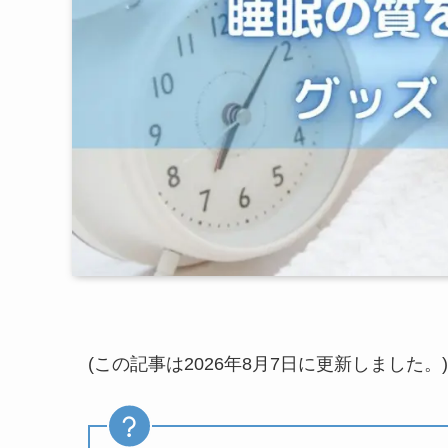
(この記事は2026年8月7日に更新しました。)