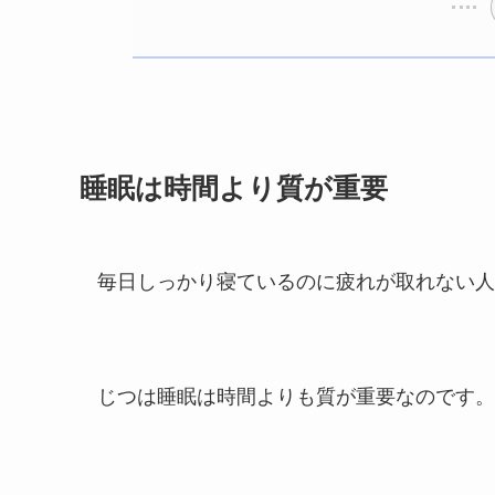
睡眠は時間より質が重要
毎日しっかり寝ているのに疲れが取れない人
じつは睡眠は時間よりも質が重要なのです。