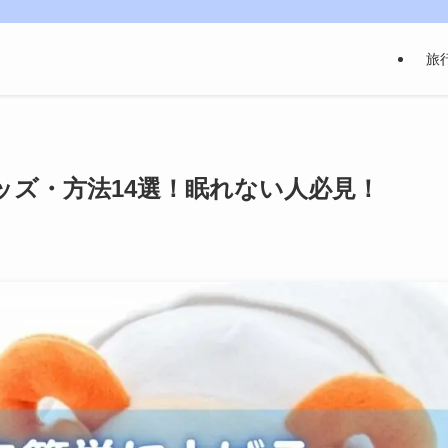
旅
ッズ・方法14選！眠れない人必見！