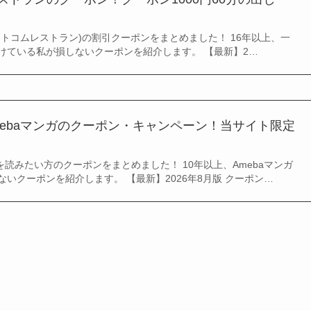
トコムレストラン)の割引クーポンをまとめました！ 16年以上、一
けている私が損しないクーポンを紹介します。 【最新】2…
Amebaマンガのクーポン・キャンペーン！当サイト限定
！
ガを読みたい方のクーポンをまとめました！ 10年以上、Amebaマンガ
いクーポンを紹介します。 【最新】2026年8月版 クーポン…