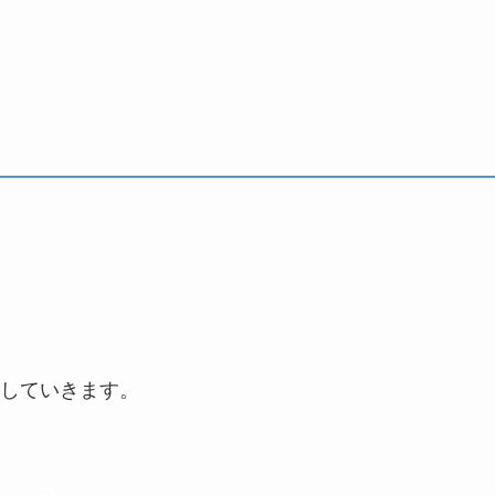
していきます。