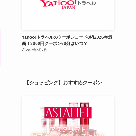
Yahoo!トラベルのクーポンコード8桁2026年最
新！3000円クーポン60分はいつ？
2026年8月7日
【ショッピング】おすすめクーポン