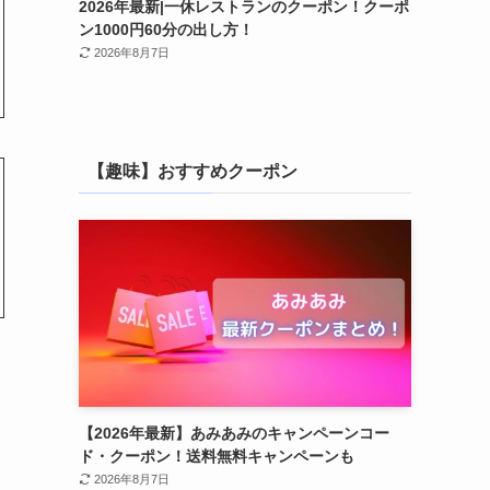
2026年最新|一休レストランのクーポン！クーポ
ン1000円60分の出し方！
2026年8月7日
【趣味】おすすめクーポン
【2026年最新】あみあみのキャンペーンコー
ド・クーポン！送料無料キャンペーンも
2026年8月7日