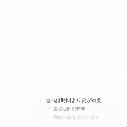
睡眠は時間より質が重要
最適な睡眠時間
睡眠の質を上げるコツ