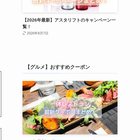
【2026年最新】アスタリフトのキャンペーン一
覧！
2026年8月7日
【グルメ】おすすめクーポン