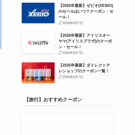
【2026年最新】ゼビオ(XEBIO)
のセールはいつ？クーポン・セ
ール！
2026年8月7日
【2026年最新】アイリスオー
ヤマ(アイリスプラザ)のクーポ
ン・セール！
2026年8月7日
【2026年最新】ダイレクトテ
レショップのクーポン一覧！
2026年8月7日
【旅行】おすすめクーポン