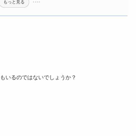
もっと見る
もいるのではないでしょうか？