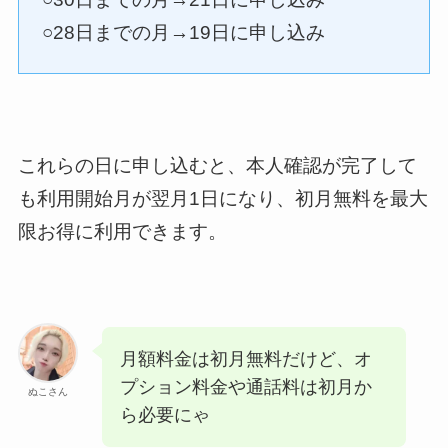
○28日までの月→19日に申し込み
これらの日に申し込むと、本人確認が完了して
も利用開始月が翌月1日になり、初月無料を最大
限お得に利用できます。
月額料金は初月無料だけど、オ
プション料金や通話料は初月か
ぬこさん
ら必要にゃ