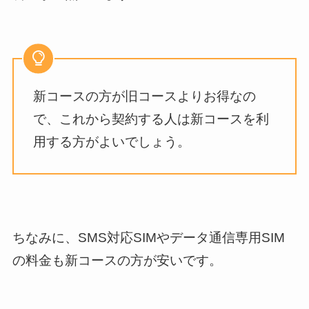
新コースの方が旧コースよりお得なの
で、これから契約する人は新コースを利
用する方がよいでしょう。
ちなみに、SMS対応SIMやデータ通信専用SIM
の料金も新コースの方が安いです。