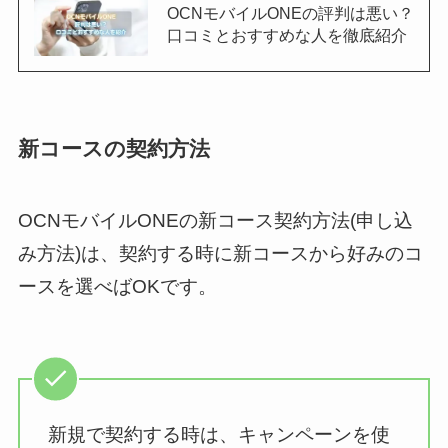
OCNモバイルONEの評判は悪い？
口コミとおすすめな人を徹底紹介
新コースの契約方法
OCNモバイルONEの新コース契約方法(申し込
み方法)は、契約する時に新コースから好みのコ
ースを選べばOKです。
新規で契約する時は、キャンペーンを使