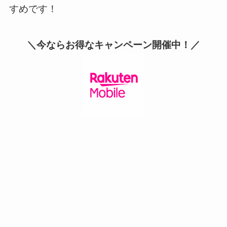
すめです！
＼今ならお得なキャンペーン開催中！／