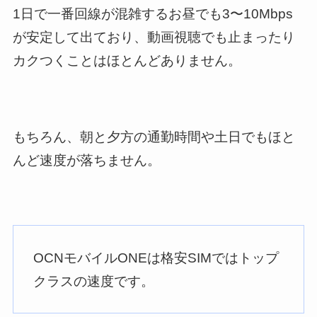
1日で一番回線が混雑するお昼でも3〜10Mbps
が安定して出ており、動画視聴でも止まったり
カクつくことはほとんどありません。
もちろん、朝と夕方の通勤時間や土日でもほと
んど速度が落ちません。
OCNモバイルONEは格安SIMではトップ
クラスの速度です。