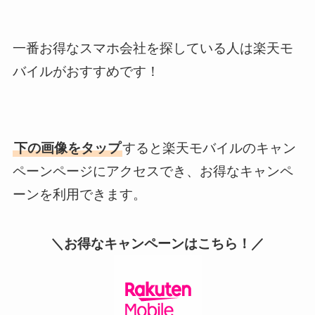
一番お得なスマホ会社を探している人は楽天モ
バイルがおすすめです！
下の画像をタップ
すると楽天モバイルのキャン
ペーンページにアクセスでき、お得なキャンペ
ーンを利用できます。
＼お得なキャンペーンはこちら！／