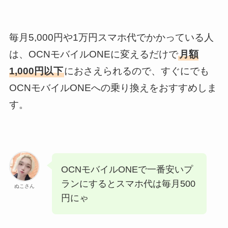
毎月5,000円や1万円スマホ代でかかっている人
は、OCNモバイルONEに変えるだけで
月額
1,000円以下
におさえられるので、すぐにでも
OCNモバイルONEへの乗り換えをおすすめしま
す。
OCNモバイルONEで一番安いプ
ランにするとスマホ代は毎月500
ぬこさん
円にゃ