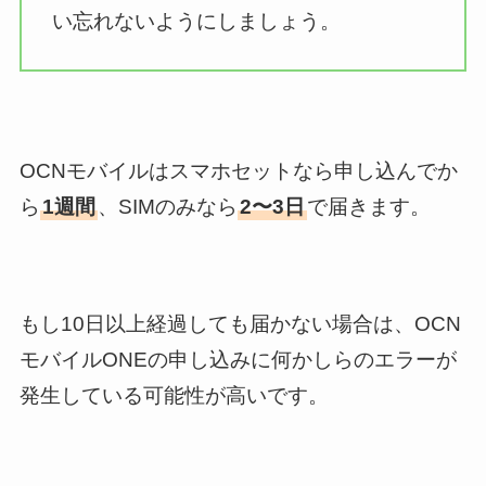
い忘れないようにしましょう。
OCNモバイルはスマホセットなら申し込んでか
ら
1週間
、SIMのみなら
2〜3日
で届きます。
もし10日以上経過しても届かない場合は、OCN
モバイルONEの申し込みに何かしらのエラーが
発生している可能性が高いです。