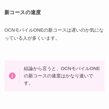
新コースの速度
OCNモバイルONEの新コースは遅いのか気にな
っている人が多くいます。
結論から言うと、OCNモバイルONE
の新コースの速度はかなり速いで
す。