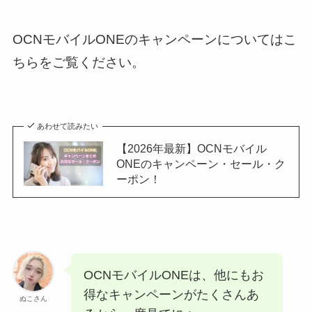
OCNモバイルONEのキャンペーンについてはこ
ちらをご覧ください。
あわせて読みたい
【2026年最新】OCNモバイル
ONEのキャンペーン・セール・ク
ーポン！
OCNモバイルONEは、他にもお
得なキャンペーンがたくさんあ
ぬこさん