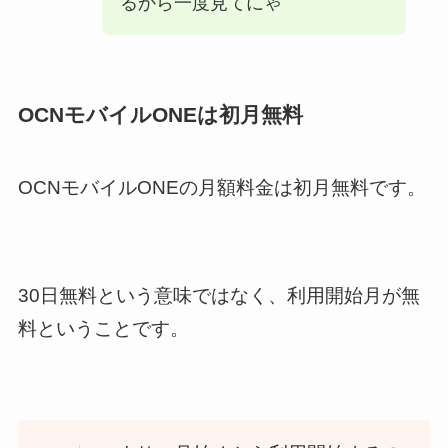
るから一度見てにゃ
OCNモバイルONEは初月無料
OCNモバイルONEの月額料金は初月無料です。
30日無料という意味ではなく、利用開始月が無
料ということです。