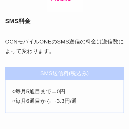
SMS料金
OCNモバイルONEのSMS送信の料金は送信数に
よって変わります。
SMS送信料(税込み)
○毎月5通目まで→0円
○毎月6通目から→3.3円/通