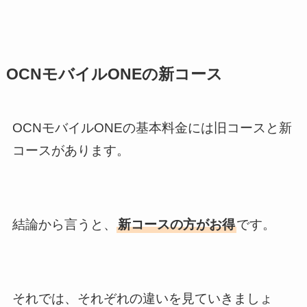
OCNモバイルONEの新コース
OCNモバイルONEの基本料金には旧コースと新
コースがあります。
結論から言うと、
新コースの方がお得
です。
それでは、それぞれの違いを見ていきましょ