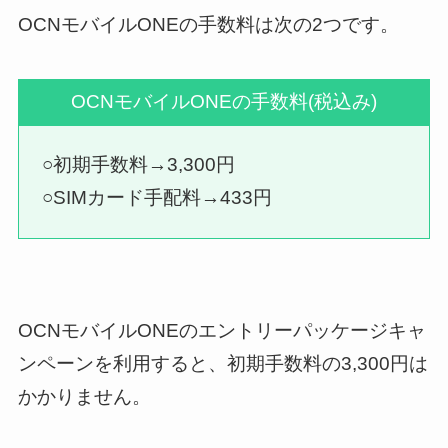
OCNモバイルONEの手数料は次の2つです。
OCNモバイルONEの手数料(税込み)
○初期手数料→3,300円
○SIMカード手配料→433円
OCNモバイルONEのエントリーパッケージキャ
ンペーンを利用すると、初期手数料の3,300円は
かかりません。