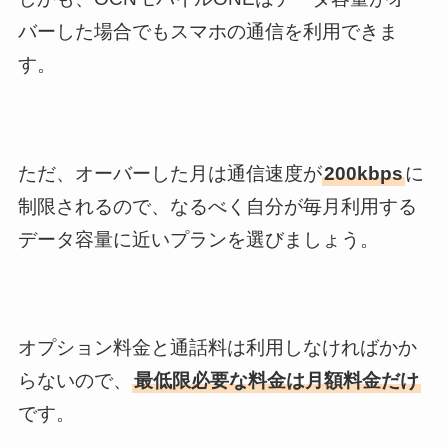
バーした場合でもスマホの通信を利用できま
す。
ただ、オーバーした月は通信速度が
200kbps
に
制限されるので、なるべく自分が毎月利用する
データ容量に近いプランを選びましょう。
オプション料金と通話料は利用しなければかか
らないので、
最低限必要な料金は月額料金だけ
です。