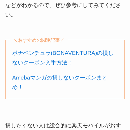
などがわかるので、ぜひ参考にしてみてくださ
い。
＼おすすめの関連記事／
ボナベンチュラ(BONAVENTURA)の損し
ないクーポン入手方法！
Amebaマンガの損しないクーポンまと
め！
損したくない人は総合的に楽天モバイルがおす