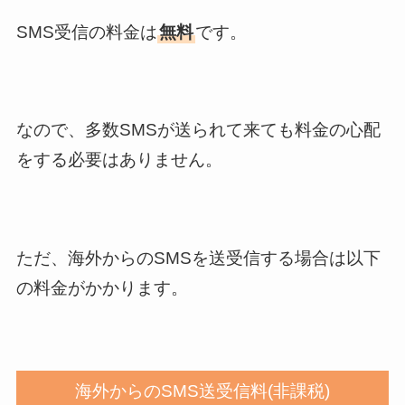
SMS受信の料金は
無料
です。
なので、多数SMSが送られて来ても料金の心配
をする必要はありません。
ただ、海外からのSMSを送受信する場合は以下
の料金がかかります。
海外からのSMS送受信料(非課税)