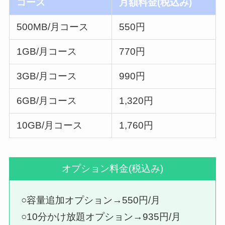
コース
月額料金(税込み)
500MB/月コース
550円
1GB/月コース
770円
3GB/月コース
990円
6GB/月コース
1,320円
10GB/月コース
1,760円
オプション料金(税込み)
○容量追加オプション→550円/月
○10分かけ放題オプション→935円/月