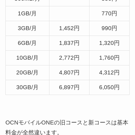
1GB/月
770円
3GB/月
1,452円
990円
6GB/月
1,837円
1,320円
10GB/月
2,772円
1,760円
20GB/月
4,807円
4,312円
30GB/月
6,897円
6,050円
OCNモバイルONEの旧コースと新コースは基本
料金が全然違います。