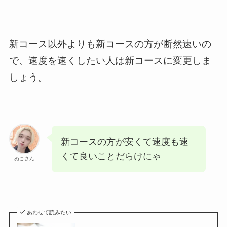
新コース以外よりも新コースの方が断然速いの
で、速度を速くしたい人は新コースに変更しま
しょう。
新コースの方が安くて速度も速
くて良いことだらけにゃ
ぬこさん
あわせて読みたい