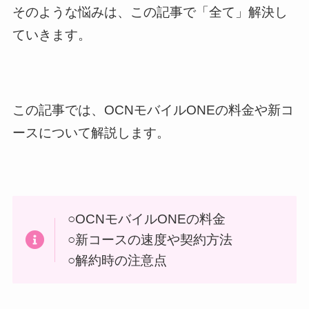
そのような悩みは、この記事で「全て」解決し
ていきます。
この記事では、OCNモバイルONEの料金や新コ
ースについて解説します。
○OCNモバイルONEの料金
○新コースの速度や契約方法
○解約時の注意点