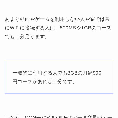
あまり動画やゲームを利用しない人や家では常
にWiFiに接続する人は、500MBや1GBのコース
でも十分足ります。
一般的に利用する人でも3GBの月額990
円コースがあれば十分です。
しかも、OCNモバイルONEはデータ容量がオー