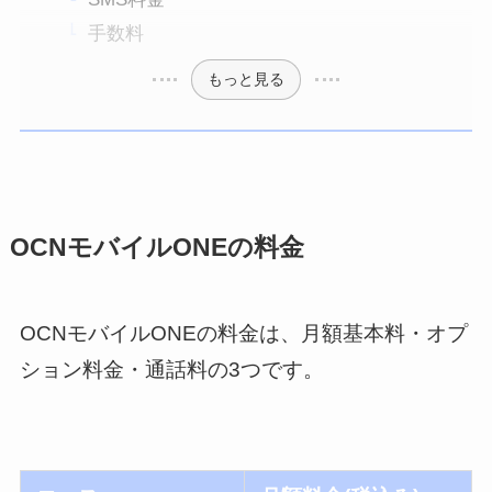
手数料
もっと見る
OCNモバイルONEの料金
OCNモバイルONEの料金は、月額基本料・オプ
ション料金・通話料の3つです。