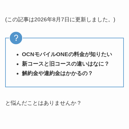
(この記事は2026年8月7日に更新しました。)
OCNモバイルONEの料金が知りたい
新コースと旧コースの違いはなに？
解約金や違約金はかかるの？
と悩んだことはありませんか？