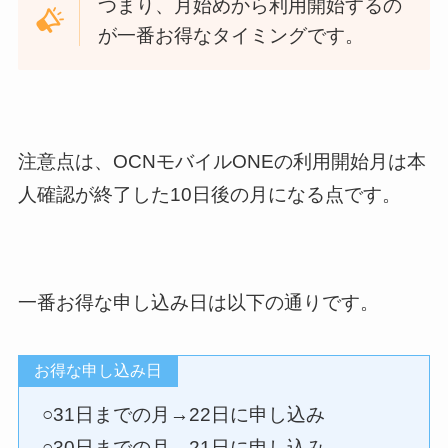
つまり、月始めから利用開始するの
が一番お得なタイミングです。
注意点は、OCNモバイルONEの利用開始月は本
人確認が終了した10日後の月になる点です。
一番お得な申し込み日は以下の通りです。
お得な申し込み日
○31日までの月→22日に申し込み
○30日までの月→21日に申し込み