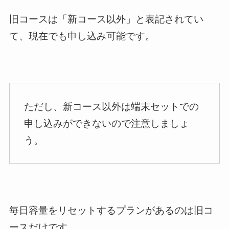
旧コースは「新コース以外」と表記されてい
て、現在でも申し込み可能です。
ただし、新コース以外は端末セットでの
申し込みができないので注意しましょ
う。
毎日容量をリセットするプランがあるのは旧コ
ースだけです。