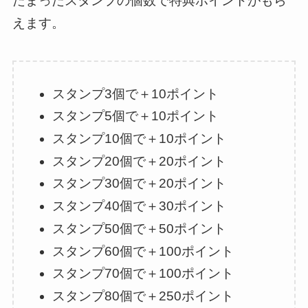
たまったスタンプの個数で特典ポイントがもら
えます。
スタンプ3個で＋10ポイント
スタンプ5個で＋10ポイント
スタンプ10個で＋10ポイント
スタンプ20個で＋20ポイント
スタンプ30個で＋20ポイント
スタンプ40個で＋30ポイント
スタンプ50個で＋50ポイント
スタンプ60個で＋100ポイント
スタンプ70個で＋100ポイント
スタンプ80個で＋250ポイント