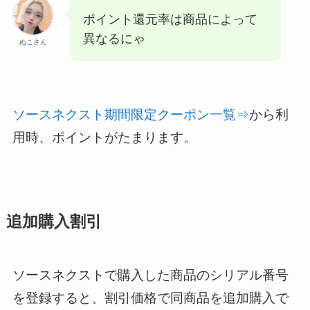
ポイント還元率は商品によって
異なるにゃ
ぬこさん
ソースネクスト期間限定クーポン一覧⇒
から利
用時、ポイントがたまります。
追加購入割引
ソースネクストで購入した商品のシリアル番号
を登録すると、割引価格で同商品を追加購入で