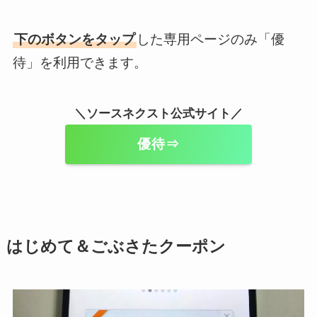
下のボタンをタップ
した専用ページのみ「優
待」を利用できます。
＼ソースネクスト公式サイト／
優待⇒
はじめて＆ごぶさたクーポン