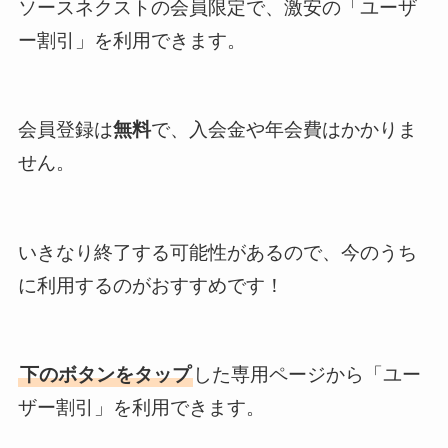
ソースネクストの会員限定で、激安の「ユーザ
ー割引」を利用できます。
会員登録は
無料
で、入会金や年会費はかかりま
せん。
いきなり終了する可能性があるので、今のうち
に利用するのがおすすめです！
下のボタンをタップ
した専用ページから「ユー
ザー割引」を利用できます。