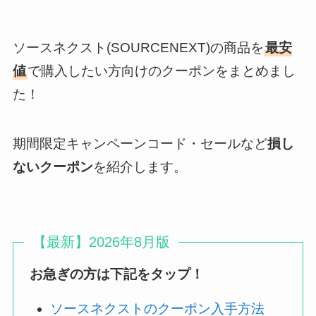
ソースネクスト(SOURCENEXT)の商品を
最安
値
で購入したい方向けのクーポンをまとめまし
た！
期間限定キャンペーンコード・セールなど
損し
ないクーポン
を紹介します。
【最新】2026年8月版
お急ぎの方は下記をタップ！
ソースネクストのクーポン入手方法