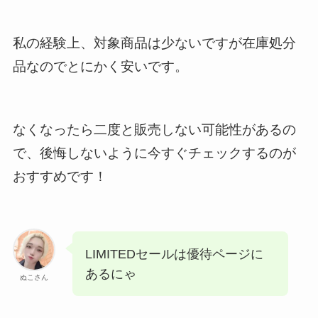
私の経験上、対象商品は少ないですが在庫処分
品なのでとにかく安いです。
なくなったら二度と販売しない可能性があるの
で、後悔しないように今すぐチェックするのが
おすすめです！
LIMITEDセールは優待ページに
あるにゃ
ぬこさん