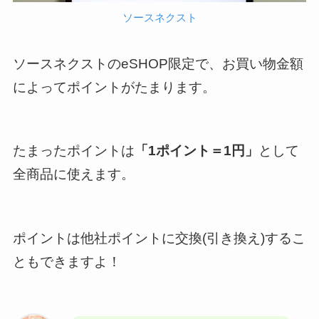
ソースネクスト
ソースネクストのeSHOP限定で、お買い物金額
によってポイントがたまります。
たまったポイントは
「1ポイント＝1円」
として
全商品に使えます。
ポイントは他社ポイントに交換(引き換え)するこ
ともできますよ！