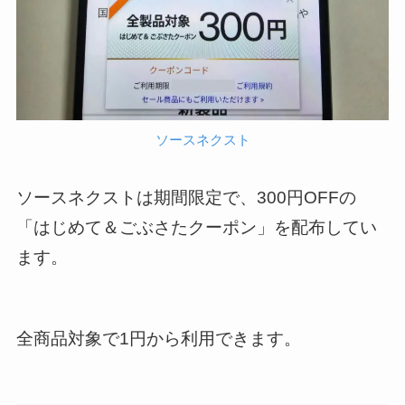
ソースネクスト
ソースネクストは期間限定で、300円OFFの
「はじめて＆ごぶさたクーポン」を配布してい
ます。
全商品対象で1円から利用できます。