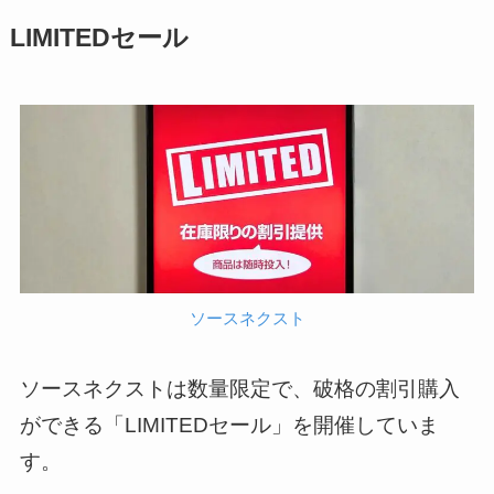
LIMITEDセール
ソースネクスト
ソースネクストは数量限定で、破格の割引購入
ができる「LIMITEDセール」を開催していま
す。