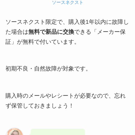
ソースネクスト
ソースネクスト限定で、購入後1年以内に故障し
た場合は
無料で新品に交換
できる「メーカー保
証」が無料で付いています。
初期不良・自然故障が対象です。
購入時のメールやレシートが必要なので、忘れ
ず保管しておきましょう！