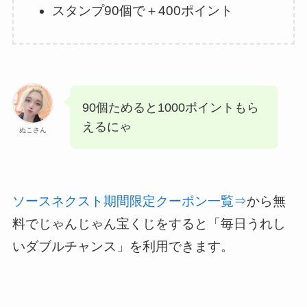
スタンプ90個で＋400ポイント
90個ためると1000ポイントもら
えるにゃ
ぬこさん
ソースネクスト期間限定クーポン一覧⇒
から無
料でじゃんじゃん宝くじをすると「毎日うれし
いダブルチャンス」を利用できます。