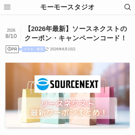
モーモースタジオ
【2026年最新】ソースネクストの
2026
8/10
クーポン・キャンペーンコード！
PR
2026年8月10日
スマホ・家電