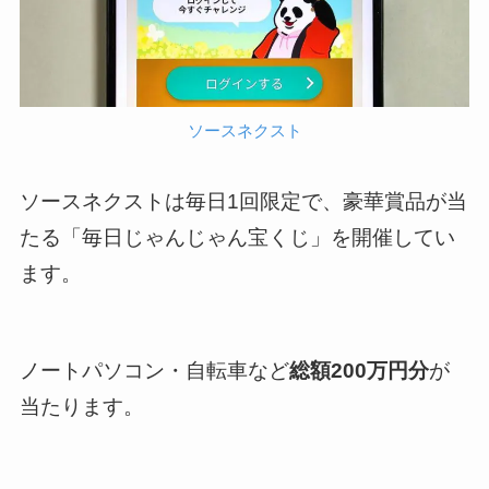
ソースネクスト
ソースネクストは毎日1回限定で、豪華賞品が当
たる「毎日じゃんじゃん宝くじ」を開催してい
ます。
ノートパソコン・自転車など
総額200万円分
が
当たります。