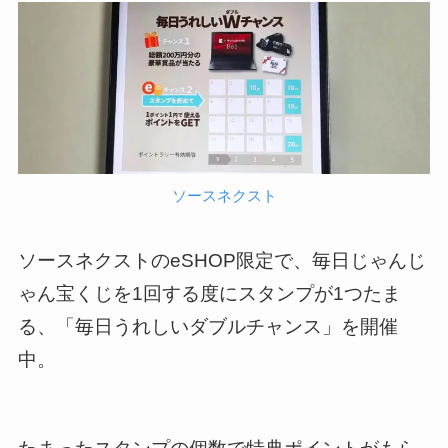
ソースネクスト
ソースネクストのeSHOP限定で、毎日じゃんじ
ゃん宝くじを1回する度にスタンプが1つたま
る、「毎日うれしいダブルチャンス」を開催
中。