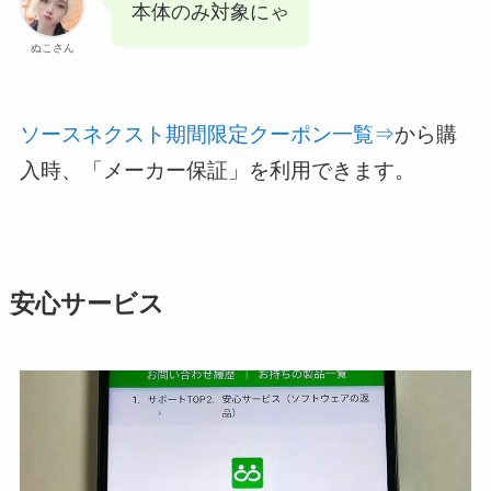
本体のみ対象にゃ
ぬこさん
ソースネクスト期間限定クーポン一覧⇒
から購
入時、「メーカー保証」を利用できます。
安心サービス