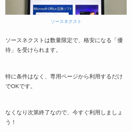
ソースネクスト
ソースネクストは数量限定で、格安になる「優
待」を受けられます。
特に条件はなく、専用ページから利用するだけ
でOKです。
なくなり次第終了なので、今すぐ利用しましょ
う！