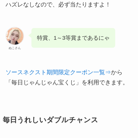
ハズレなしなので、必ず当たりますよ！
特賞、1～3等賞まであるにゃ
ぬこさん
ソースネクスト期間限定クーポン一覧⇒
から
「毎日じゃんじゃん宝くじ」を利用できます。
毎日うれしいダブルチャンス