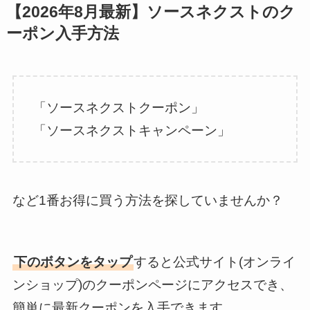
【2026年8月最新】ソースネクストのク
ーポン入手方法
「ソースネクストクーポン」
「ソースネクストキャンペーン」
など1番お得に買う方法を探していませんか？
下のボタンをタップ
すると公式サイト(オンライ
ンショップ)のクーポンページにアクセスでき、
簡単に最新クーポンを入手できます。