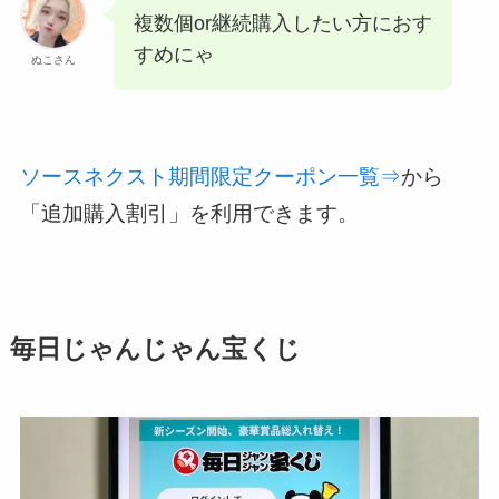
複数個or継続購入したい方におす
すめにゃ
ぬこさん
ソースネクスト期間限定クーポン一覧⇒
から
「追加購入割引」を利用できます。
毎日じゃんじゃん宝くじ