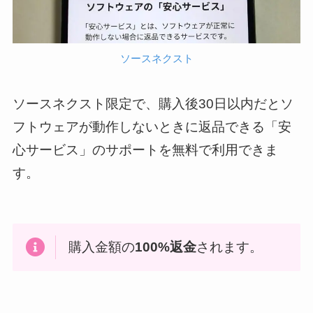
ソースネクスト
ソースネクスト限定で、購入後30日以内だとソ
フトウェアが動作しないときに返品できる「安
心サービス」のサポートを無料で利用できま
す。
購入金額の
100%返金
されます。