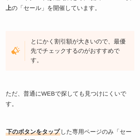
上
の「セール」を開催しています。
とにかく割引額が大きいので、最優
先でチェックするのがおすすめで
す。
ただ、普通にWEBで探しても見つけにくいで
す。
下のボタンをタップ
した専用ページのみ「セー