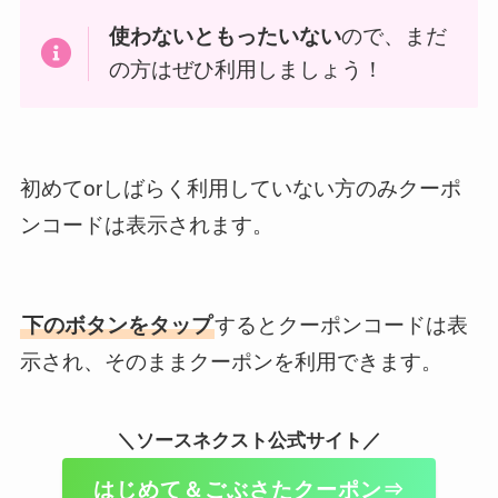
使わないともったいない
ので、まだ
の方はぜひ利用しましょう！
初めてorしばらく利用していない方のみクーポ
ンコードは表示されます。
下のボタンをタップ
するとクーポンコードは表
示され、そのままクーポンを利用できます。
＼ソースネクスト公式サイト／
はじめて＆ごぶさたクーポン⇒