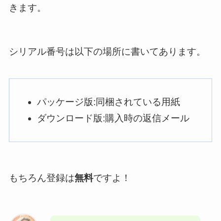
きます。
シリアル番号は以下の場所に書いてあります。
パッケージ版:同梱されている用紙
ダウンロード版:購入時の返信メール
もちろん登録は
無料
ですよ！