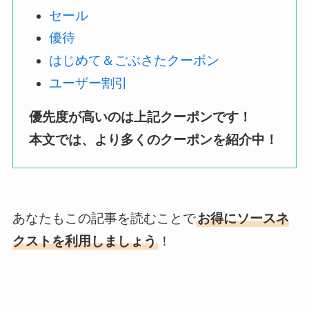
セール
優待
はじめて＆ごぶさたクーポン
ユーザー割引
優先度が高いのは上記クーポンです！
本文では、より多くのクーポンを紹介中！
あなたもこの記事を読むことで
お得にソースネ
クストを利用しましょう
！