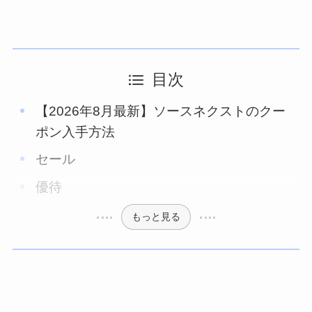
目次
【2026年8月最新】ソースネクストのクー
ポン入手方法
セール
優待
もっと見る