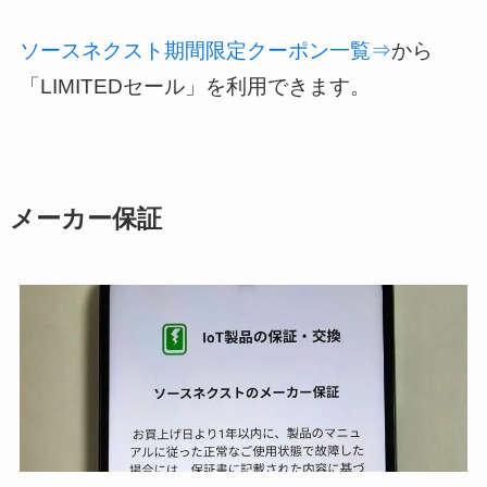
ソースネクスト期間限定クーポン一覧⇒
から
「LIMITEDセール」を利用できます。
メーカー保証