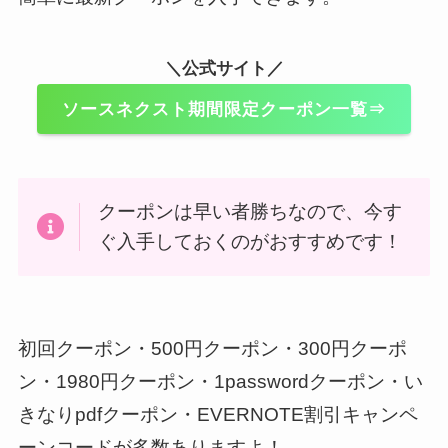
＼公式サイト／
ソースネクスト期間限定クーポン一覧⇒
クーポンは早い者勝ちなので、今す
ぐ入手しておくのがおすすめです！
初回クーポン・500円クーポン・300円クーポ
ン・1980円クーポン・1passwordクーポン・い
きなりpdfクーポン・EVERNOTE割引キャンペ
ーンコードが多数ありますよ！