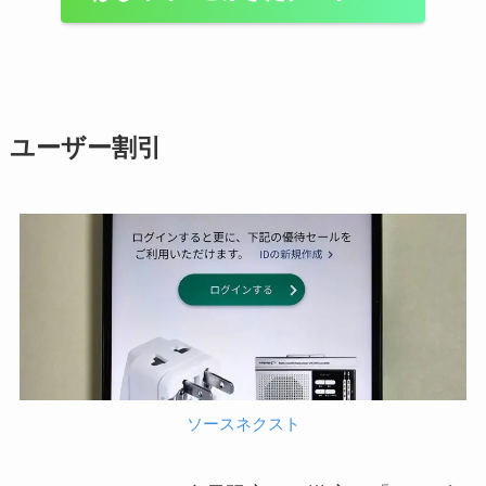
ユーザー割引
ソースネクスト