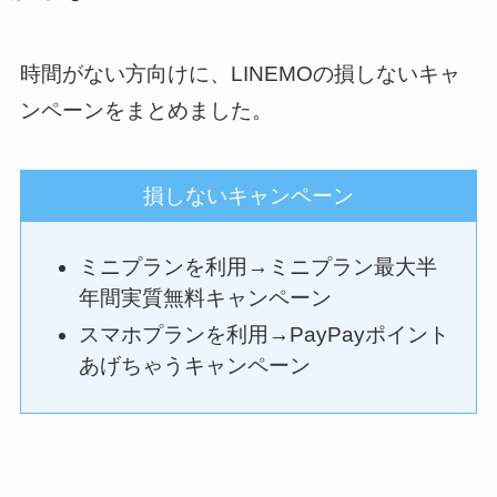
時間がない方向けに、LINEMOの損しないキャ
ンペーンをまとめました。
損しないキャンペーン
ミニプランを利用→ミニプラン最大半
年間実質無料キャンペーン
スマホプランを利用→PayPayポイント
あげちゃうキャンペーン