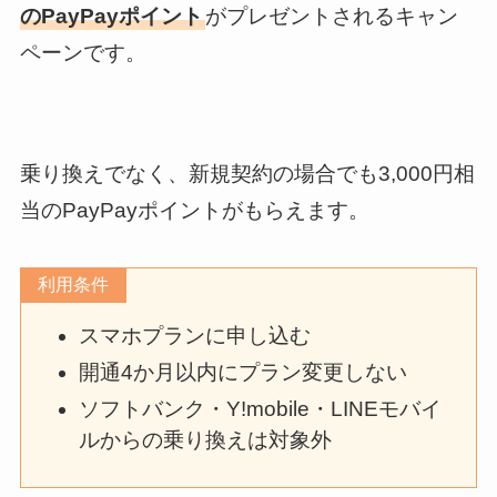
のPayPayポイント
がプレゼントされるキャン
ペーンです。
乗り換えでなく、新規契約の場合でも3,000円相
当のPayPayポイントがもらえます。
利用条件
スマホプランに申し込む
開通4か月以内にプラン変更しない
ソフトバンク・Y!mobile・LINEモバイ
ルからの乗り換えは対象外