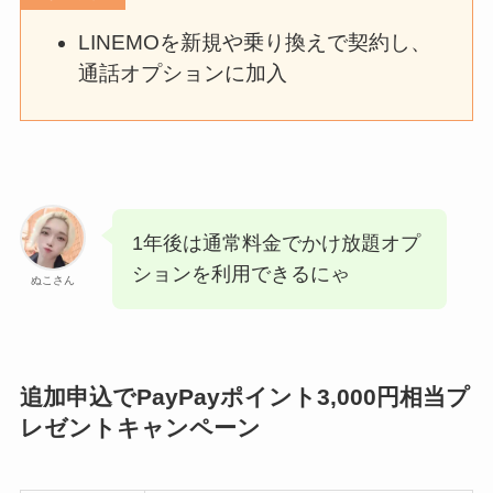
LINEMOを新規や乗り換えで契約し、
通話オプションに加入
1年後は通常料金でかけ放題オプ
ションを利用できるにゃ
ぬこさん
追加申込でPayPayポイント3,000円相当プ
レゼントキャンペーン