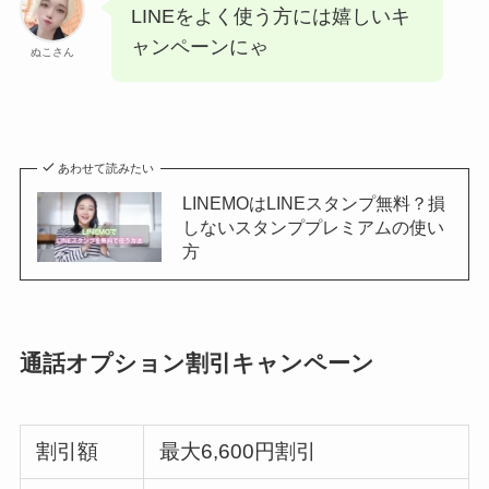
LINEをよく使う方には嬉しいキ
ャンペーンにゃ
ぬこさん
あわせて読みたい
LINEMOはLINEスタンプ無料？損
しないスタンププレミアムの使い
方
通話オプション割引キャンペーン
割引額
最大6,600円割引