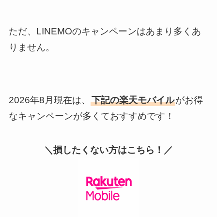
ただ、LINEMOのキャンペーンはあまり多くあ
りません。
2026年8月現在は、
下記の楽天モバイル
がお得
なキャンペーンが多くておすすめです！
＼損したくない方はこちら！／