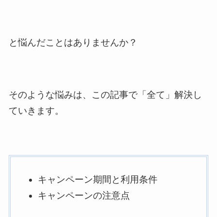
と悩んだことはありませんか？
そのような悩みは、この記事で「全て」解決し
ていきます。
キャンペーン期間と利用条件
キャンペーンの注意点