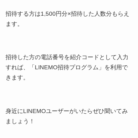
招待する方は1,500円分×招待した人数分もらえ
ます。
招待した方の電話番号を紹介コードとして入力
すれば、「LINEMO招待プログラム」を利用で
きます。
身近にLINEMOユーザーがいたらぜひ聞いてみ
ましょう！