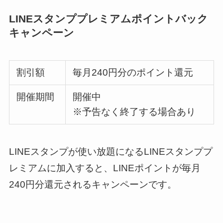
LINEスタンププレミアムポイントバック
キャンペーン
割引額
毎月240円分のポイント還元
開催期間
開催中
※予告なく終了する場合あり
LINEスタンプが使い放題になるLINEスタンププ
レミアムに加入すると、LINEポイントが毎月
240円分還元されるキャンペーンです。