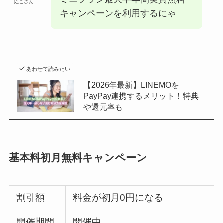
ぬこさん
キャンペーンを利用するにゃ
あわせて読みたい
【2026年最新】LINEMOを
PayPay連携するメリット！特典
や還元率も
基本料初月無料キャンペーン
割引額
料金が初月0円になる
開催期間
開催中