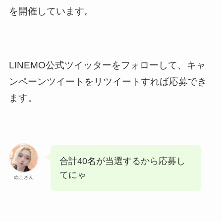
を開催しています。
LINEMO公式ツイッターをフォローして、キャ
ンペーンツイートをリツイートすれば応募でき
ます。
合計40名が当選するから応募し
てにゃ
ぬこさん