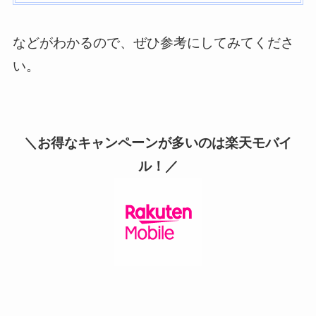
などがわかるので、ぜひ参考にしてみてくださ
い。
＼お得なキャンペーンが多いのは楽天モバイ
ル！／