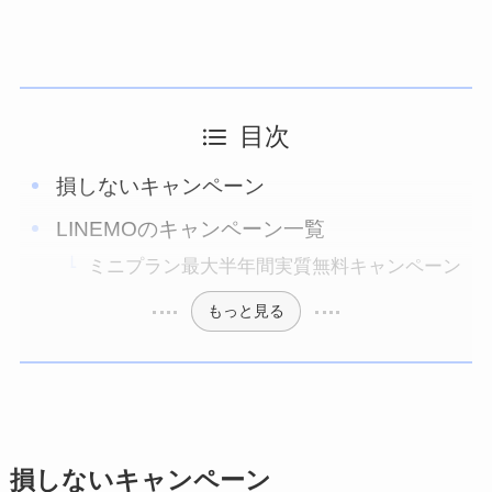
目次
損しないキャンペーン
LINEMOのキャンペーン一覧
ミニプラン最大半年間実質無料キャンペーン
もっと見る
損しないキャンペーン