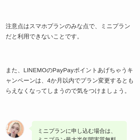
注意点はスマホプランのみな点で、ミニプラン
だと利用できないことです。
また、LINEMOのPayPayポイントあげちゃうキ
ャンペーンは、4か月以内でプラン変更するとも
らえなくなってしまうので気をつけましょう。
ミニプランに申し込む場合は、
ミニプラン最大半年間実質無料