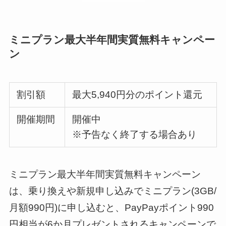
ミニプラン最大半年間実質無料キャンペー
ン
割引額
最大5,940円分のポイント還元
開催期間
開催中
※予告なく終了する場合あり
ミニプラン最大半年間実質無料キャンペーン
は、乗り換えや新規申し込みでミニプラン(3GB/
月額990円)に申し込むと、PayPayポイント990
円相当が6か月プレゼントされるキャンペーンで