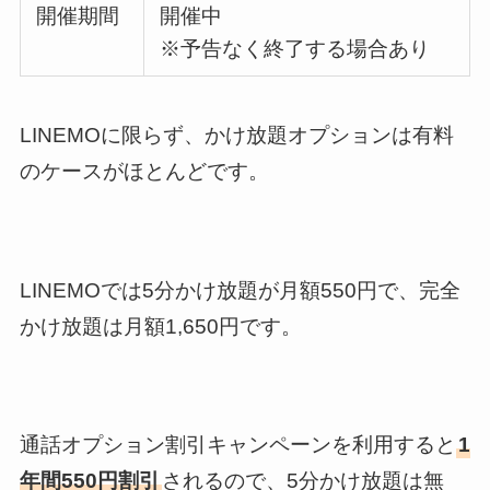
開催期間
開催中
※予告なく終了する場合あり
LINEMOに限らず、かけ放題オプションは有料
のケースがほとんどです。
LINEMOでは5分かけ放題が月額550円で、完全
かけ放題は月額1,650円です。
通話オプション割引キャンペーンを利用すると
1
年間550円割引
されるので、5分かけ放題は無