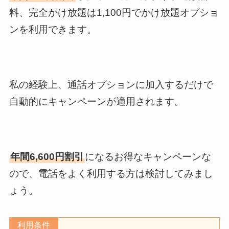
料、完全かけ放題は1,100円でかけ放題オプショ
ンを利用できます。
私の経験上、通話オプションに加入するだけで
自動的にキャンペーンが適用されます。
年間6,600円割引
になるお得なキャンペーンな
ので、電話をよく利用する方は検討してみまし
ょう。
利用条件