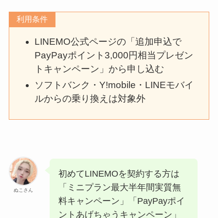
利用条件
LINEMO公式ページの「追加申込で
PayPayポイント3,000円相当プレゼン
トキャンペーン」から申し込む
ソフトバンク・Y!mobile・LINEモバイ
ルからの乗り換えは対象外
初めてLINEMOを契約する方は
「ミニプラン最大半年間実質無
ぬこさん
料キャンペーン」「PayPayポイ
ントあげちゃうキャンペーン」