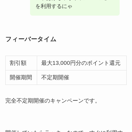
を利用するにゃ
フィーバータイム
割引額
最大13,000円分のポイント還元
開催期間
不定期開催
完全不定期開催のキャンペーンです。