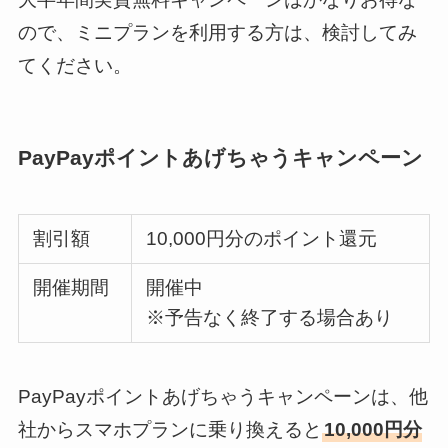
ので、ミニプランを利用する方は、検討してみ
てください。
PayPayポイントあげちゃうキャンペーン
割引額
10,000円分のポイント還元
開催期間
開催中
※予告なく終了する場合あり
PayPayポイントあげちゃうキャンペーンは、他
社からスマホプランに乗り換えると
10,000円分