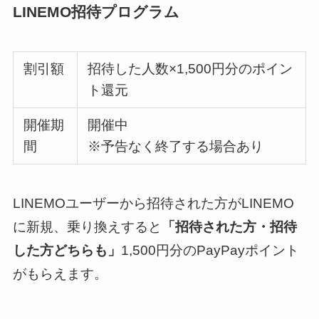
LINEMO招待プログラム
割引額
招待した人数×1,500円分のポイン
ト還元
開催期
開催中
間
※予告なく終了する場合あり
LINEMOユーザーから招待された方がLINEMO
に新規、乗り換えすると
「招待された方・招待
した方どちらも」
1,500円分のPayPayポイント
がもらえます。