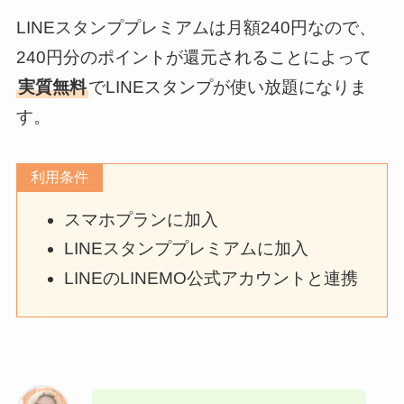
LINEスタンププレミアムは月額240円なので、
240円分のポイントが還元されることによって
実質無料
でLINEスタンプが使い放題になりま
す。
利用条件
スマホプランに加入
LINEスタンププレミアムに加入
LINEのLINEMO公式アカウントと連携