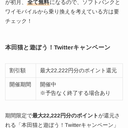
が初月、
全て無料
になるので、ソフトバンクと
ワイモバイルから乗り換えを考えている方は要
チェック！
本田猫と遊ぼう！Twitterキャンペーン
割引額
最大22,222円分のポイント還元
開催期間
開催中
※予告なく終了する場合あり
期間限定で
最大22,222円分のポイント
が還元さ
れる「本田猫と遊ぼう！Twitterキャンペーン」