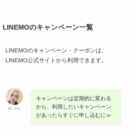
LINEMOのキャンペーン一覧
LINEMOのキャンペーン・クーポンは、
LINEMO公式サイトから利用できます。
キャンペーンは定期的に変わる
から、利用したいキャンペーン
ぬこさん
があったらすぐに申し込むにゃ