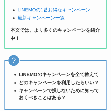
LINEMOの1番お得なキャンペーン
最新キャンペーン一覧
本文では、より多くのキャンペーンを紹介
中！
LINEMOのキャンペーンを全て教えて
どのキャンペーンを利用したらいい？
キャンペーンで損しないために知って
おくべきことはある？