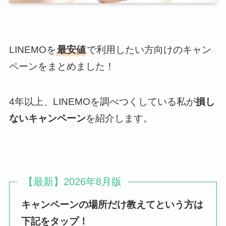
LINEMOを
最安値
で利用したい方向けのキャン
ペーンをまとめました！
4年以上、LINEMOを調べつくしている私が
損し
ないキャンペーン
を紹介します。
【最新】2026年8月版
キャンペーンの場所だけ教えてという方は
下記をタップ！