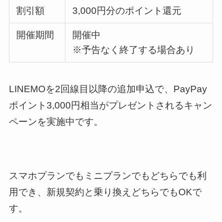
割引額
3,000円分のポイント還元
開催期間
開催中
※予告なく終了する場合あり
LINEMOを2回線目以降の追加申込で、PayPay
ポイント3,000円相当がプレゼントされるキャン
ペーンを実施中です。
スマホプランでもミニプランでもどちらでも利
用でき、新規契約と乗り換えどちらでもOKで
す。