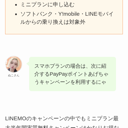
ミニプランに申し込む
ソフトバンク・Y!mobile・LINEモバイ
ルからの乗り換えは対象外
スマホプランの場合は、次に紹
介するPayPayポイントあげちゃ
ぬこさん
うキャンペーンを利用するにゃ
LINEMOのキャンペーンの中でもミニプラン最
大半年間実質無料キャンペーンはかなりお得な