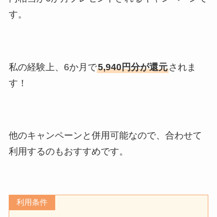
す。
私の経験上、6か月で
5,940円分が還元
されま
す！
他のキャンペーンと併用可能なので、合わせて
利用するのもおすすめです。
利用条件