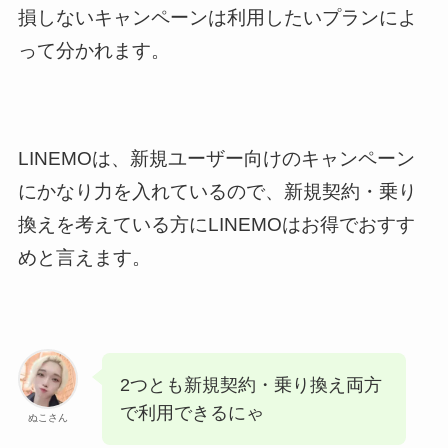
損しないキャンペーンは利用したいプランによ
って分かれます。
LINEMOは、新規ユーザー向けのキャンペーン
にかなり力を入れているので、新規契約・乗り
換えを考えている方にLINEMOはお得でおすす
めと言えます。
2つとも新規契約・乗り換え両方
で利用できるにゃ
ぬこさん