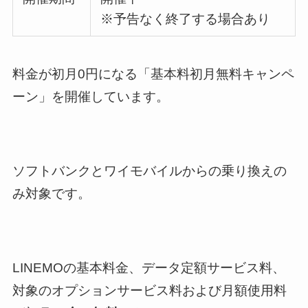
※予告なく終了する場合あり
料金が初月0円になる「基本料初月無料キャンペ
ーン」を開催しています。
ソフトバンクとワイモバイルからの乗り換えの
み対象です。
LINEMOの基本料金、データ定額サービス料、
対象のオプションサービス料および月額使用料