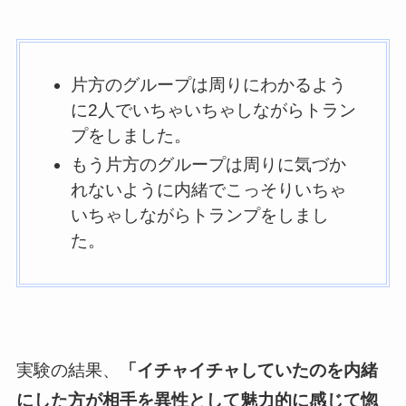
片方のグループは周りにわかるよう
に2人でいちゃいちゃしながらトラン
プをしました。
もう片方のグループは周りに気づか
れないように内緒でこっそりいちゃ
いちゃしながらトランプをしまし
た。
実験の結果、
「イチャイチャしていたのを内緒
にした方が相手を異性として魅力的に感じて惚