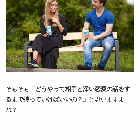
そもそも
「どうやって相手と深い恋愛の話をす
るまで持っていけばいいの？」
と思いますよ
ね？