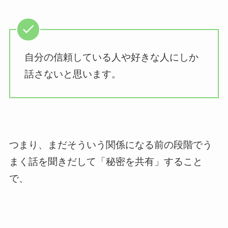
自分の信頼している人や好きな人にしか
話さないと思います。
つまり、まだそういう関係になる前の段階でう
まく話を聞きだして「秘密を共有」すること
で、