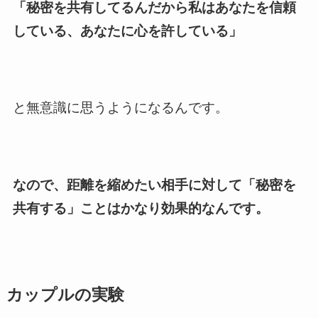
「秘密を共有してるんだから私はあなたを信頼
している、あなたに心を許している」
と無意識に思うようになるんです。
なので、距離を縮めたい相手に対して「秘密を
共有する」ことはかなり効果的なんです。
カップルの実験