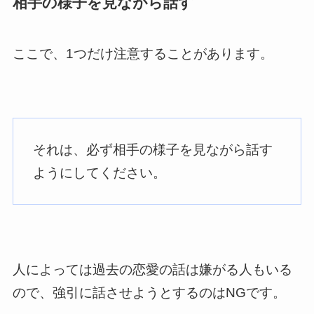
相手の様子を見ながら話す
ここで、1つだけ注意することがあります。
それは、必ず相手の様子を見ながら話す
ようにしてください。
人によっては過去の恋愛の話は嫌がる人もいる
ので、強引に話させようとするのはNGです。