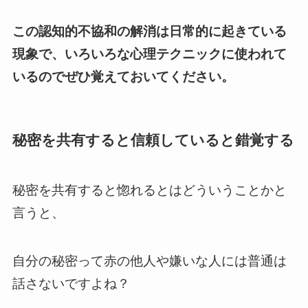
この認知的不協和の解消は日常的に起きている
現象で、いろいろな心理テクニックに使われて
いるのでぜひ覚えておいてください。
秘密を共有すると信頼していると錯覚する
秘密を共有すると惚れるとはどういうことかと
言うと、
自分の秘密って赤の他人や嫌いな人には普通は
話さないですよね？