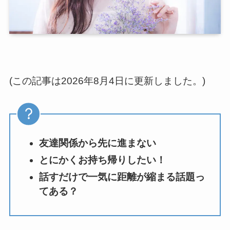
(この記事は2026年8月4日に更新しました。)
友達関係から先に進まない
とにかくお持ち帰りしたい！
話すだけで一気に距離が縮まる話題っ
てある？