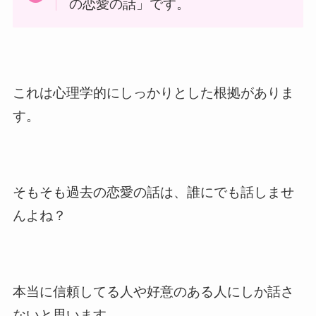
の恋愛の話」です。
これは心理学的にしっかりとした根拠がありま
す。
そもそも過去の恋愛の話は、誰にでも話しませ
んよね？
本当に信頼してる人や好意のある人にしか話さ
ないと思います。