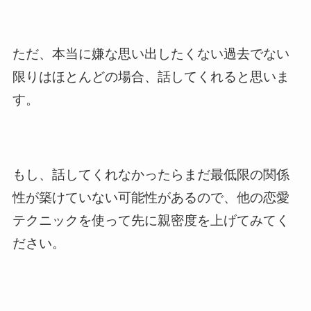
ただ、本当に嫌な思い出したくない過去でない
限りはほとんどの場合、話してくれると思いま
す。
もし、話してくれなかったらまだ最低限の関係
性が築けていない可能性があるので、他の恋愛
テクニックを使って先に親密度を上げてみてく
ださい。