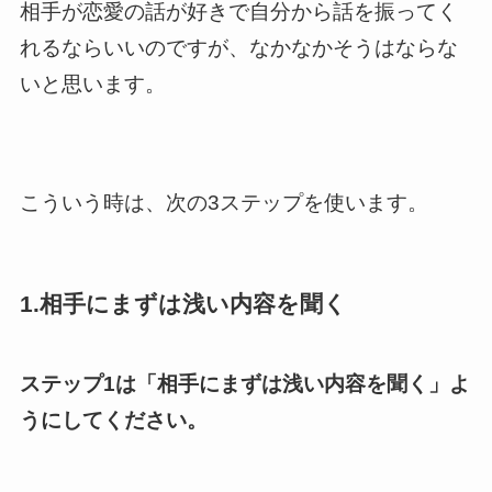
相手が恋愛の話が好きで自分から話を振ってく
れるならいいのですが、なかなかそうはならな
いと思います。
こういう時は、次の3ステップを使います。
1.相手にまずは浅い内容を聞く
ステップ1は「相手にまずは浅い内容を聞く」よ
うにしてください。