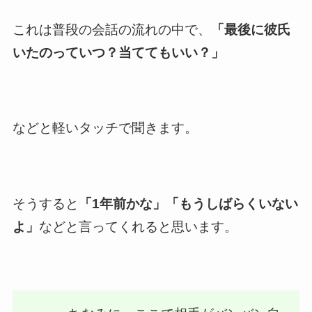
これは普段の会話の流れの中で、
「最後に彼氏
いたのっていつ？当ててもいい？」
などと軽いタッチで聞きます。
そうすると
「1年前かな」「もうしばらくいない
よ」
などと言ってくれると思います。