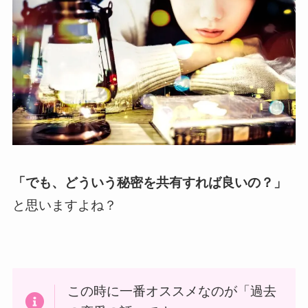
「でも、どういう秘密を共有すれば良いの？」
と思いますよね？
この時に一番オススメなのが「過去