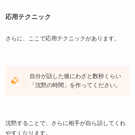
応用テクニック
さらに、ここで応用テクニックがあります。
自分が話した後にわざと数秒くらい
「沈黙の時間」を作ってください。
沈黙することで、さらに相手が自ら話してくれ
やすくなります。