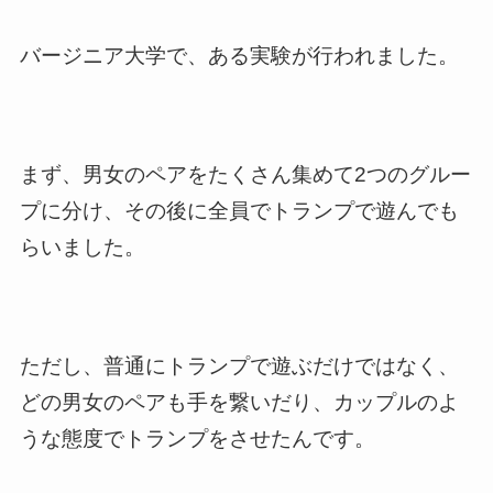
バージニア大学で、ある実験が行われました。
まず、男女のペアをたくさん集めて2つのグルー
プに分け、その後に全員でトランプで遊んでも
らいました。
ただし、普通にトランプで遊ぶだけではなく、
どの男女のペアも手を繋いだり、カップルのよ
うな態度でトランプをさせたんです。