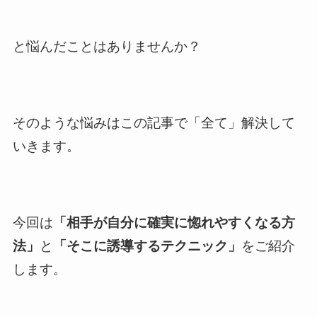
と悩んだことはありませんか？
そのような悩みはこの記事で「全て」解決して
いきます。
今回は
「相手が自分に確実に惚れやすくなる方
法」
と
「そこに誘導するテクニック」
をご紹介
します。