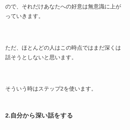
ので、それだけあなたへの好意は無意識に上が
っていきます。
ただ、ほとんどの人はこの時点ではまだ深くは
話そうとしないと思います。
そういう時はステップ2を使います。
2.自分から深い話をする