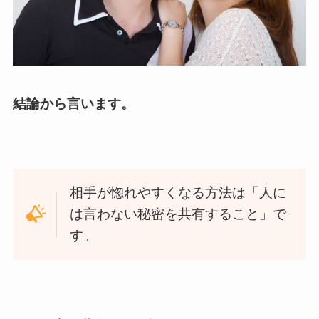
結論から言います。
相手が惚れやすくなる方法は「人に
は言わない秘密を共有すること」で
す。