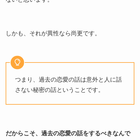
しかも、それが異性なら尚更です。
つまり、過去の恋愛の話は意外と人に話
さない秘密の話ということです。
だからこそ、過去の恋愛の話をするべきなんで