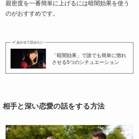
親密度を一番簡単に上げるには暗闇効果を使う
のがおすすめです。
あわせて読みたい
「暗闇効果」で誰でも簡単に惚れ
させる5つのシチュエーション
相手と深い恋愛の話をする方法