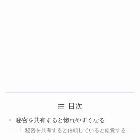
目次
秘密を共有すると惚れやすくなる
秘密を共有すると信頼していると錯覚する