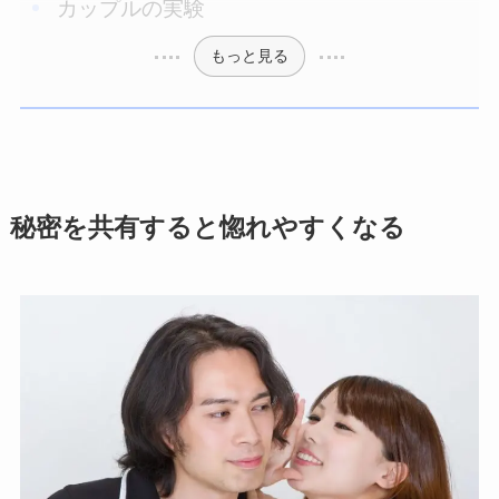
カップルの実験
もっと見る
秘密を共有すると惚れやすくなる