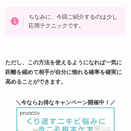
ちなみに、今回ご紹介するのは少し
応用テクニックです。
ただし、この方法を使えるようになれば一気に
距離を縮めて相手が自分に惚れる確率を確実に
高めることができます。
＼今ならお得なキャンペーン開催中！／