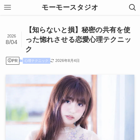
モーモースタジオ
【知らないと損】秘密の共有を使
2026
った惚れさせる恋愛心理テクニッ
8/04
ク
PR
2026年8月4日
心理テクニック