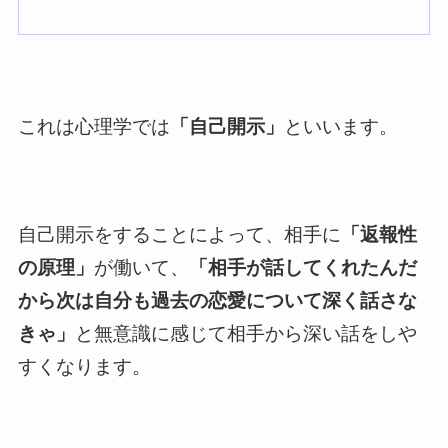
これは心理学では
「自己開示」
といいます。
自己開示をすることによって、相手に
「返報性
の原理」
が働いて、
「相手が話してくれたんだ
から次は自分も過去の恋愛について深く話さな
きゃ」
と無意識に感じて相手から深い話をしや
すくなります。