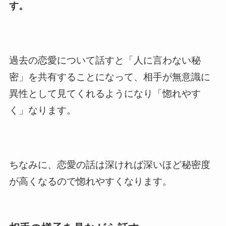
す。
過去の恋愛について話すと「人に言わない秘
密」を共有することになって、相手が無意識に
異性として見てくれるようになり「惚れやす
く」なります。
ちなみに、恋愛の話は深ければ深いほど秘密度
が高くなるので惚れやすくなります。