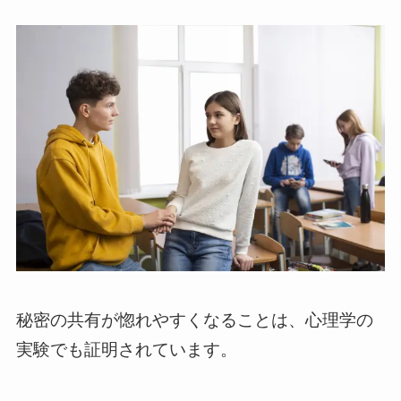
秘密の共有が惚れやすくなることは、心理学の
実験でも証明されています。