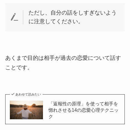
ただし、自分の話をしすぎないよう
に注意してください。
あくまで目的は相手が過去の恋愛について話す
ことです。
あわせて読みたい
「返報性の原理」を使って相手を
惚れさせる14の恋愛心理テクニッ
ク