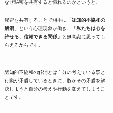
なぜ秘密を共有すると惚れるのかというと、
秘密を共有することで相手に
「認知的不協和の
解消」
という心理現象が働き、
「私たちは心を
許せる、信頼できる関係」
と無意識に思っても
らえるからです。
認知的不協和の解消とは自分の考えている事と
行動が矛盾しているときに、脳がその矛盾を解
決しようと自分の考えや行動を変えてしまうこ
とです。