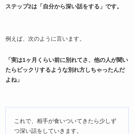
ステップ2は「自分から深い話をする」です。
例えば、次のように言います。
「実は1ヶ月くらい前に別れてさ、他の人が聞い
たらビックリするような別れ方しちゃったんだ
よね」
これで、相手が食いついてきたら少しず
つ深い話をしていきます。