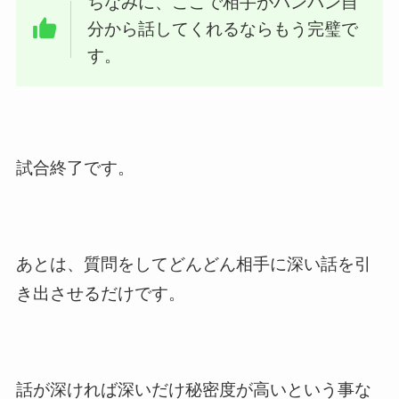
ちなみに、ここで相手がバンバン自
分から話してくれるならもう完璧で
す。
試合終了です。
あとは、質問をしてどんどん相手に深い話を引
き出させるだけです。
話が深ければ深いだけ秘密度が高いという事な