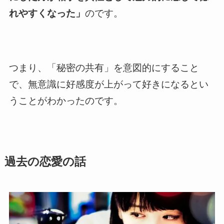
れやすくなった」
のです。
つまり、「秘密の共有」を意図的にすること
で、無意識に好感度が上がって好きになるとい
うことがわかったのです。
過去の恋愛の話