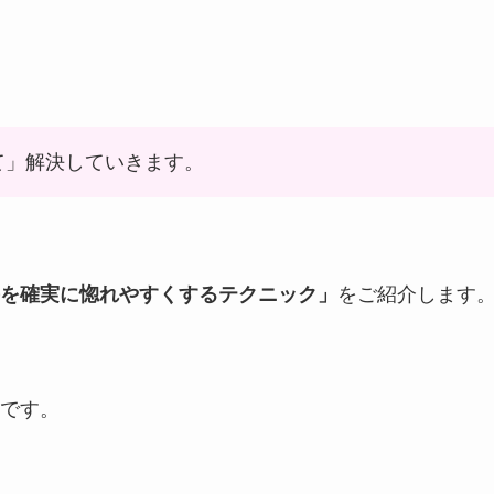
て」解決していきます。
を確実に惚れやすくするテクニック」
をご紹介します
です。