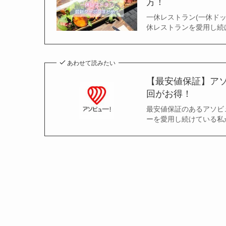
方！
一休レストラン(一休ドッ
休レストランを愛用し続
あわせて読みたい
【最安値保証】アソ
回がお得！
最安値保証のあるアソビュ
ーを愛用し続けている私が