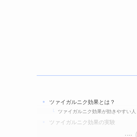
ツァイガルニク効果とは？
ツァイガルニク効果が効きやすい人
ツァイガルニク効果の実験