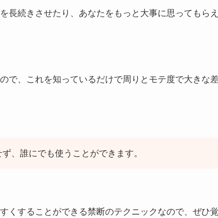
を長続きさせたり、あなたをもっと大事に思ってもら
ので、これを知っているだけで周りとモテ度で大きな
せず、誰にでも使うことができます。
すくすることができる禁断のテクニックなので、ぜひ