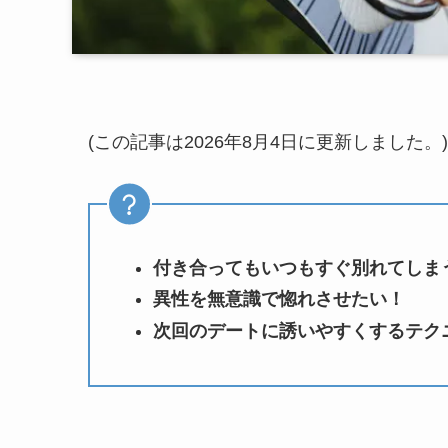
(この記事は2026年8月4日に更新しました。)
付き合ってもいつもすぐ別れてしま
異性を無意識で惚れさせたい！
次回のデートに誘いやすくするテク