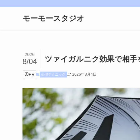
モーモースタジオ
2026
ツァイガルニク効果で相手
8/04
PR
2026年8月4日
心理テクニック