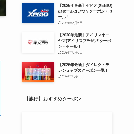
【2026年最新】ゼビオ(XEBIO)
のセールはいつ？クーポン・セ
ール！
2026年8月6日
【2026年最新】アイリスオー
ヤマ(アイリスプラザ)のクーポ
ン・セール！
2026年8月6日
【2026年最新】ダイレクトテ
レショップのクーポン一覧！
2026年8月6日
【旅行】おすすめクーポン