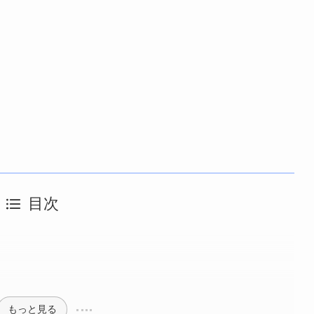
目次
もっと見る