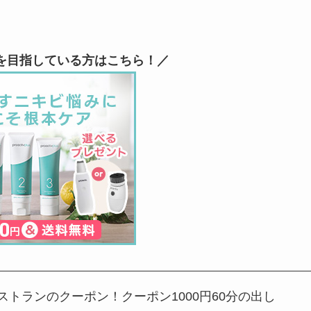
を目指している方はこちら！／
レストランのクーポン！クーポン1000円60分の出し