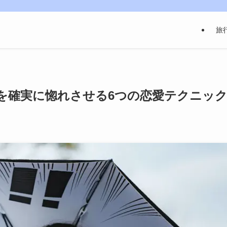
旅
を確実に惚れさせる6つの恋愛テクニッ