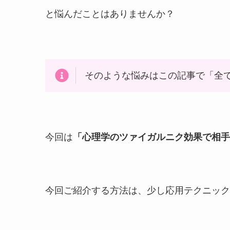
と悩んだことはありませんか？
そのような悩みはこの記事で「全
今回は
「心理学のツァイガルニク効果で相手
今回ご紹介する方法は、少し応用テクニック