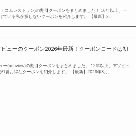
トコムレストラン)の割引クーポンをまとめました！ 16年以上、一
けている私が損しないクーポンを紹介します。 【最新】2…
ビューのクーポン2026年最新！クーポンコードは初
ー(asoview)の割引クーポンをまとめました。 12年以上、アソビュ
1番お得なクーポンを紹介します。 【最新】2026年8月…