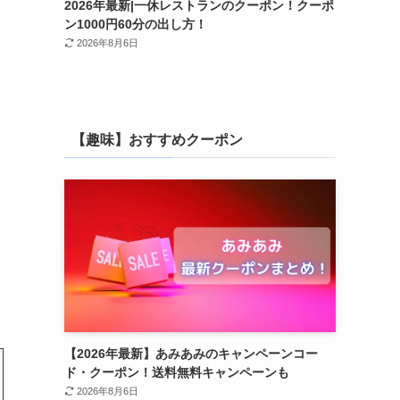
2026年最新|一休レストランのクーポン！クーポ
ン1000円60分の出し方！
2026年8月6日
【趣味】おすすめクーポン
【2026年最新】あみあみのキャンペーンコー
ド・クーポン！送料無料キャンペーンも
2026年8月6日