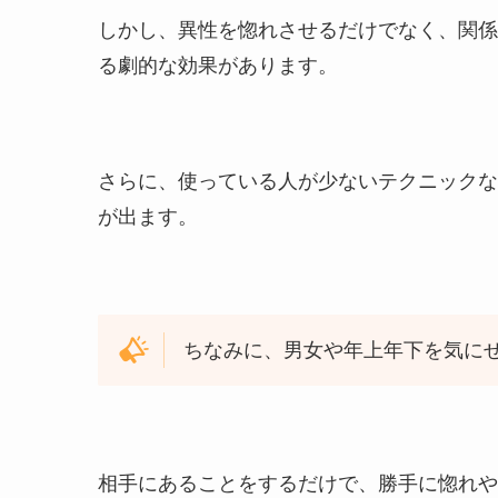
しかし、異性を惚れさせるだけでなく、関係
る劇的な効果があります。
さらに、使っている人が少ないテクニックな
が出ます。
ちなみに、男女や年上年下を気に
相手にあることをするだけで、勝手に惚れや