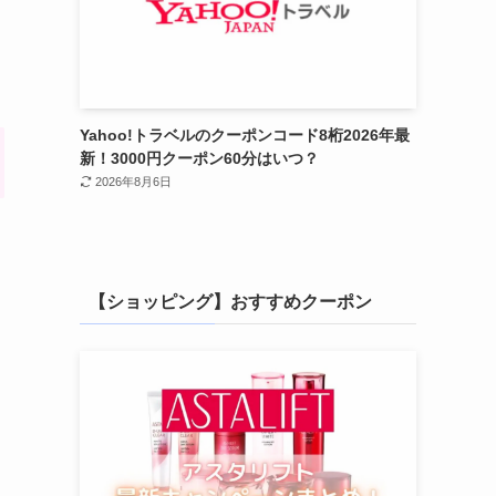
Yahoo!トラベルのクーポンコード8桁2026年最
新！3000円クーポン60分はいつ？
2026年8月6日
。
【ショッピング】おすすめクーポン