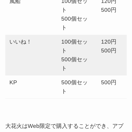
風船
100個セッ
120円
ト
500円
500個セッ
ト
いいね！
100個セッ
120円
ト
500円
500個セッ
ト
KP
500個セッ
500円
ト
大花火はWeb限定で購入することができ、アプ