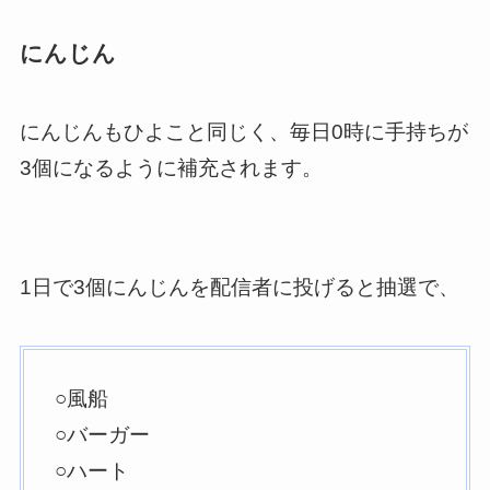
にんじん
にんじんもひよこと同じく、毎日0時に手持ちが
3個になるように補充されます。
1日で3個にんじんを配信者に投げると抽選で、
○風船
○バーガー
○ハート