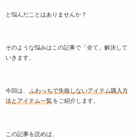
と悩んだことはありませんか？
そのような悩みはこの記事で「全て」解決して
いきます。
今回は、
ふわっちで失敗しないアイテム購入方
法とアイテム一覧
をご紹介します。
この記事を読めば、