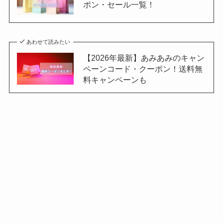
ポン・セール一覧！
あわせて読みたい
【2026年最新】あみあみのキャン
ペーンコード・クーポン！送料無
料キャンペーンも