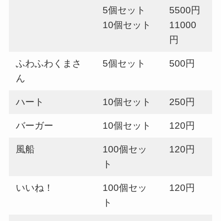
5個セット
5500円
10個セット
11000
円
ふわふわくまさ
5個セット
500円
ん
ハート
10個セット
250円
バーガー
10個セット
120円
風船
100個セッ
120円
ト
いいね！
100個セッ
120円
ト