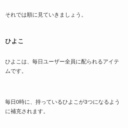
それでは順に見ていきましょう。
ひよこ
ひよこは、毎日ユーザー全員に配られるアイテ
ムです。
毎日0時に、持っているひよこが3つになるよう
に補充されます。