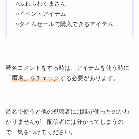
○ふわふわくまさん
○イベントアイテム
○タイムセールで購入できるアイテム
匿名コメントをする時は、アイテムを使う時に
「
匿名」をチェック
する必要があります。
匿名で使うと他の視聴者には誰が使ったのかわ
かりませんが、配信者には分かってしまうの
で、気をつけてください。