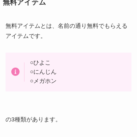
無料アイテム
無料アイテムとは、名前の通り無料でもらえる
アイテムです。
○ひよこ
○にんじん
○メガホン
の3種類があります。