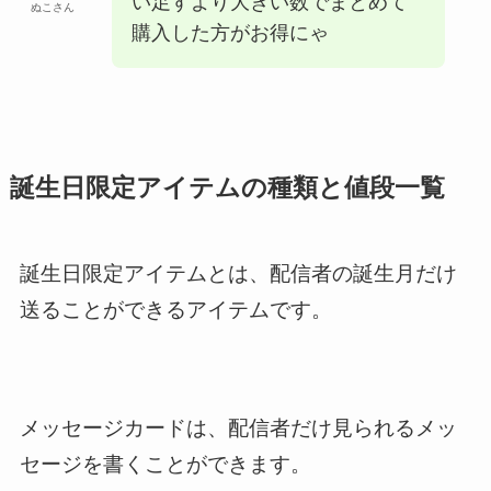
い足すより大きい数でまとめて
ぬこさん
購入した方がお得にゃ
誕生日限定アイテムの種類と値段一覧
誕生日限定アイテムとは、配信者の誕生月だけ
送ることができるアイテムです。
メッセージカードは、配信者だけ見られるメッ
セージを書くことができます。