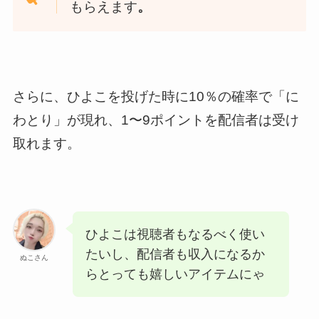
もらえます
。
さらに、ひよこを投げた時に10％の確率で「に
わとり」が現れ、1〜9ポイントを配信者は受け
取れます。
ひよこは視聴者もなるべく使い
たいし、配信者も収入になるか
ぬこさん
らとっても嬉しいアイテムにゃ