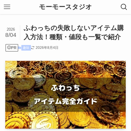
モーモースタジオ
ふわっちの失敗しないアイテム購
2026
8/04
入方法！種類・値段も一覧で紹介
PR
2026年8月4日
趣味