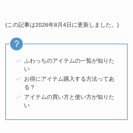
(この記事は2026年8月4日に更新しました。)
ふわっちのアイテムの一覧が知りた
い
お得にアイテム購入する方法ってあ
る？
アイテムの買い方と使い方が知りた
い