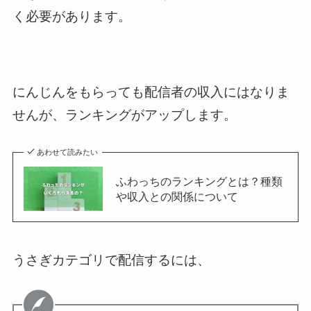
く必要があります。
にんじんをもらっても配信者の収入にはなりま
せんが、ランキングがアップします。
あわせて読みたい
ふわっちのランキングとは？種類
や収入との関係について
うさぎカテゴリで配信するには、