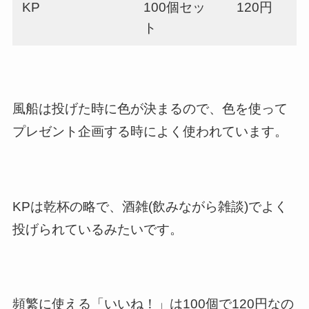
KP
100個セッ
120円
ト
風船は投げた時に色が決まるので、色を使って
プレゼント企画する時によく使われています。
KPは乾杯の略で、酒雑(飲みながら雑談)でよく
投げられているみたいです。
頻繁に使える「いいね！」は100個で120円なの