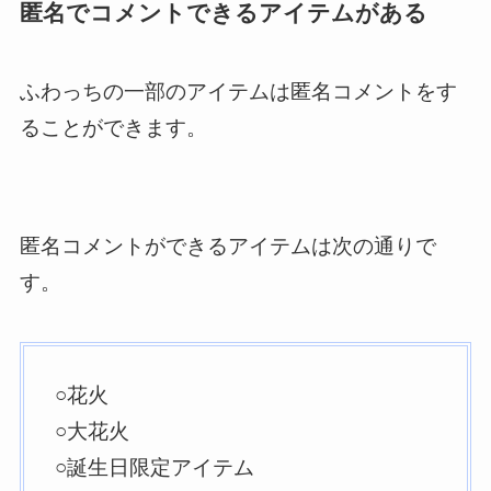
匿名でコメントできるアイテムがある
ふわっちの一部のアイテムは匿名コメントをす
ることができます。
匿名コメントができるアイテムは次の通りで
す。
○花火
○大花火
○誕生日限定アイテム