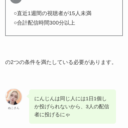
○直近1週間の視聴者が15人未満
○合計配信時間300分以上
の2つの条件を満たしている必要があります。
にんじんは同じ人には1日1個し
か投げられないから、3人の配信
ぬこさん
者に投げるにゃ