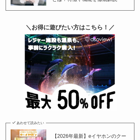
＼お得に遊びたい方はこちら！／
あわせて読みたい
【2026年最新】eイヤホンのクー