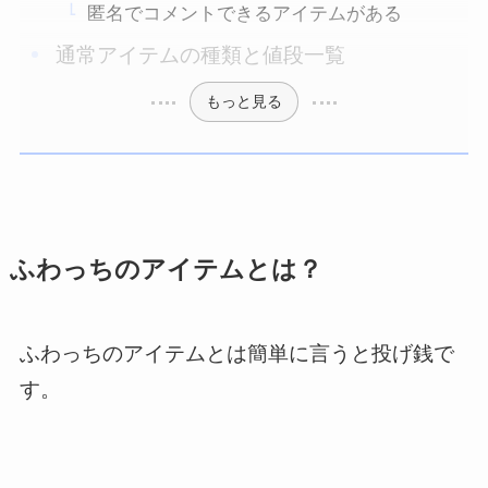
匿名でコメントできるアイテムがある
通常アイテムの種類と値段一覧
もっと見る
ふわっちのアイテムとは？
ふわっちのアイテムとは簡単に言うと投げ銭で
す。