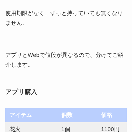
使用期限がなく、ずっと持っていても無くなり
ません。
アプリとWebで値段が異なるので、分けてご紹
介します。
アプリ購入
アイテム
個数
価格
花火
1個
1100円