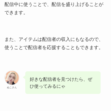
配信中に使うことで、配信を盛り上げることが
できます。
また、アイテムは配信者の収入にもなるので、
使うことで配信者を応援することもできます。
好きな配信者を見つけたら、ぜ
ひ使ってみるにゃ
ぬこさん