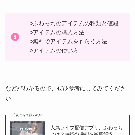
○ふわっちのアイテムの種類と値段
○アイテムの購入方法
○無料でアイテムをもらう方法
○アイテムの使い方
などがわかるので、ぜひ参考にしてみてくださ
い。
あわせて読みたい
人気ライブ配信アプリ、ふわっち
とは？特徴や機能を徹底解説