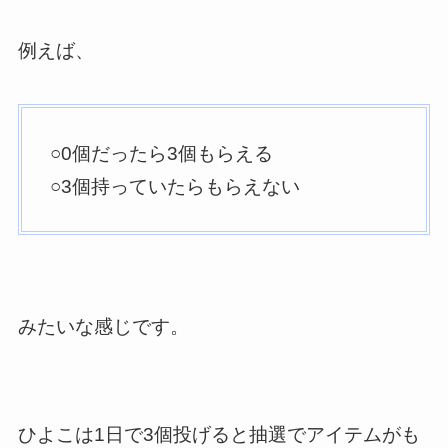
例えば、
○0個だったら3個もらえる
○3個持っていたらもらえない
みたいな感じです。
ひよこは1日で3個投げると抽選でアイテムがも