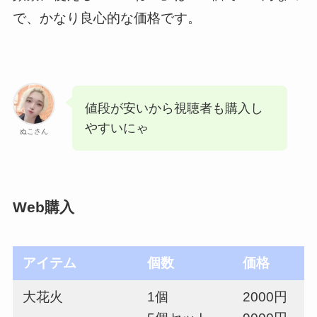
で、かなり良心的な価格です。
値段が安いから視聴者も購入し
やすいにゃ
ぬこさん
Web購入
アイテム
個数
価格
大花火
1個
2000円