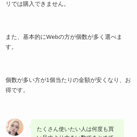
リでは購入できません。
また、基本的にWebの方が個数が多く選べま
す。
個数が多い方が1個当たりの金額が安くなり、お
得です。
たくさん使いたい人は何度も買