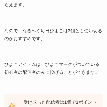
らえます。
なので、なるべく毎日ひよこは3個とも使い切る
のがおすすめです。
ひよこアイテムは、ひよこマークがついている
初心者の配信者のみに投げることができます。
受け取った配信者は1個で1ポイント