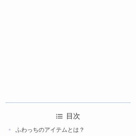
目次
ふわっちのアイテムとは？