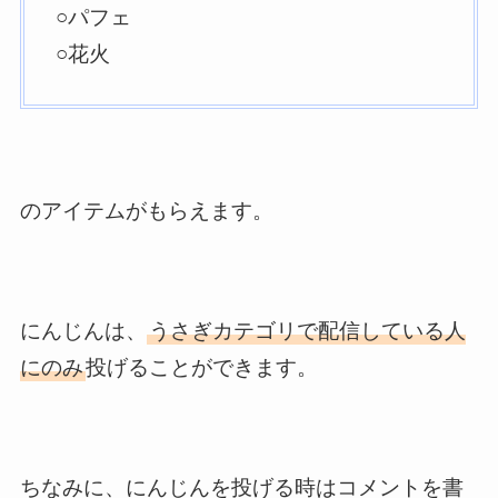
○パフェ
○花火
のアイテムがもらえます。
にんじんは、
うさぎカテゴリで配信している人
にのみ
投げることができます。
ちなみに、にんじんを投げる時はコメントを書