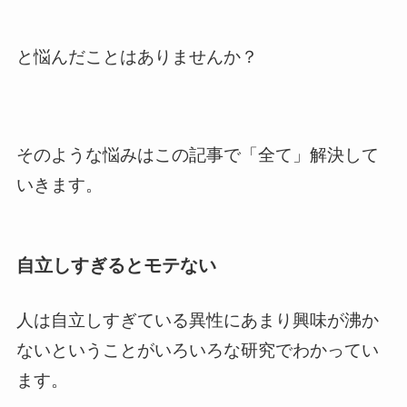
と悩んだことはありませんか？
そのような悩みはこの記事で「全て」解決して
いきます。
自立しすぎるとモテない
人は自立しすぎている異性にあまり興味が沸か
ないということがいろいろな研究でわかってい
ます。