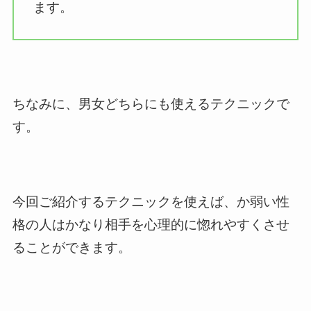
ます。
ちなみに、男女どちらにも使えるテクニックで
す。
今回ご紹介するテクニックを使えば、か弱い性
格の人はかなり相手を心理的に惚れやすくさせ
ることができます。