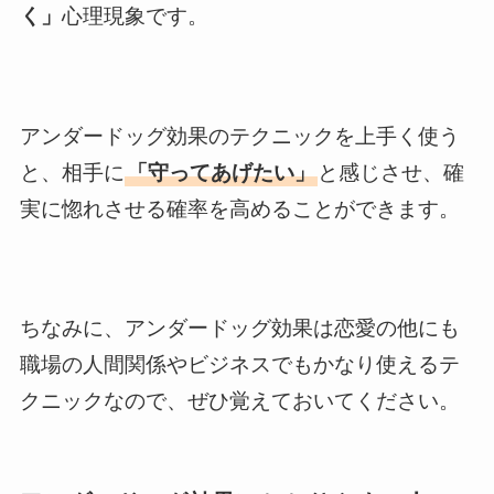
く」
心理現象です。
アンダードッグ効果のテクニックを上手く使う
と、相手に
「守ってあげたい」
と感じさせ、確
実に惚れさせる確率を高めることができます。
ちなみに、アンダードッグ効果は恋愛の他にも
職場の人間関係やビジネスでもかなり使えるテ
クニックなので、ぜひ覚えておいてください。