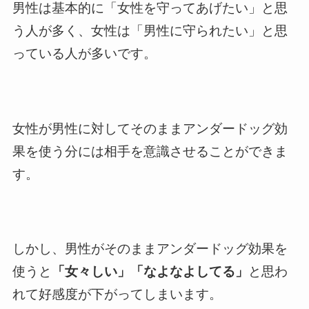
男性は基本的に「女性を守ってあげたい」と思
う人が多く、女性は「男性に守られたい」と思
っている人が多いです。
女性が男性に対してそのままアンダードッグ効
果を使う分には相手を意識させることができま
す。
しかし、男性がそのままアンダードッグ効果を
使うと
「女々しい」「なよなよしてる」
と思わ
れて好感度が下がってしまいます。