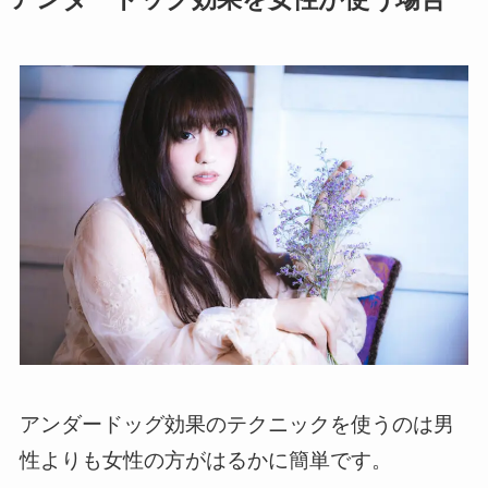
アンダードッグ効果のテクニックを使うのは男
性よりも女性の方がはるかに簡単です。