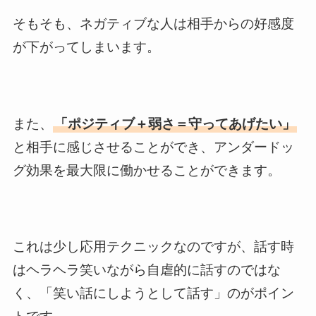
そもそも、ネガティブな人は相手からの好感度
が下がってしまいます。
また、
「ポジティブ＋弱さ＝守ってあげたい」
と相手に感じさせることができ、アンダードッ
グ効果を最大限に働かせることができます。
これは少し応用テクニックなのですが、話す時
はヘラヘラ笑いながら自虐的に話すのではな
く、「笑い話にしようとして話す」のがポイン