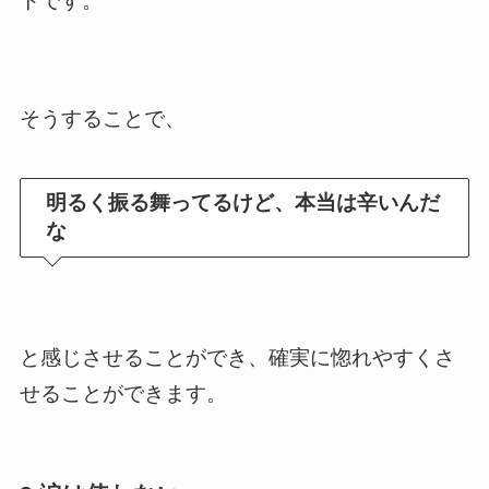
トです。
そうすることで、
明るく振る舞ってるけど、本当は辛いんだ
な
と感じさせることができ、確実に惚れやすくさ
せることができます。