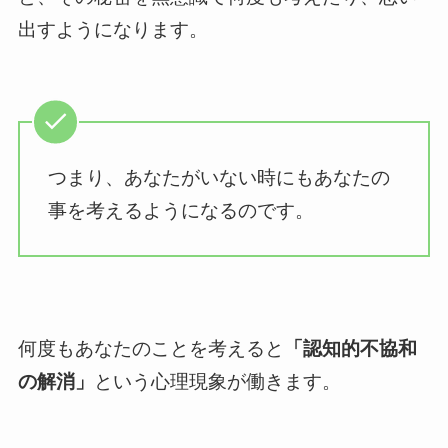
出すようになります。
つまり、あなたがいない時にもあなたの
事を考えるようになるのです。
何度もあなたのことを考えると
「認知的不協和
の解消」
という心理現象が働きます。