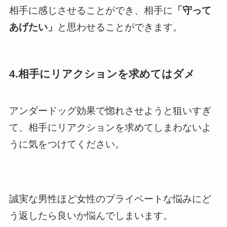
相手に感じさせることができ、相手に
「守って
あげたい」
と思わせることができます。
4.相手にリアクションを求めてはダメ
アンダードッグ効果で惚れさせようと狙いすぎ
て、相手にリアクションを求めてしまわないよ
うに気をつけてください。
誠実な男性ほど女性のプライベートな悩みにど
う返したら良いか悩んでしまいます。