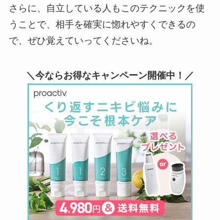
さらに、自立している人もこのテクニックを使
うことで、相手を確実に惚れやすくできるの
で、ぜひ覚えていってくださいね。
＼今ならお得なキャンペーン開催中！／