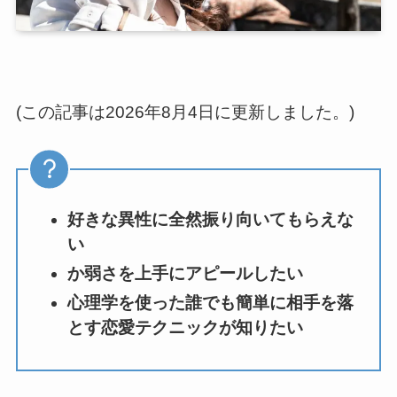
(この記事は2026年8月4日に更新しました。)
好きな異性に全然振り向いてもらえな
い
か弱さを上手にアピールしたい
心理学を使った誰でも簡単に相手を落
とす恋愛テクニックが知りたい