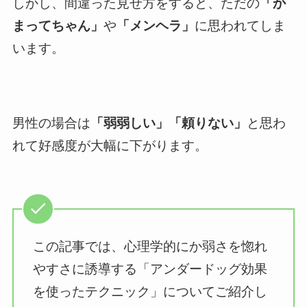
しかし、間違った見せ方をすると、ただの
「か
まってちゃん」
や
「メンヘラ」
に思われてしま
います。
男性の場合は
「弱弱しい」「頼りない」
と思わ
れて好感度が大幅に下がります。
この記事では、心理学的にか弱さを惚れ
やすさに誘導する「アンダードッグ効果
を使ったテクニック」についてご紹介し