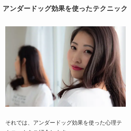
アンダードッグ効果を使ったテクニック
それでは、アンダードッグ効果を使った心理テ