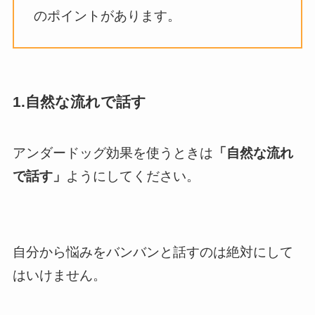
のポイントがあります。
1.自然な流れで話す
アンダードッグ効果を使うときは
「自然な流れ
で話す」
ようにしてください。
自分から悩みをバンバンと話すのは絶対にして
はいけません。