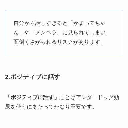
自分から話しすぎると「かまってちゃ
ん」や「メンヘラ」に見られてしまい、
面倒くさがられるリスクがあります。
2.ポジティブに話す
「ポジティブに話す」
ことはアンダードッグ効
果を使うにあたってかなり重要です。