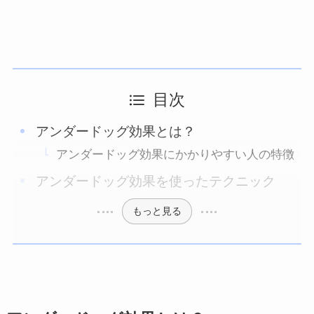
目次
アンダードッグ効果とは？
アンダードッグ効果にかかりやすい人の特徴
アンダードッグ効果を使ったテクニック
もっと見る