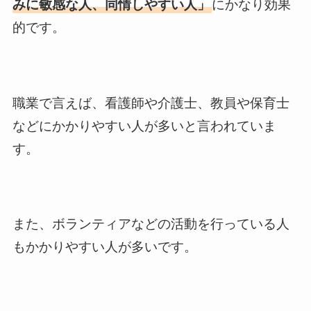
みに敏感な人、同情しやすい人」
にかなり効果
的です。
職業で言えば、看護師や介護士、教員や保育士
などにかかりやすい人が多いと言われていま
す。
また、ボランティアなどの活動を行っている人
もかかりやすい人が多いです。