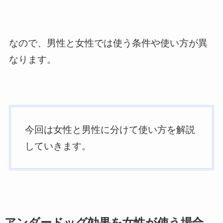
なので、男性と女性では使う条件や使い方が異
なります。
今回は女性と男性に分けて使い方を解説
していきます。
アンダードッグ効果を女性が使う場合