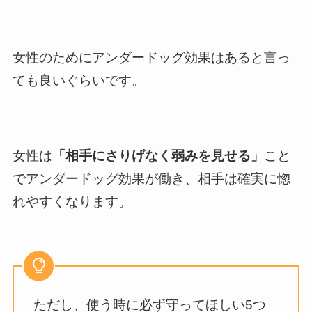
女性のためにアンダードッグ効果はあると言っ
ても良いぐらいです。
女性は
「相手にさりげなく弱みを見せる」
こと
でアンダードッグ効果が働き、相手は確実に惚
れやすくなります。
ただし、使う時に必ず守ってほしい5つ