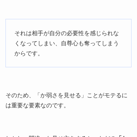
それは相手が自分の必要性を感じられな
くなってしまい、自尊心も奪ってしまう
からです。
そのため、「か弱さを見せる」ことがモテるに
は重要な要素なのです。