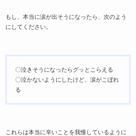
もし、本当に涙が出そうになったら、次のよう
にしてください。
〇泣きそうになったらグッとこらえる
〇泣かないようにしたけど、涙がこぼれ
る
これらは本当に辛いことを我慢しているように