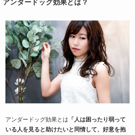
アンダードッグ効果とは？
アンダードッグ効果とは
「人は困ったり弱って
いる人を見ると助けたいと同情して、好意を抱