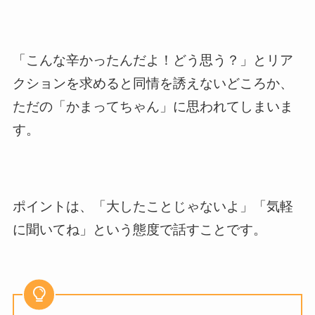
「こんな辛かったんだよ！どう思う？」とリア
クションを求めると同情を誘えないどころか、
ただの「かまってちゃん」に思われてしまいま
す。
ポイントは、「大したことじゃないよ」「気軽
に聞いてね」という態度で話すことです。