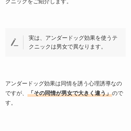
クニックをご紹介します。
実は、アンダードッグ効果を使うテ
クニックは男女で異なります。
アンダードッグ効果は同情を誘う心理誘導なの
ですが、
「その同情が男女で大きく違う」
ので
す。