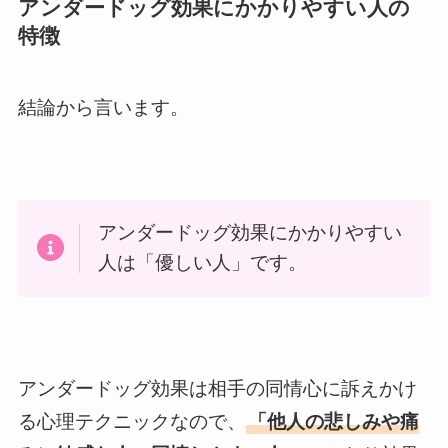
アンダードッグ効果にかかりやすい人の
特徴
結論から言います。
アンダードッグ効果にかかりやすい
人は「優しい人」です。
アンダードッグ効果は相手の同情心に訴えかけ
る心理テクニックなので、
「他人の悲しみや痛