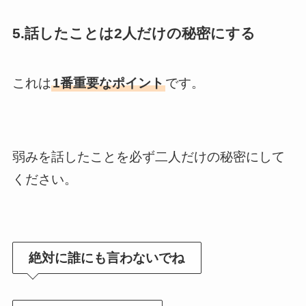
5.話したことは2人だけの秘密にする
これは
1番重要なポイント
です。
弱みを話したことを必ず二人だけの秘密にして
ください。
絶対に誰にも言わないでね