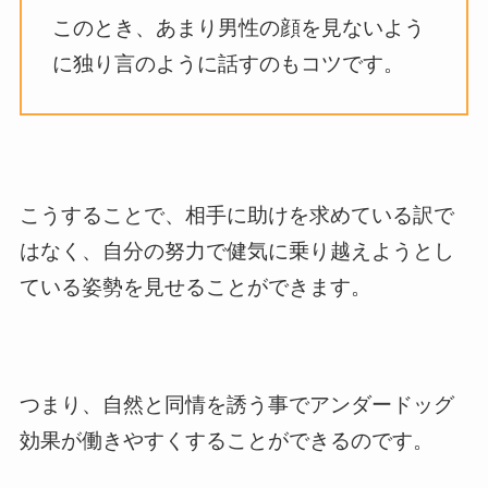
このとき、あまり男性の顔を見ないよう
に独り言のように話すのもコツです。
こうすることで、相手に助けを求めている訳で
はなく、自分の努力で健気に乗り越えようとし
ている姿勢を見せることができます。
つまり、自然と同情を誘う事でアンダードッグ
効果が働きやすくすることができるのです。