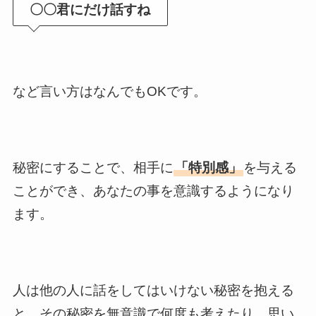
〇〇君にだけ話すね
など言い方はなんでもOKです。
秘密にすることで、相手に
「特別感」
を与える
ことができ、あなたの事を意識するようになり
ます。
人は他の人に話をしてはいけない秘密を抱える
と、その秘密を無意識で何度も考えたり、思い