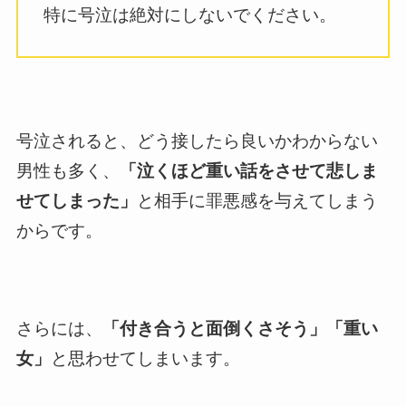
特に号泣は絶対にしないでください。
号泣されると、どう接したら良いかわからない
男性も多く、
「泣くほど重い話をさせて悲しま
せてしまった」
と相手に罪悪感を与えてしまう
からです。
さらには、
「付き合うと面倒くさそう」「重い
女」
と思わせてしまいます。