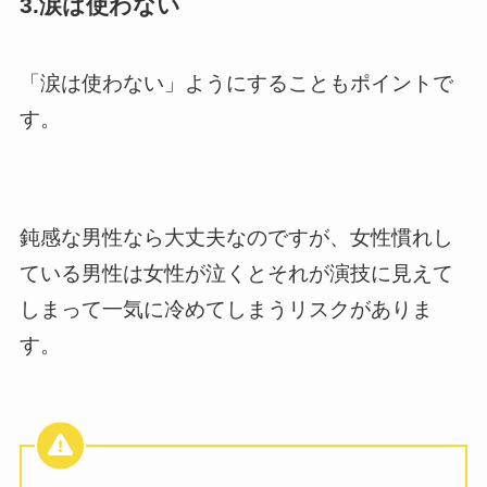
3.涙は使わない
「涙は使わない」ようにすることもポイントで
す。
鈍感な男性なら大丈夫なのですが、女性慣れし
ている男性は女性が泣くとそれが演技に見えて
しまって一気に冷めてしまうリスクがありま
す。