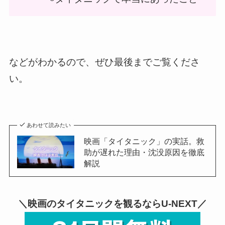
などがわかるので、ぜひ最後までご覧くださ
い。
あわせて読みたい
映画「タイタニック」の実話。救
助が遅れた理由・沈没原因を徹底
解説
＼映画のタイタニックを観るならU-NEXT／