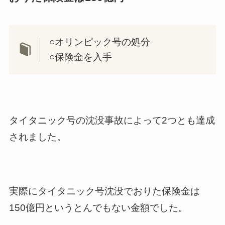
○オリンピック号の処分
○保険金を入手
タイタニック号の沈没事故によって2つとも達成
されました。
実際にタイタニック号沈没でおりた保険金は
150億円というとんでもない金額でした。