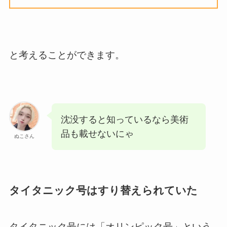
と考えることができます。
沈没すると知っているなら美術
品も載せないにゃ
ぬこさん
タイタニック号はすり替えられていた
タイタニック号には「オリンピック号」という