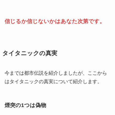
信じるか信じないかはあなた次第です。
タイタニックの真実
今までは都市伝説を紹介しましたが、ここから
はタイタニックの真実について紹介します。
煙突の1つは偽物