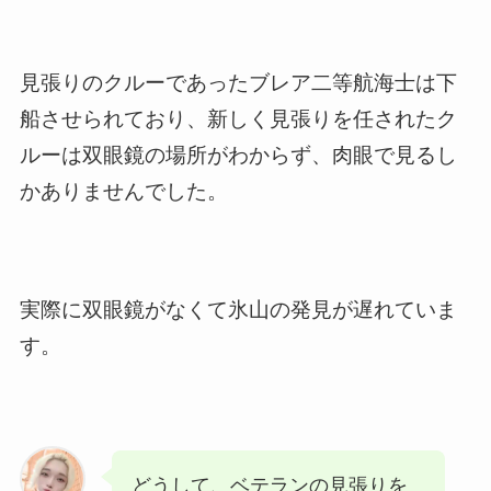
見張りのクルーであったブレア二等航海士は下
船させられており、新しく見張りを任されたク
ルーは双眼鏡の場所がわからず、肉眼で見るし
かありませんでした。
実際に双眼鏡がなくて氷山の発見が遅れていま
す。
どうして、ベテランの見張りを