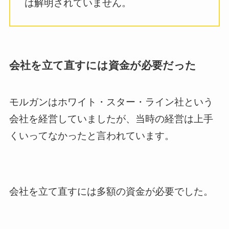
は解明されていません。
会社を立て直すには資金が必要だった
モルガンはホワイト・スター・ライン社という
会社を経営していましたが、当時の経営は上手
くいってなかったと言われています。
会社を立て直すには多額の資金が必要でした。