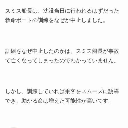
スミス船長は、沈没当日に行われるはずだった
救命ボートの訓練をなぜか中止しました。
訓練をなぜ中止したのかは、スミス船長が事故
で亡くなってしまったのでわかっていません。
しかし、訓練していれば乗客をスムーズに誘導
でき、助かる命は増えた可能性が高いです。