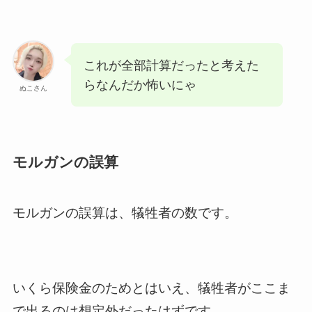
これが全部計算だったと考えた
らなんだか怖いにゃ
ぬこさん
モルガンの誤算
モルガンの誤算は、犠牲者の数です。
いくら保険金のためとはいえ、犠牲者がここま
で出るのは想定外だったはずです。