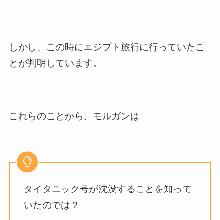
しかし、この時にエジプト旅行に行っていたこ
とが判明しています。
これらのことから、モルガンは
タイタニック号が沈没することを知って
いたのでは？