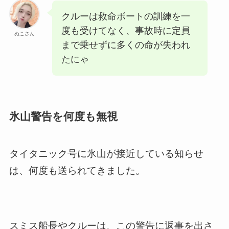
クルーは救命ボートの訓練を一
度も受けてなく、事故時に定員
ぬこさん
まで乗せずに多くの命が失われ
たにゃ
氷山警告を何度も無視
タイタニック号に氷山が接近している知らせ
は、何度も送られてきました。
スミス船長やクルーは、この警告に返事を出さ