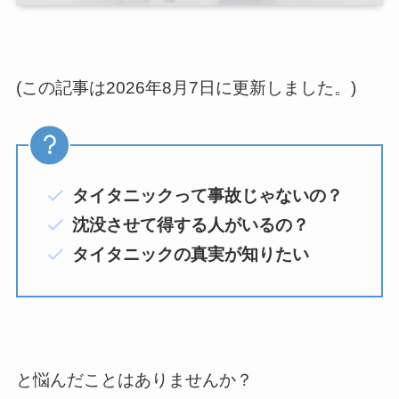
(この記事は2026年8月7日に更新しました。)
タイタニックって事故じゃないの？
沈没させて得する人がいるの？
タイタニックの真実が知りたい
と悩んだことはありませんか？