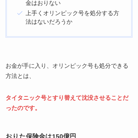
金はおりない
上手くオリンピック号を処分する方
法はないだろうか
お金が手に入り、オリンピック号も処分できる
方法とは、
タイタニック号とすり替えて沈没させることだ
ったのです。
おりた保険金は150億円