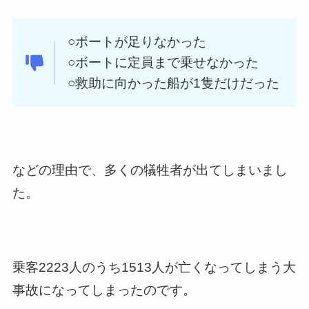
○ボートが足りなかった
○ボートに定員まで乗せなかった
○救助に向かった船が1隻だけだった
などの理由で、多くの犠牲者が出てしまいまし
た。
乗客2223人のうち1513人が亡くなってしまう大
事故になってしまったのです。