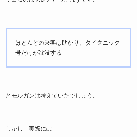
ほとんどの乗客は助かり、タイタニック
号だけが沈没する
とモルガンは考えていたでしょう。
しかし、実際には