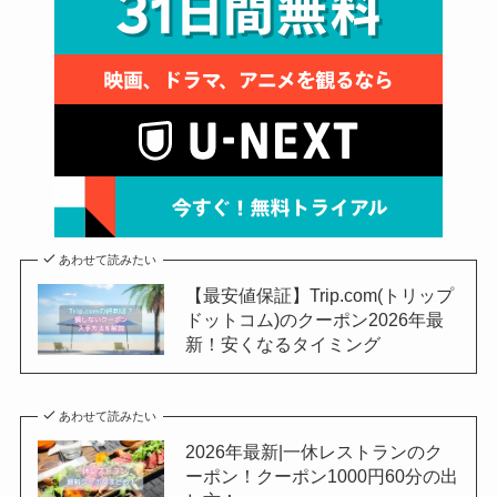
あわせて読みたい
【最安値保証】Trip.com(トリップ
ドットコム)のクーポン2026年最
新！安くなるタイミング
あわせて読みたい
2026年最新|一休レストランのク
ーポン！クーポン1000円60分の出