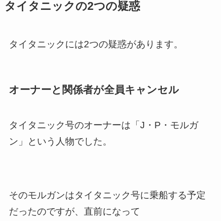
タイタニックの2つの疑惑
タイタニックには2つの疑惑があります。
オーナーと関係者が全員キャンセル
タイタニック号のオーナーは「J・P・モルガ
ン」という人物でした。
そのモルガンはタイタニック号に乗船する予定
だったのですが、直前になって