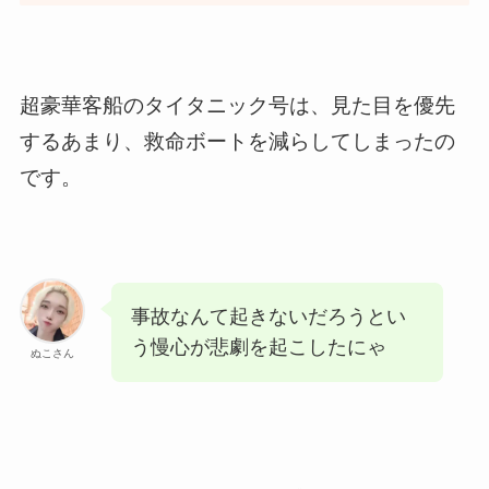
超豪華客船のタイタニック号は、見た目を優先
するあまり、救命ボートを減らしてしまったの
です。
事故なんて起きないだろうとい
う慢心が悲劇を起こしたにゃ
ぬこさん