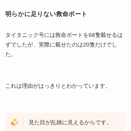
明らかに足りない救命ボート
タイタニック号には救命ボートを68隻載せるは
ずでしたが、実際に載せたのは20隻だけでし
た。
これは理由がはっきりとわかっています。
見た目が乱雑に見えるからです。