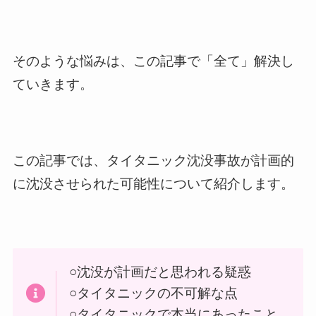
そのような悩みは、この記事で「全て」解決し
ていきます。
この記事では、タイタニック沈没事故が計画的
に沈没させられた可能性について紹介します。
○沈没が計画だと思われる疑惑
○タイタニックの不可解な点
○タイタニックで本当にあったこと