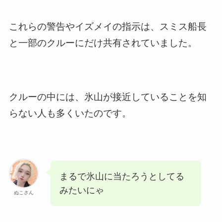
これらの警告やイズメイの指示は、スミス船長
と一部のクルーにだけ共有されていました。
クルーの中には、氷山が接近していることを知
らない人も多くいたのです。
まるで氷山に当たろうとしてる
みたいにゃ
ぬこさん