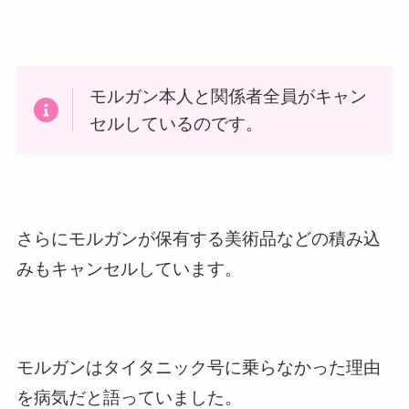
モルガン本人と関係者全員がキャン
セルしているのです。
さらにモルガンが保有する美術品などの積み込
みもキャンセルしています。
モルガンはタイタニック号に乗らなかった理由
を病気だと語っていました。