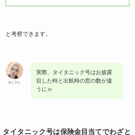
と考察できます。
実際、タイタニック号はお披露
目した時と出航時の窓の数が違
ぬこさん
うにゃ
タイタニック号は保険金目当てでわざと