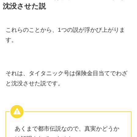
沈没させた説
これらのことから、1つの説が浮かび上がりま
す。
それは、タイタニック号は保険金目当てでわざ
と沈没させた説です。
あくまで都市伝説なので、真実かどうか