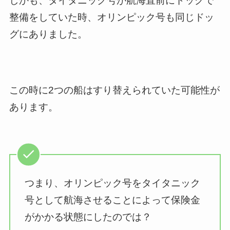
しかも、タイタニック号が航海直前にドッグで
整備をしていた時、オリンピック号も同じドッ
グにありました。
この時に2つの船はすり替えられていた可能性が
あります。
つまり、オリンピック号をタイタニック
号として航海させることによって保険金
がかかる状態にしたのでは？