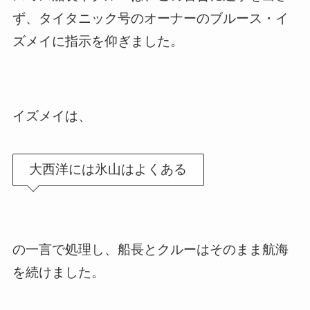
ず、タイタニック号のオーナーのブルース・イ
ズメイに指示を仰ぎました。
イズメイは、
大西洋には氷山はよくある
の一言で処理し、船長とクルーはそのまま航海
を続けました。