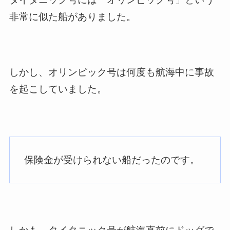
非常に似た船がありました。
しかし、オリンピック号は何度も航海中に事故
を起こしていました。
保険金が受けられない船だったのです。