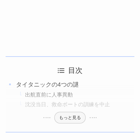
目次
タイタニックの4つの謎
出航直前に人事異動
沈没当日、救命ボートの訓練を中止
もっと見る