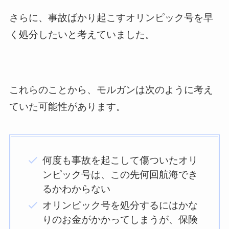
さらに、事故ばかり起こすオリンピック号を早
く処分したいと考えていました。
これらのことから、モルガンは次のように考え
ていた可能性があります。
何度も事故を起こして傷ついたオリ
ンピック号は、この先何回航海でき
るかわからない
オリンピック号を処分するにはかな
りのお金がかかってしまうが、保険