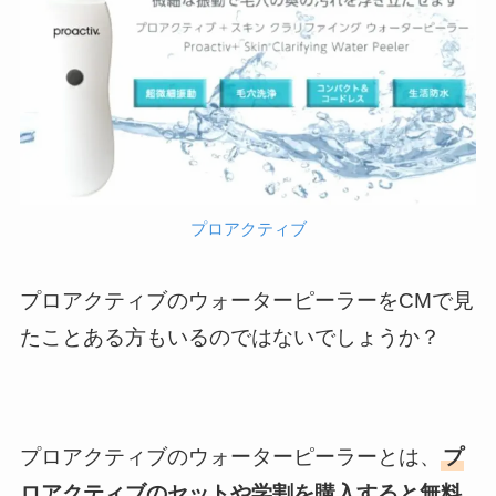
プロアクティブ
プロアクティブのウォーターピーラーをCMで見
たことある方もいるのではないでしょうか？
プロアクティブのウォーターピーラーとは、
プ
ロアクティブのセットや学割を購入すると無料