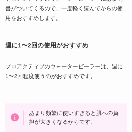
書がついてくるので、一度軽く読んでからの使
用をおすすめします。
週に1〜2回の使用がおすすめ
プロアクティブのウォーターピーラーは、週に
1〜2回程度使うのがおすすめです。
あまり頻繁に使いすぎると肌への負
担が大きくなるからです。