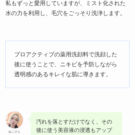
私もずっと愛用していますが、ミスト化された
水の力を利用し、毛穴をごっそり洗浄します。
プロアクティブの薬用洗顔料で洗顔した
後に使うことで、ニキビを予防しながら
透明感のあるキレイな肌に導きます。
汚れを落とすだけでなく、その
後に使う美容液の浸透もアップ
ぬこさん