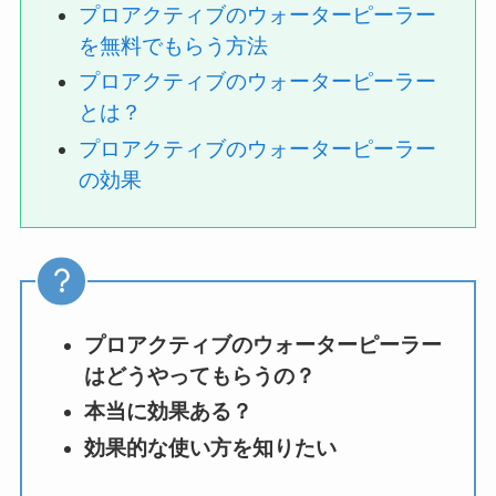
プロアクティブのウォーターピーラー
を無料でもらう方法
プロアクティブのウォーターピーラー
とは？
プロアクティブのウォーターピーラー
の効果
プロアクティブのウォーターピーラー
はどうやってもらうの？
本当に効果ある？
効果的な使い方を知りたい