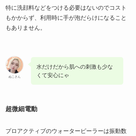
特に洗顔料などをつける必要はないのでコスト
もかからず、利用時に手が泡だらけになること
もありません。
水だけだから肌への刺激も少な
くて安心にゃ
ぬこさん
超微細電動
プロアクティブのウォーターピーラーは振動数