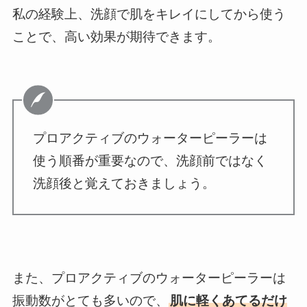
私の経験上、洗顔で肌をキレイにしてから使う
ことで、高い効果が期待できます。
プロアクティブのウォーターピーラーは
使う順番が重要なので、洗顔前ではなく
洗顔後と覚えておきましょう。
また、プロアクティブのウォーターピーラーは
振動数がとても多いので、
肌に軽くあてるだけ