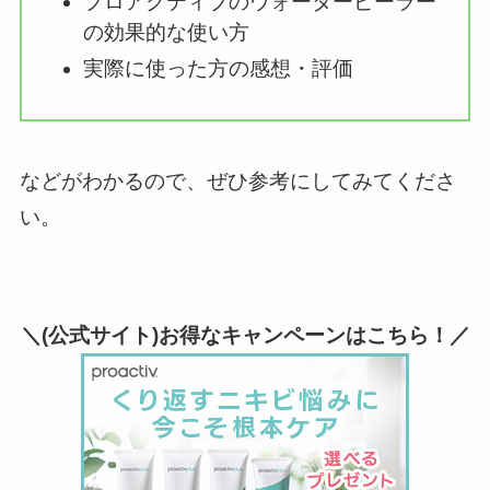
プロアクティブのウォーターピーラー
の効果的な使い方
実際に使った方の感想・評価
などがわかるので、ぜひ参考にしてみてくださ
い。
＼(公式サイト)お得なキャンペーンはこちら！／