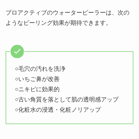
プロアクティブのウォーターピーラーは、次の
ようなピーリング効果が期待できます。
○毛穴の汚れを洗浄
○いちご鼻が改善
○ニキビに効果的
○古い角質を落として肌の透明感アップ
○化粧水の浸透・化粧ノリアップ