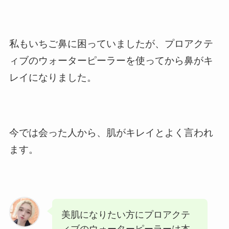
私もいちご鼻に困っていましたが、プロアクテ
ィブのウォーターピーラーを使ってから鼻がキ
レイになりました。
今では会った人から、肌がキレイとよく言われ
ます。
美肌になりたい方にプロアクテ