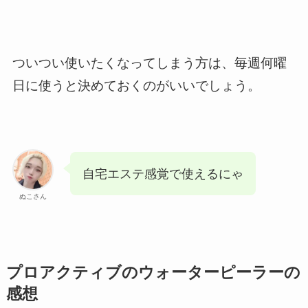
ついつい使いたくなってしまう方は、毎週何曜
日に使うと決めておくのがいいでしょう。
自宅エステ感覚で使えるにゃ
ぬこさん
プロアクティブのウォーターピーラーの
感想