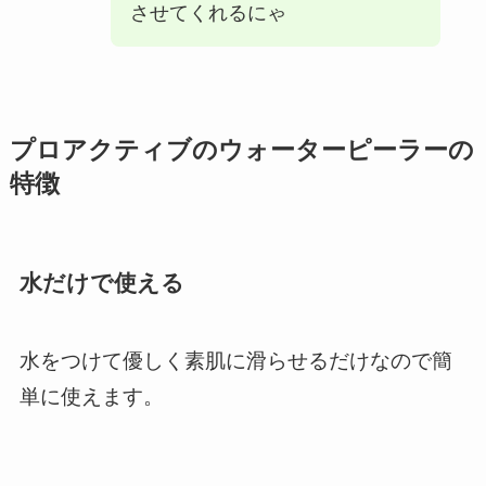
させてくれるにゃ
プロアクティブのウォーターピーラーの
特徴
水だけで使える
水をつけて優しく素肌に滑らせるだけなので簡
単に使えます。