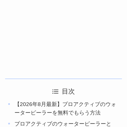
目次
【2026年8月最新】プロアクティブのウォ
ーターピーラーを無料でもらう方法
プロアクティブのウォーターピーラーと