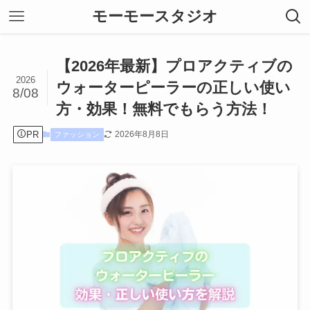
モーモースタジオ
【2026年最新】プロアクティブの
2026
ウォーターピーラーの正しい使い
8/08
方・効果！無料でもらう方法！
PR
2026年8月8日
ファッション