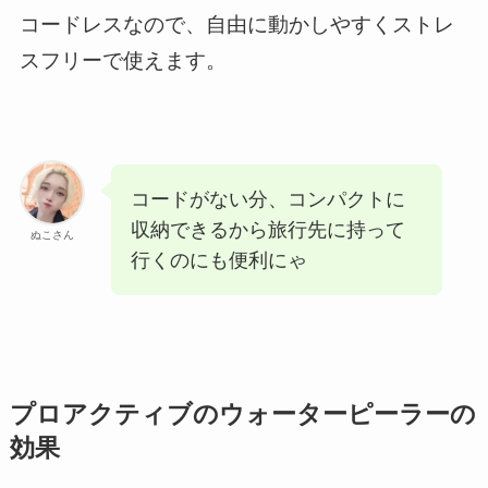
コードレスなので、自由に動かしやすくストレ
スフリーで使えます。
コードがない分、コンパクトに
収納できるから旅行先に持って
ぬこさん
行くのにも便利にゃ
プロアクティブのウォーターピーラーの
効果