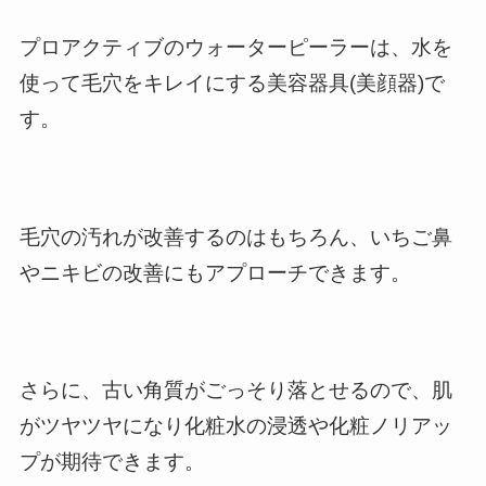
プロアクティブのウォーターピーラーは、水を
使って毛穴をキレイにする美容器具(美顔器)で
す。
毛穴の汚れが改善するのはもちろん、いちご鼻
やニキビの改善にもアプローチできます。
さらに、古い角質がごっそり落とせるので、肌
がツヤツヤになり化粧水の浸透や化粧ノリアッ
プが期待できます。