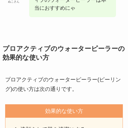
ィブのウォーターピーラーは本
ぬこさん
当におすすめにゃ
プロアクティブのウォーターピーラーの
効果的な使い方
プロアクティブのウォーターピーラー(ピーリン
グ)の使い方は次の通りです。
効果的な使い方