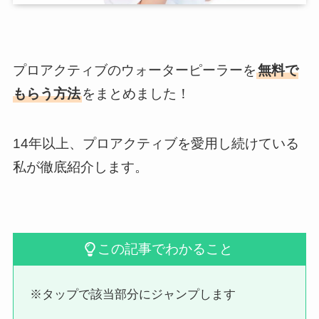
プロアクティブのウォーターピーラーを
無料で
もらう方法
をまとめました！
14年以上、プロアクティブを愛用し続けている
私が徹底紹介します。
この記事でわかること
※タップで該当部分にジャンプします