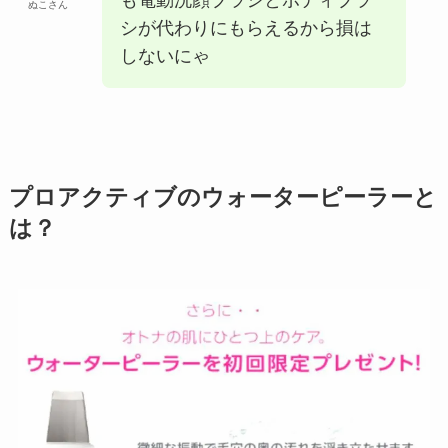
ぬこさん
シが代わりにもらえるから損は
しないにゃ
プロアクティブのウォーターピーラーと
は？