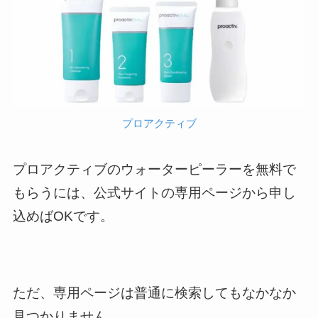
プロアクティブ
プロアクティブのウォーターピーラーを無料で
もらうには、公式サイトの専用ページから申し
込めばOKです。
ただ、専用ページは普通に検索してもなかなか
見つかりません。