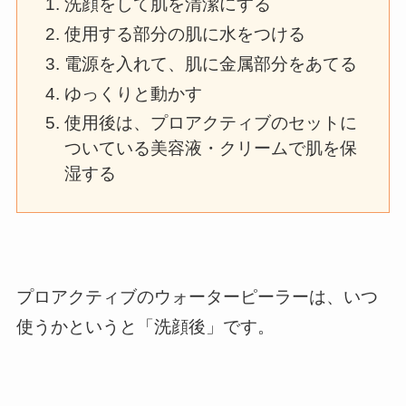
洗顔をして肌を清潔にする
使用する部分の肌に水をつける
電源を入れて、肌に金属部分をあてる
ゆっくりと動かす
使用後は、プロアクティブのセットに
ついている美容液・クリームで肌を保
湿する
プロアクティブのウォーターピーラーは、いつ
使うかというと「洗顔後」です。