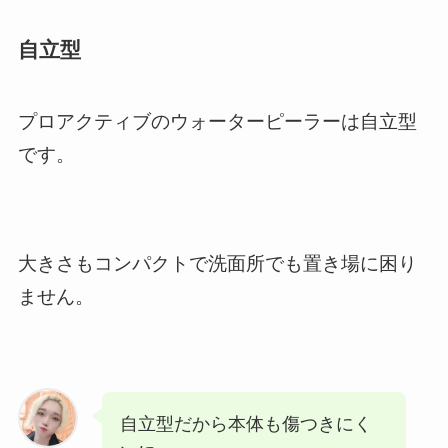
自立型
プロアクティブのウォーターピーラーは自立型
です。
大きさもコンパクトで洗面所でも置き場に困り
ません。
自立型だから本体も傷つきにく