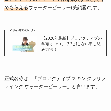
でもらえる
ウォーターピーラー(美顔器)です。
あわせて読みたい
【2026年最新】プロアクティブの
学割はいつまで？損しない申し込
み方法！
正式名称は、「プロアクティブ スキン クラリフ
ァイング ウォーターピーラー」と言います。