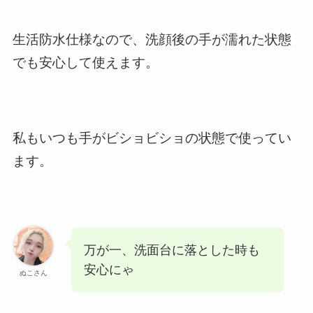
生活防水仕様なので、洗顔後の手が濡れた状態
でも安心して使えます。
私もいつも手がビショビショの状態で使ってい
ます。
万が一、洗面台に落とした時も
安心にゃ
ぬこさん