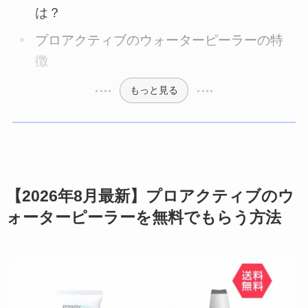
は？
プロアクティブのウォーターピーラーの特
徴
もっと見る
【2026年8月最新】プロアクティブのウ
ォーターピーラーを無料でもらう方法