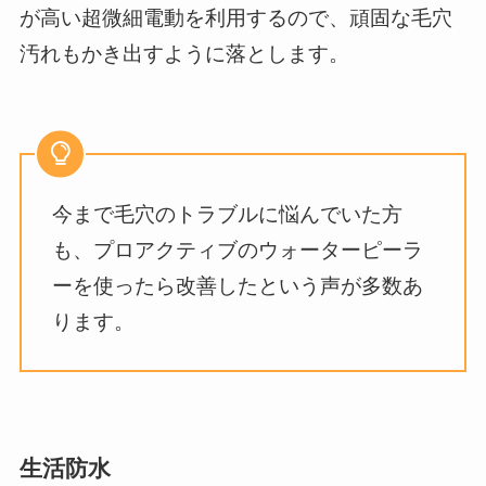
が高い超微細電動を利用するので、頑固な毛穴
汚れもかき出すように落とします。
今まで毛穴のトラブルに悩んでいた方
も、プロアクティブのウォーターピーラ
ーを使ったら改善したという声が多数あ
ります。
生活防水