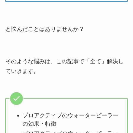
と悩んだことはありませんか？
そのような悩みは、この記事で「全て」解決し
ていきます。
プロアクティブのウォーターピーラー
の効果・特徴