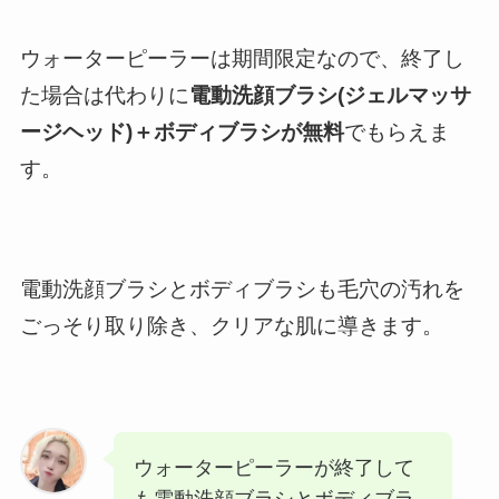
ウォーターピーラーは期間限定なので、終了し
た場合は代わりに
電動洗顔ブラシ(ジェルマッサ
ージヘッド)＋ボディブラシが無料
でもらえま
す。
電動洗顔ブラシとボディブラシも毛穴の汚れを
ごっそり取り除き、クリアな肌に導きます。
ウォーターピーラーが終了して
も電動洗顔ブラシとボディブラ