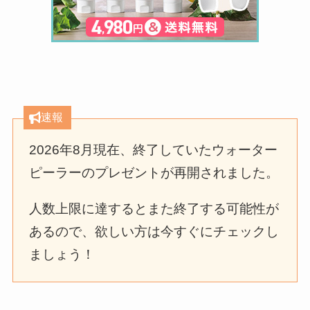
速報
2026年8月現在、終了していたウォーター
ピーラーのプレゼントが再開されました。
人数上限に達するとまた終了する可能性が
あるので、欲しい方は今すぐにチェックし
ましょう！