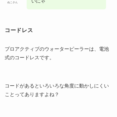
いにゃ
ぬこさん
コードレス
プロアクティブのウォーターピーラーは、電池
式のコードレスです。
コードがあるといろいろな角度に動かしにくい
ことってありますよね？