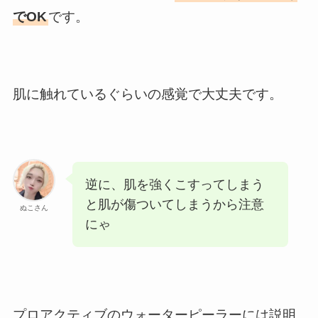
でOK
です。
肌に触れているぐらいの感覚で大丈夫です。
逆に、肌を強くこすってしまう
と肌が傷ついてしまうから注意
ぬこさん
にゃ
プロアクティブのウォーターピーラーには説明