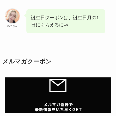
誕生日クーポンは、誕生日月の1
日にもらえるにゃ
ぬこさん
メルマガクーポン