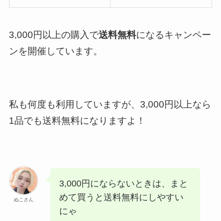
3,000円以上の購入で
送料無料
になるキャンペー
ンを開催しています。
私も何度も利用していますが、3,000円以上なら
1品でも送料無料になりますよ！
3,000円にならないときは、まと
めて買うと送料無料にしやすい
ぬこさん
にゃ