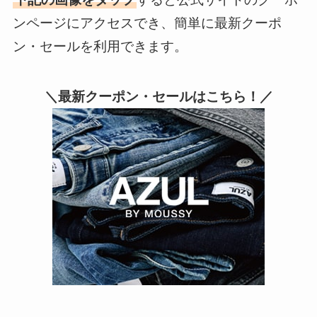
ンページにアクセスでき、簡単に最新クーポ
ン・セールを利用できます。
＼最新クーポン・セールはこちら！／