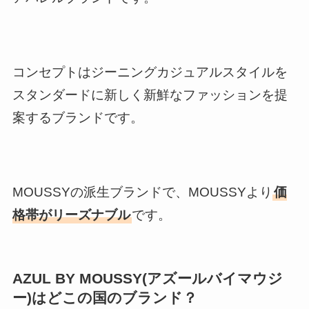
コンセプトはジーニングカジュアルスタイルを
スタンダードに新しく新鮮なファッションを提
案するブランドです。
MOUSSYの派生ブランドで、MOUSSYより
価
格帯がリーズナブル
です。
AZUL BY MOUSSY(アズールバイマウジ
ー)はどこの国のブランド？