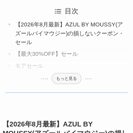
目次
【2026年8月最新】AZUL BY MOUSSY(ア
ズールバイマウジー)の損しないクーポン・
セール
【最大30%OFF】セール
モアセール
もっと見る
【2026年8月最新】AZUL BY