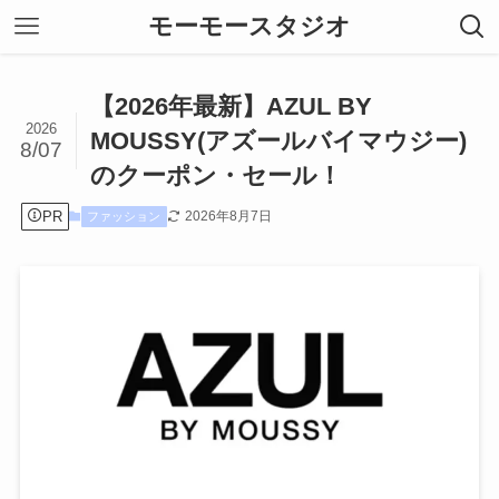
モーモースタジオ
【2026年最新】AZUL BY
2026
MOUSSY(アズールバイマウジー)
8/07
のクーポン・セール！
PR
2026年8月7日
ファッション