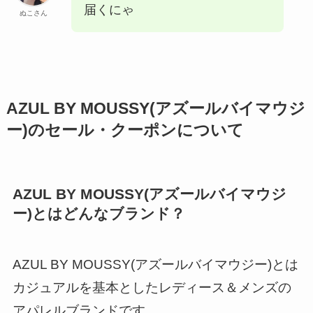
届くにゃ
ぬこさん
AZUL BY MOUSSY(アズールバイマウジ
ー)のセール・クーポンについて
AZUL BY MOUSSY(アズールバイマウジ
ー)とはどんなブランド？
AZUL BY MOUSSY(アズールバイマウジー)とは
カジュアルを基本としたレディース＆メンズの
アパレルブランドです。