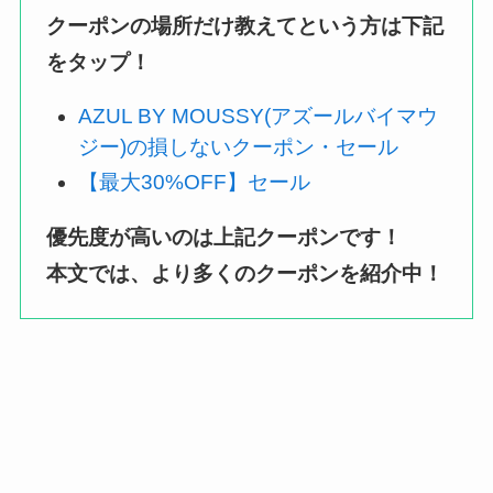
クーポンの場所だけ教えてという方は下記
をタップ！
AZUL BY MOUSSY(アズールバイマウ
ジー)の損しないクーポン・セール
【最大30%OFF】セール
優先度が高いのは上記クーポンです！
本文では、より多くのクーポンを紹介中！