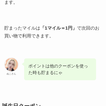
ます。
貯まったマイルは
「1マイル＝1円」
で次回のお
買い物で利用できます。
ポイントは他のクーポンを使っ
た時も貯まるにゃ
ぬこさん