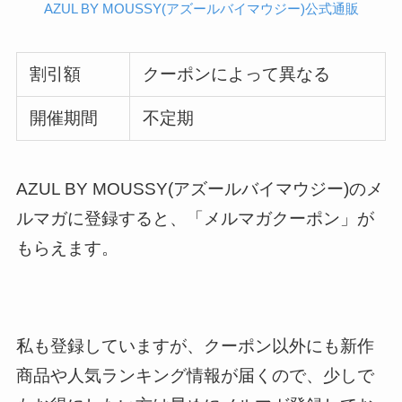
AZUL BY MOUSSY(アズールバイマウジー)公式通販
割引額
クーポンによって異なる
開催期間
不定期
AZUL BY MOUSSY(アズールバイマウジー)のメ
ルマガに登録すると、「メルマガクーポン」が
もらえます。
私も登録していますが、クーポン以外にも新作
商品や人気ランキング情報が届くので、少しで