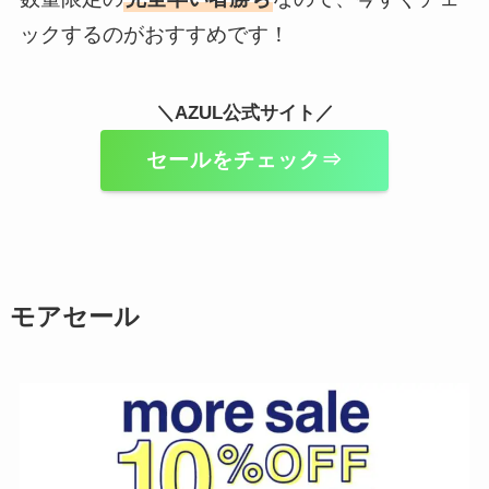
ックするのがおすすめです！
＼AZUL公式サイト／
セールをチェック⇒
モアセール