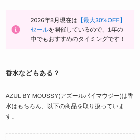
2026年8月現在は
【最大30%OFF】
セール
を開催しているので、1年の
中でもおすすめのタイミングです！
香水などもある？
AZUL BY MOUSSY(アズールバイマウジー)は香
水はもちろん、以下の商品を取り扱っていま
す。