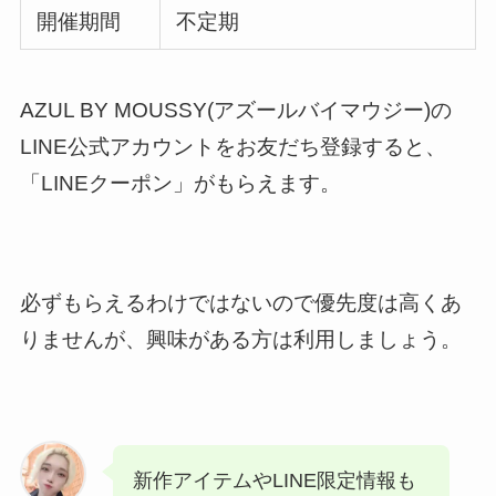
開催期間
不定期
AZUL BY MOUSSY(アズールバイマウジー)の
LINE公式アカウントをお友だち登録すると、
「LINEクーポン」がもらえます。
必ずもらえるわけではないので優先度は高くあ
りませんが、興味がある方は利用しましょう。
新作アイテムやLINE限定情報も