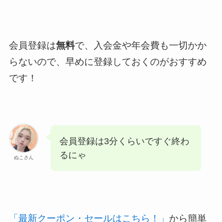
会員登録は
無料
で、入会金や年会費も一切かか
らないので、早めに登録しておくのがおすすめ
です！
会員登録は3分くらいですぐ終わ
るにゃ
ぬこさん
「最新クーポン・セールはこちら！」
から簡単