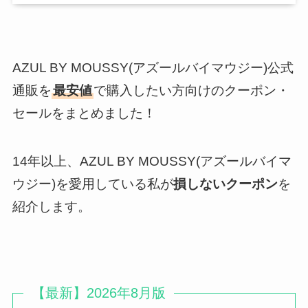
AZUL BY MOUSSY(アズールバイマウジー)公式
通販を
最安値
で購入したい方向けのクーポン・
セールをまとめました！
14年以上、AZUL BY MOUSSY(アズールバイマ
ウジー)を愛用している私が
損しないクーポン
を
紹介します。
【最新】2026年8月版