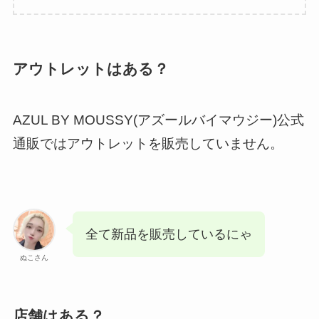
アウトレットはある？
AZUL BY MOUSSY(アズールバイマウジー)公式
通販ではアウトレットを販売していません。
全て新品を販売しているにゃ
ぬこさん
店舗はある？