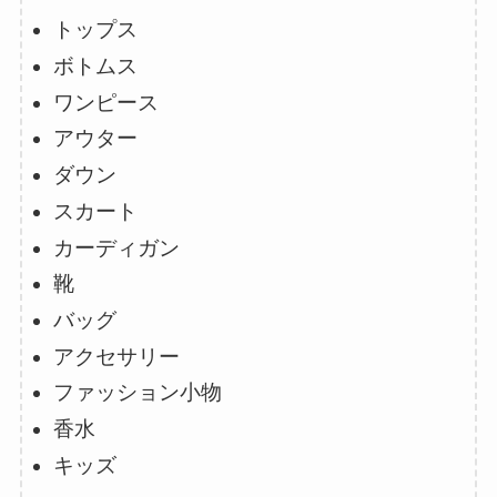
トップス
ボトムス
ワンピース
アウター
ダウン
スカート
カーディガン
靴
バッグ
アクセサリー
ファッション小物
香水
キッズ