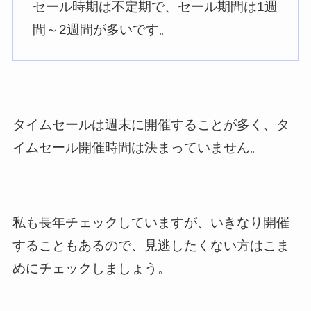
セール時期は不定期で、セール期間は1週
間～2週間が多いです。
タイムセールは週末に開催することが多く、タ
イムセール開催時間は決まっていません。
私も長年チェックしていますが、いきなり開催
することもあるので、見逃したくない方はこま
めにチェックしましょう。