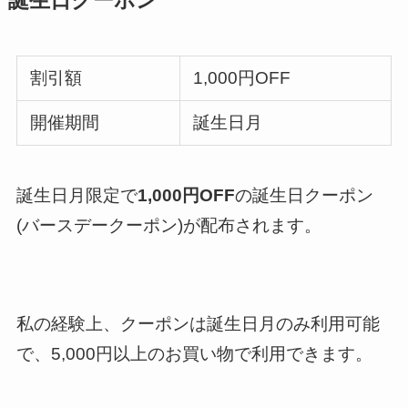
誕生日クーポン
割引額
1,000円OFF
開催期間
誕生日月
誕生日月限定で
1,000円OFF
の誕生日クーポン
(バースデークーポン)が配布されます。
私の経験上、クーポンは誕生日月のみ利用可能
で、5,000円以上のお買い物で利用できます。