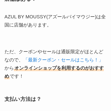
AZUL BY MOUSSY(アズールバイマウジー)は全
国に店舗があります。
ただ、クーポンやセールは通販限定がほとんど
なので、
「最新クーポン・セールはこちら！」
から
オンラインショップを利用するのがおすす
め
です！
支払い方法は？