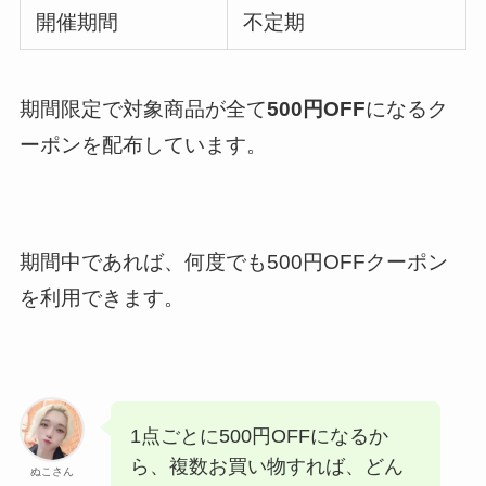
開催期間
不定期
期間限定で対象商品が全て
500円OFF
になるク
ーポンを配布しています。
期間中であれば、何度でも500円OFFクーポン
を利用できます。
1点ごとに500円OFFになるか
ら、複数お買い物すれば、どん
ぬこさん