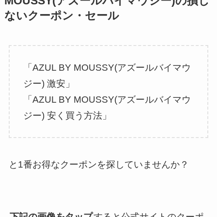
MOUSSY(アズールバイマウジー)の損し
ないクーポン・セール
「AZUL BY MOUSSY(アズールバイマウ
ジー) 激安」
「AZUL BY MOUSSY(アズールバイマウ
ジー) 安く買う方法」
と1番お得なクーポンを探していませんか？
下記の画像をタップ
すると公式サイトのクーポ