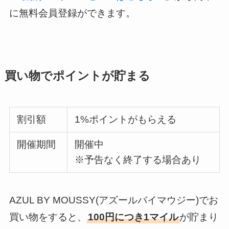
に無料会員登録ができます。
買い物でポイントが貯まる
割引額
1%ポイントがもらえる
開催期間
開催中
※予告なく終了する場合あり
AZUL BY MOUSSY(アズールバイマウジー)でお
買い物をすると、
100円につき1マイル
が貯まり