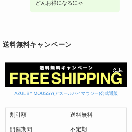
どんお得になるにゃ
送料無料キャンペーン
AZUL BY MOUSSY(アズールバイマウジー)公式通販
割引額
送料無料
開催期間
不定期