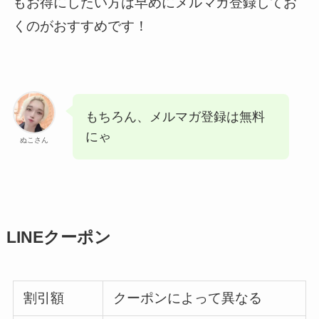
もお得にしたい方は早めにメルマガ登録してお
くのがおすすめです！
もちろん、メルマガ登録は無料
にゃ
ぬこさん
LINEクーポン
割引額
クーポンによって異なる