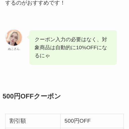
するのがおすすめです！
クーポン入力の必要はなく、対
象商品は自動的に10%OFFにな
ぬこさん
るにゃ
500円OFFクーポン
割引額
500円OFF