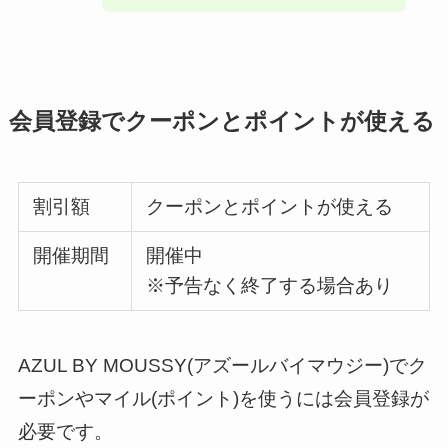
会員登録でクーポンとポイントが使える
割引額
クーポンとポイントが使える
開催期間
開催中
※予告なく終了する場合あり
AZUL BY MOUSSY(アズールバイマウジー)でク
ーポンやマイル(ポイント)を使うには会員登録が
必要です。