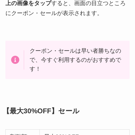
上の画像をタップ
すると、画面の目立つところ
にクーポン・セールが表示されます。
クーポン・セールは早い者勝ちなの
で、今すぐ利用するのがおすすめで
す！
【最大30%OFF】セール