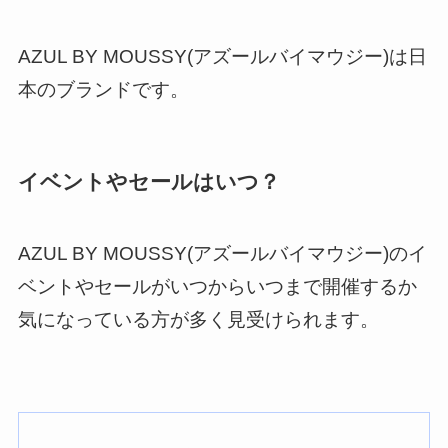
AZUL BY MOUSSY(アズールバイマウジー)は日
本のブランドです。
イベントやセールはいつ？
AZUL BY MOUSSY(アズールバイマウジー)のイ
ベントやセールがいつからいつまで開催するか
気になっている方が多く見受けられます。