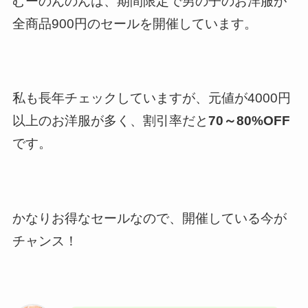
むーのんのんは、期間限定で男の子のお洋服が
全商品900円のセールを開催しています。
私も長年チェックしていますが、元値が4000円
以上のお洋服が多く、割引率だと
70～80%OFF
です。
かなりお得なセールなので、開催している今が
チャンス！