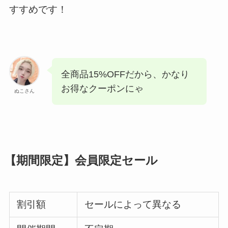
すすめです！
全商品15%OFFだから、かなり
お得なクーポンにゃ
ぬこさん
【期間限定】会員限定セール
割引額
セールによって異なる