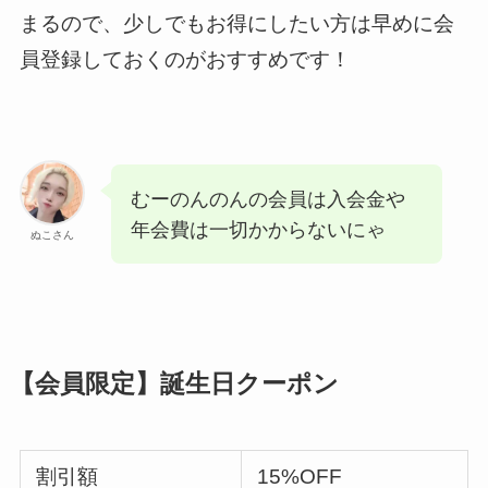
まるので、少しでもお得にしたい方は早めに会
員登録しておくのがおすすめです！
むーのんのんの会員は入会金や
年会費は一切かからないにゃ
ぬこさん
【会員限定】誕生日クーポン
割引額
15%OFF