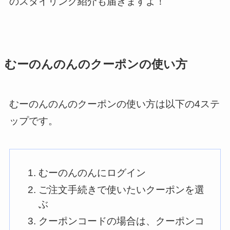
のスタイリング紹介も届きますよ！
むーのんのんのクーポンの使い方
むーのんのんのクーポンの使い方は以下の4ステ
ップです。
むーのんのんにログイン
ご注文手続きで使いたいクーポンを選
ぶ
クーポンコードの場合は、クーポンコ