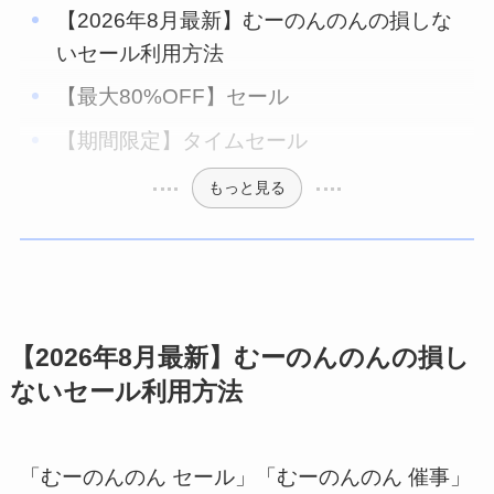
【2026年8月最新】むーのんのんの損しな
いセール利用方法
【最大80%OFF】セール
【期間限定】タイムセール
もっと見る
【2026年8月最新】むーのんのんの損し
ないセール利用方法
「むーのんのん セール」「むーのんのん 催事」