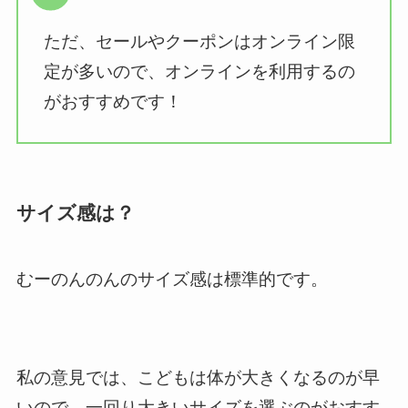
ただ、セールやクーポンはオンライン限
定が多いので、オンラインを利用するの
がおすすめです！
サイズ感は？
むーのんのんのサイズ感は標準的です。
私の意見では、こどもは体が大きくなるのが早
いので、一回り大きいサイズを選ぶのがおすす