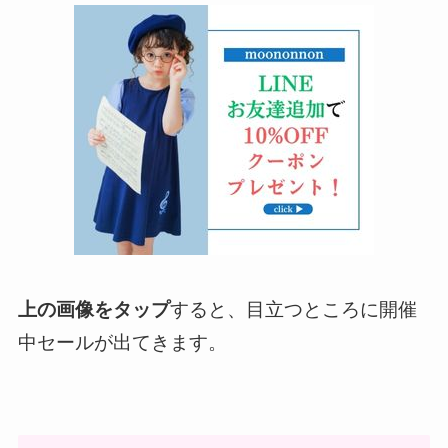
上の画像をタップ
すると、目立つところに開催
中セールが出てきます。