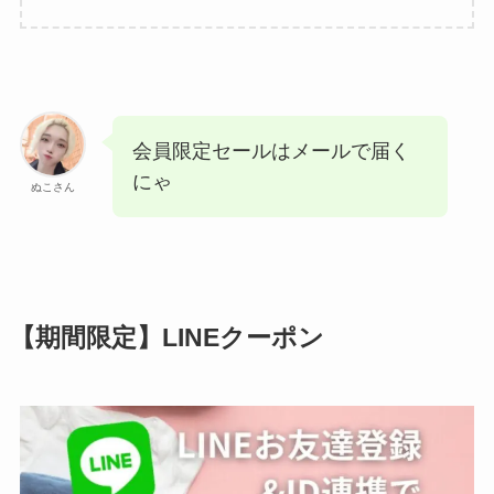
会員限定セールはメールで届く
にゃ
ぬこさん
【期間限定】LINEクーポン