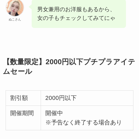
男女兼用のお洋服もあるから、
女の子もチェックしてみてにゃ
ぬこさん
【数量限定】2000円以下プチプラアイテ
ムセール
割引額
2000円以下
開催期間
開催中
※予告なく終了する場合あり