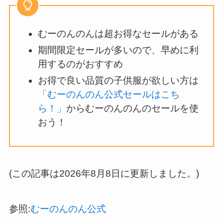
むーのんのんは超お得なセールがある
期間限定セールが多いので、早めに利
用するのがおすすめ
お得で良い品質の子供服が欲しい方は
「むーのんのん公式セールはこち
ら！」
からむーのんのんのセールを使
おう！
(この記事は2026年8月8日に更新しました。)
参照:
むーのんのん公式