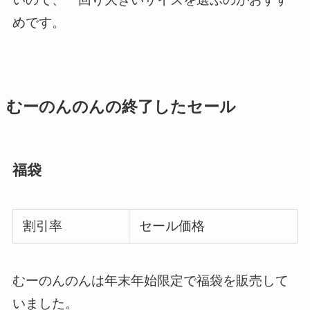
めです。
むーのんのんの終了したセール
福袋
割引率
セール価格
むーのんのんは年末年始限定で福袋を販売して
いました。