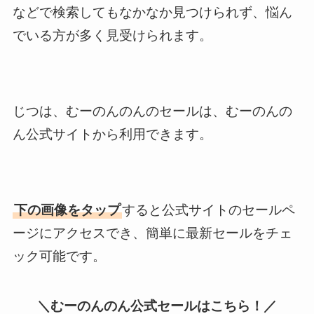
などで検索してもなかなか見つけられず、悩ん
でいる方が多く見受けられます。
じつは、むーのんのんのセールは、むーのんの
ん公式サイトから利用できます。
下の画像をタップ
すると公式サイトのセールペ
ージにアクセスでき、簡単に最新セールをチェ
ック可能です。
＼むーのんのん公式セールはこちら！／