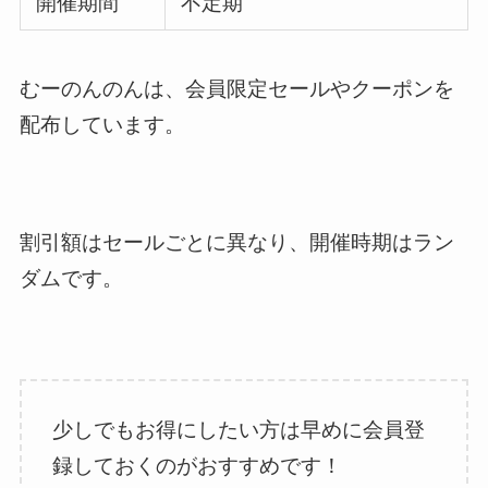
開催期間
不定期
むーのんのんは、会員限定セールやクーポンを
配布しています。
割引額はセールごとに異なり、開催時期はラン
ダムです。
少しでもお得にしたい方は早めに会員登
録しておくのがおすすめです！