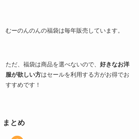
むーのんのんの福袋は毎年販売しています。
ただ、福袋は商品を選べないので、
好きなお洋
服が欲しい方
はセールを利用する方がお得でお
すすめです！
まとめ