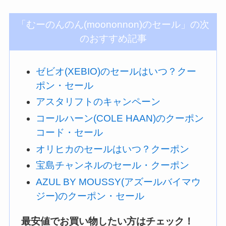
「むーのんのん(moononnon)のセール」の次
のおすすめ記事
ゼビオ(XEBIO)のセールはいつ？クー
ポン・セール
アスタリフトのキャンペーン
コールハーン(COLE HAAN)のクーポン
コード・セール
オリヒカのセールはいつ？クーポン
宝島チャンネルのセール・クーポン
AZUL BY MOUSSY(アズールバイマウ
ジー)のクーポン・セール
最安値でお買い物したい方はチェック！