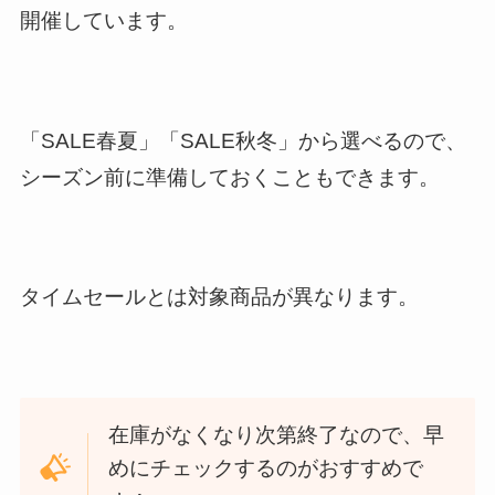
開催しています。
「SALE春夏」「SALE秋冬」から選べるので、
シーズン前に準備しておくこともできます。
タイムセールとは対象商品が異なります。
在庫がなくなり次第終了なので、早
めにチェックするのがおすすめで