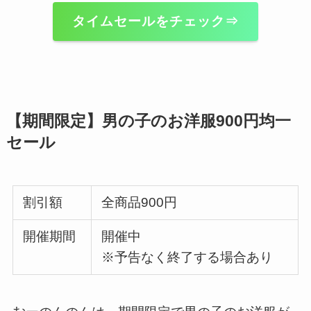
タイムセールをチェック⇒
【期間限定】男の子のお洋服900円均一
セール
割引額
全商品900円
開催期間
開催中
※予告なく終了する場合あり