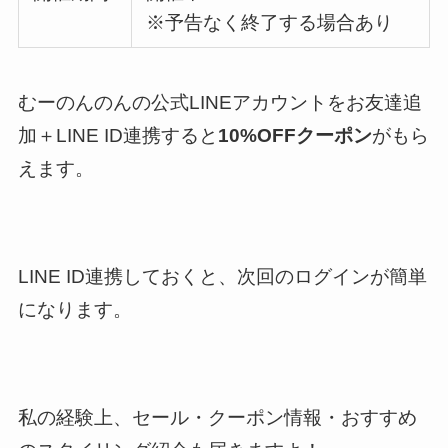
※予告なく終了する場合あり
むーのんのんの公式LINEアカウントをお友達追
加＋LINE ID連携すると
10%OFFクーポン
がもら
えます。
LINE ID連携しておくと、次回のログインが簡単
になります。
私の経験上、セール・クーポン情報・おすすめ