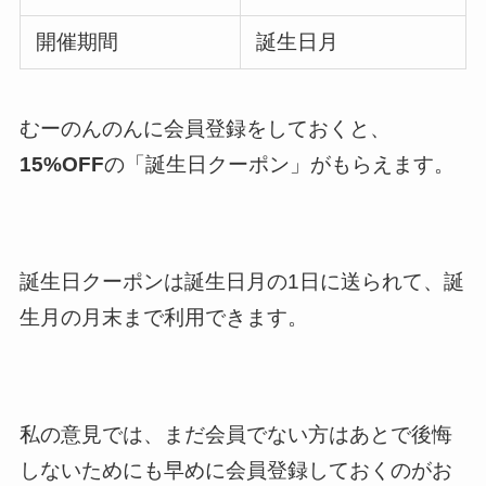
開催期間
誕生日月
むーのんのんに会員登録をしておくと、
15%OFF
の「誕生日クーポン」がもらえます。
誕生日クーポンは誕生日月の1日に送られて、誕
生月の月末まで利用できます。
私の意見では、まだ会員でない方はあとで後悔
しないためにも早めに会員登録しておくのがお