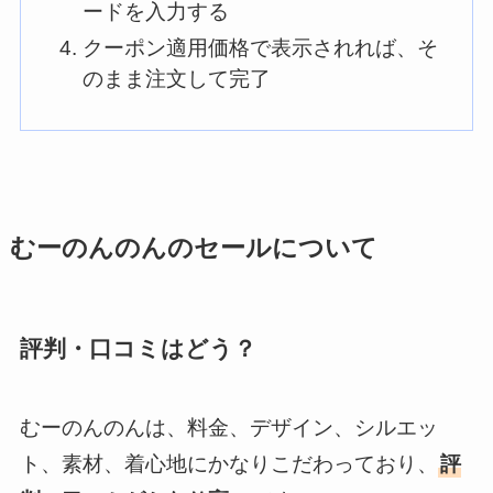
ードを入力する
クーポン適用価格で表示されれば、そ
のまま注文して完了
むーのんのんのセールについて
評判・口コミはどう？
むーのんのんは、料金、デザイン、シルエッ
ト、素材、着心地にかなりこだわっており、
評