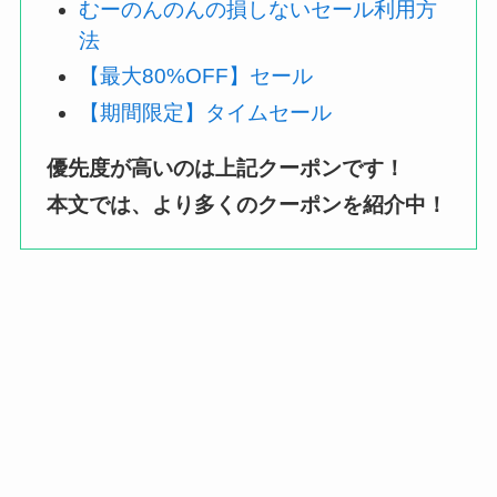
むーのんのんの損しないセール利用方
法
【最大80%OFF】セール
【期間限定】タイムセール
優先度が高いのは上記クーポンです！
本文では、より多くのクーポンを紹介中！