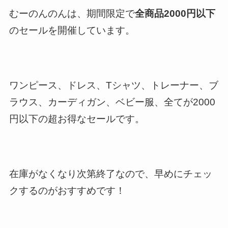
むーのんのんは、期間限定で
全商品2000円以下
のセールを開催しています。
ワンピース、ドレス、Tシャツ、トレーナー、ブ
ラウス、カーディガン、ベビー服、全てが2000
円以下の超お得なセールです。
在庫がなくなり次第終了なので、早めにチェッ
クするのがおすすめです！