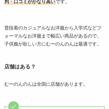
判・口コミがかなり高い
です。
普段着のカジュアルなお洋服から入学式などフ
ォーマルなお洋服まで幅広い商品があるので、
子供服が欲しい方にむーのんのんは最適です。
店舗はある？
むーのんのんは全国に店舗があります。