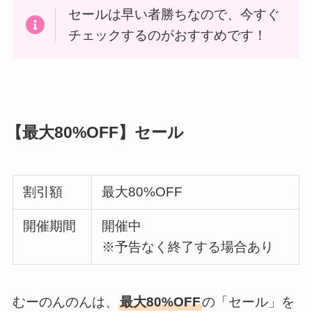
セールは早い者勝ちなので、今すぐ
チェックするのがおすすめです！
【最大80%OFF】セール
割引額
最大80%OFF
開催期間
開催中
※予告なく終了する場合あり
むーのんのんは、
最大80%OFF
の「セール」を