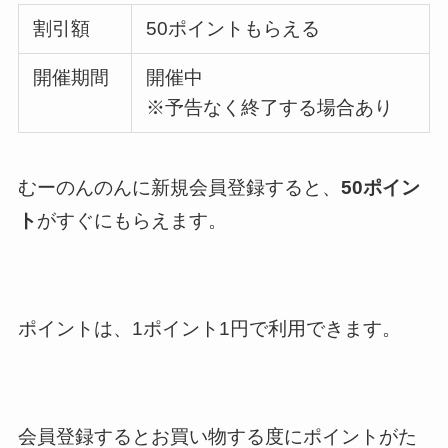
割引額
50ポイントもらえる
開催期間
開催中
※予告なく終了する場合あり
むーのんのんに新規会員登録すると、
50ポイン
ト
がすぐにもらえます。
ポイントは、1ポイント1円で利用できます。
会員登録するとお買い物する度にポイントがた