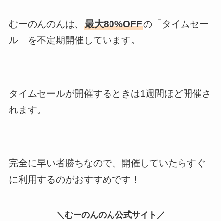
むーのんのんは、
最大80%OFF
の「タイムセー
ル」を不定期開催しています。
タイムセールが開催するときは1週間ほど開催さ
れます。
完全に早い者勝ちなので、開催していたらすぐ
に利用するのがおすすめです！
＼むーのんのん公式サイト／