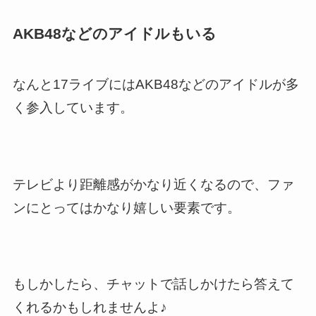
AKB48などのアイドルもいる
なんと17ライブにはAKB48などのアイドルが多
く参入しています。
テレビより距離感がかなり近くなるので、ファ
ンにとってはかなり嬉しい要素です。
もしかしたら、チャットで話しかけたら答えて
くれるかもしれませんよ♪