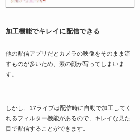
加工機能でキレイに配信できる
他の配信アプリだとカメラの映像をそのまま流
すものが多いため、素の顔が写ってしまいま
す。
しかし、17ライブは配信時に自動で加工してく
れるフィルター機能があるので、キレイな見た
目で配信することができます。