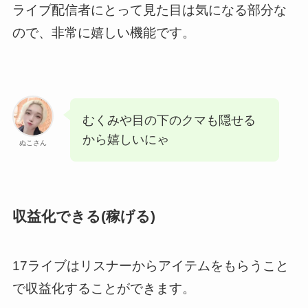
ライブ配信者にとって見た目は気になる部分な
ので、非常に嬉しい機能です。
むくみや目の下のクマも隠せる
から嬉しいにゃ
ぬこさん
収益化できる(稼げる)
17ライブはリスナーからアイテムをもらうこと
で収益化することができます。