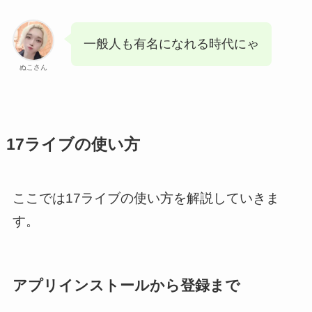
一般人も有名になれる時代にゃ
ぬこさん
17ライブの使い方
ここでは17ライブの使い方を解説していきま
す。
アプリインストールから登録まで