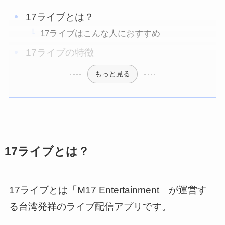
17ライブとは？
17ライブはこんな人におすすめ
17ライブの特徴
もっと見る
17ライブとは？
17ライブとは「M17 Entertainment」が運営す
る台湾発祥のライブ配信アプリです。