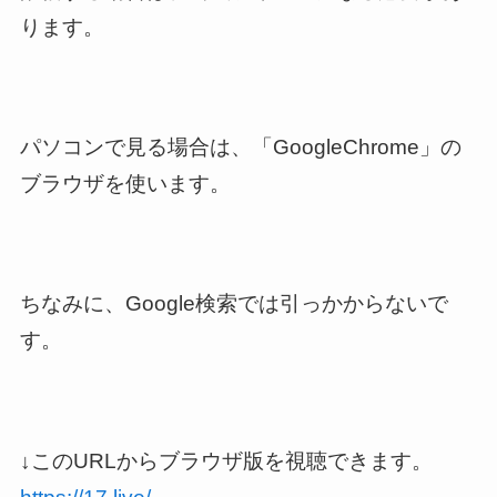
ります。
パソコンで見る場合は、「GoogleChrome」の
ブラウザを使います。
ちなみに、Google検索では引っかからないで
す。
↓このURLからブラウザ版を視聴できます。