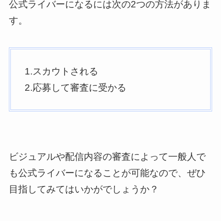
公式ライバーになるには次の2つの方法がありま
す。
1.スカウトされる
2.応募して審査に受かる
ビジュアルや配信内容の審査によって一般人で
も公式ライバーになることが可能なので、ぜひ
目指してみてはいかがでしょうか？