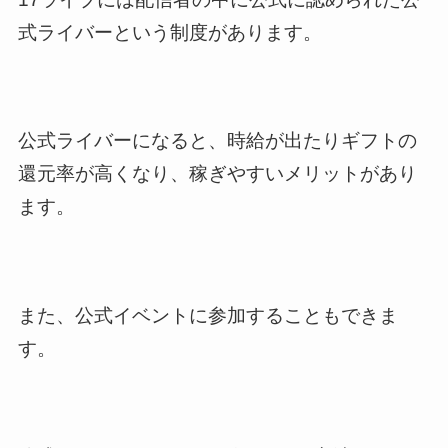
式ライバーという制度があります。
公式ライバーになると、時給が出たりギフトの
還元率が高くなり、稼ぎやすいメリットがあり
ます。
また、公式イベントに参加することもできま
す。