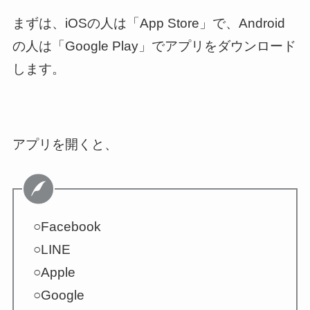
まずは、iOSの人は「App Store」で、Android
の人は「Google Play」でアプリをダウンロード
します。
アプリを開くと、
○Facebook
○LINE
○Apple
○Google