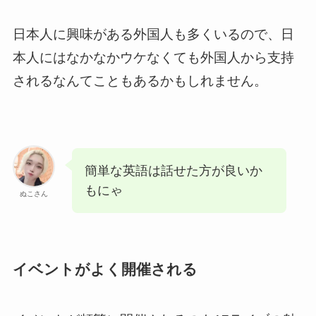
日本人に興味がある外国人も多くいるので、日
本人にはなかなかウケなくても外国人から支持
されるなんてこともあるかもしれません。
簡単な英語は話せた方が良いか
もにゃ
ぬこさん
イベントがよく開催される