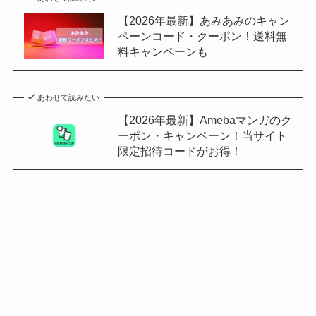
【2026年最新】あみあみのキャン
ペーンコード・クーポン！送料無
料キャンペーンも
あわせて読みたい
【2026年最新】Amebaマンガのク
ーポン・キャンペーン！当サイト
限定招待コードがお得！