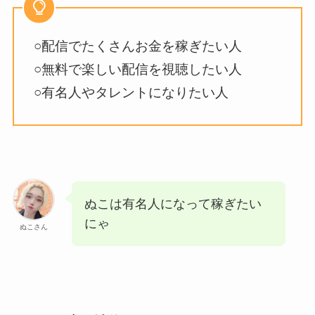
○配信でたくさんお金を稼ぎたい人
○無料で楽しい配信を視聴したい人
○有名人やタレントになりたい人
ぬこは有名人になって稼ぎたい
にゃ
ぬこさん