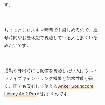
す。
ちょっとしたスキマ時間でも楽しめるので、通
勤時間やお昼休憩で視聴している人も多くいる
みたいです。
通勤や外出時にも配信を視聴したい人はウルト
ラノイズキャンセリング機能と防水性能が高
く、雨でも安心して使える
Anker Soundcore
Liberty Air 2 Pro
がおすすめです。