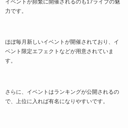
イベントが頻繁に開催されるのも17ライブの魅
力です。
ほぼ毎月新しいイベントが開催されており、イ
ベント限定エフェクトなどが用意されていま
す。
さらに、イベントはランキングが公開されるの
で、上位に入れば有名になりやすいです。