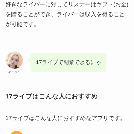
好きなライバーに対してリスナーはギフト(お金)
を贈ることができ、ライバーは収入を得ること
が可能です。
17ライブで副業できるにゃ
ぬこさん
17ライブはこんな人におすすめ
17ライブはこんな人におすすめなアプリです。