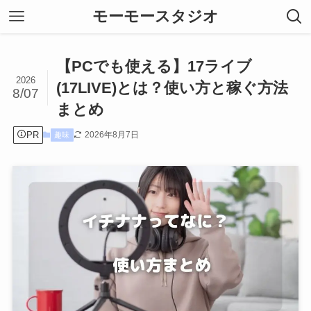
モーモースタジオ
【PCでも使える】17ライブ
2026
(17LIVE)とは？使い方と稼ぐ方法
8/07
まとめ
PR
2026年8月7日
趣味