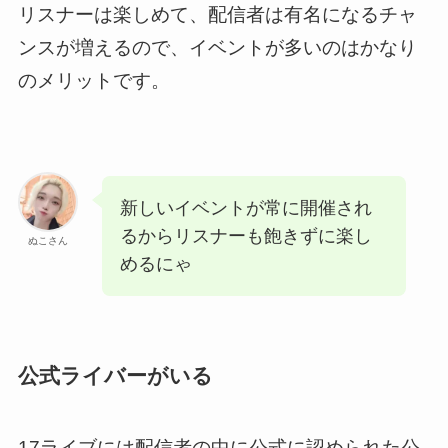
リスナーは楽しめて、配信者は有名になるチャ
ンスが増えるので、イベントが多いのはかなり
のメリットです。
新しいイベントが常に開催され
るからリスナーも飽きずに楽し
ぬこさん
めるにゃ
公式ライバーがいる
17ライブには配信者の中に公式に認められた公