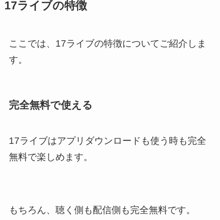
17ライブの特徴
ここでは、17ライブの特徴についてご紹介しま
す。
完全無料で使える
17ライブはアプリダウンロードも使う時も完全
無料で楽しめます。
もちろん、聴く側も配信側も完全無料です。