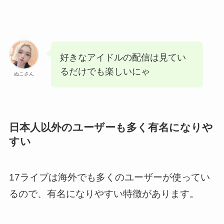
好きなアイドルの配信は見てい
るだけでも楽しいにゃ
ぬこさん
日本人以外のユーザーも多く有名になりや
すい
17ライブは海外でも多くのユーザーが使ってい
るので、有名になりやすい特徴があります。