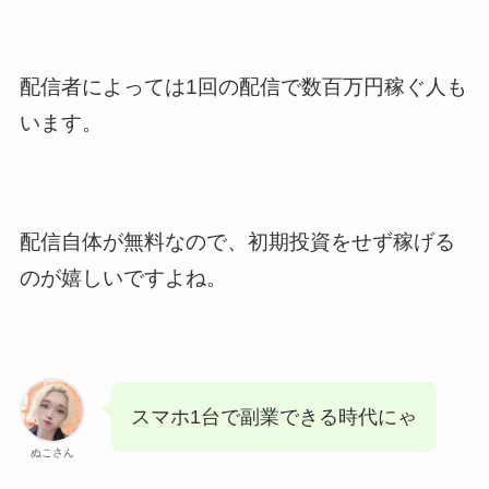
配信者によっては1回の配信で数百万円稼ぐ人も
います。
配信自体が無料なので、初期投資をせず稼げる
のが嬉しいですよね。
スマホ1台で副業できる時代にゃ
ぬこさん