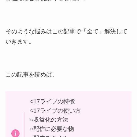
そのような悩みはこの記事で「全て」解決して
いきます。
この記事を読めば、
○17ライブの特徴
○17ライブの使い方
○収益化の方法
○配信に必要な物