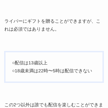
ライバーにギフトを贈ることができますが、こ
れは必須ではありません。
○配信は13歳以上
○18歳未満は22時〜5時は配信できない
この2つ以外は誰でも配信を楽しむことができま