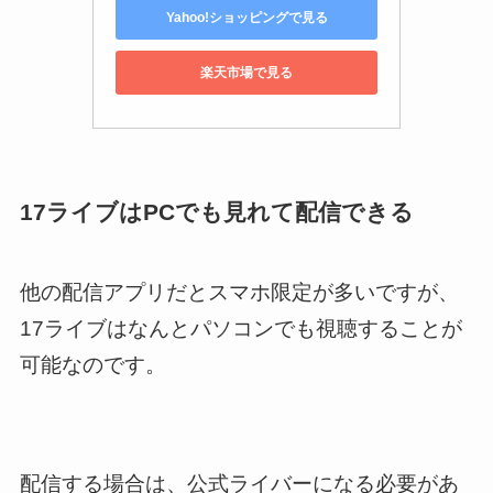
Yahoo!ショッピングで見る
楽天市場で見る
17ライブはPCでも見れて配信できる
他の配信アプリだとスマホ限定が多いですが、
17ライブはなんとパソコンでも視聴することが
可能なのです。
配信する場合は、公式ライバーになる必要があ