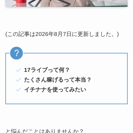
(この記事は2026年8月7日に更新しました。)
17ライブって何？
たくさん稼げるって本当？
イチナナを使ってみたい
と悩んだことはありませんか？