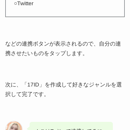
○Twitter
などの連携ボタンが表示されるので、自分の連
携させたいものをタップします。
次に、「17ID」を作成して好きなジャンルを選
択して完了です。