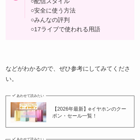
○配信スタイル
○安全に使う方法
○みんなの評判
○17ライブで使われる用語
などがわかるので、ぜひ参考にしてみてくださ
い。
あわせて読みたい
【2026年最新】eイヤホンのクー
ポン・セール一覧！
あわせて読みたい