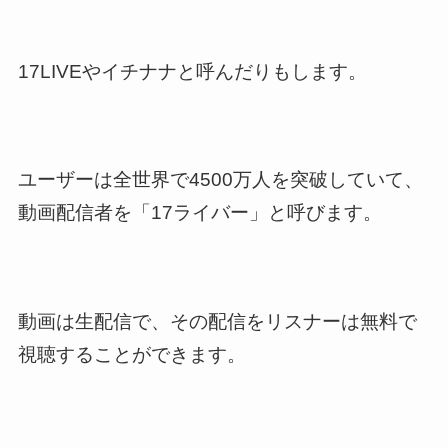
17LIVEやイチナナと呼んだりもします。
ユーザーは全世界で4500万人を突破していて、
動画配信者を「17ライバー」と呼びます。
動画は生配信で、その配信をリスナーは無料で
視聴することができます。