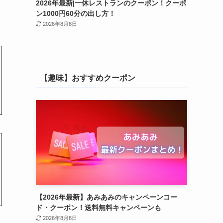
2026年最新|一休レストランのクーポン！クーポ
ン1000円60分の出し方！
2026年8月8日
【趣味】おすすめクーポン
【2026年最新】あみあみのキャンペーンコー
ド・クーポン！送料無料キャンペーンも
2026年8月8日