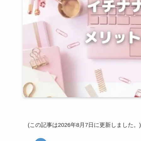
(この記事は2026年8月7日に更新しました。)