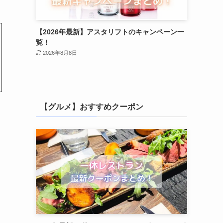
【2026年最新】アスタリフトのキャンペーン一
覧！
2026年8月8日
【グルメ】おすすめクーポン