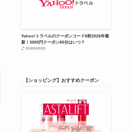
Yahoo!トラベルのクーポンコード8桁2026年最
新！3000円クーポン60分はいつ？
2026年8月8日
【ショッピング】おすすめクーポン