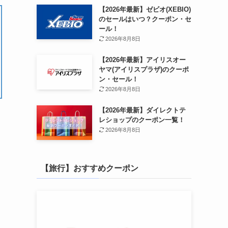
【2026年最新】ゼビオ(XEBIO)
のセールはいつ？クーポン・セ
ール！
2026年8月8日
【2026年最新】アイリスオー
ヤマ(アイリスプラザ)のクーポ
ン・セール！
2026年8月8日
【2026年最新】ダイレクトテ
レショップのクーポン一覧！
2026年8月8日
【旅行】おすすめクーポン