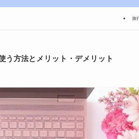
旅
Cで使う方法とメリット・デメリット