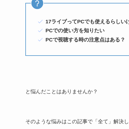
17ライブってPCでも使えるらしい
PCでの使い方を知りたい
PCで視聴する時の注意点はある？
と悩んだことはありませんか？
そのような悩みはこの記事で「全て」解決し