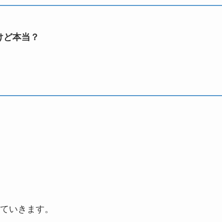
けど本当？
ていきます。