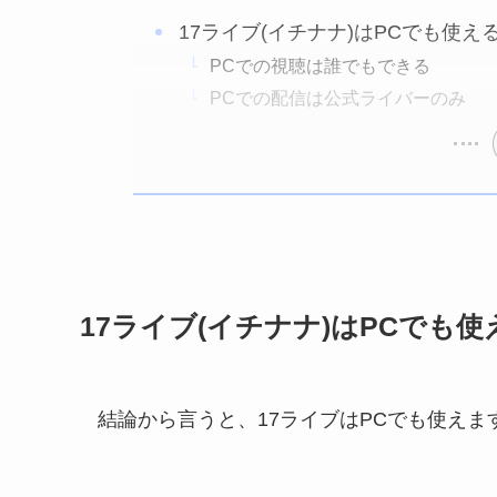
17ライブ(イチナナ)はPCでも使え
PCでの視聴は誰でもできる
PCでの配信は公式ライバーのみ
17ライブ(イチナナ)はPCでも
結論から言うと、17ライブはPCでも使えま