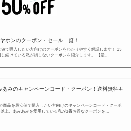
eイヤホンのクーポン・セール一覧！
安値で購入したい方向けのクーポンをわかりやすく解説します！ 13
用し続けている私が損しないクーポンを紹介します。 【最…
あみあみのキャンペーンコード・クーポン！送料無料キ
で商品を最安値で購入したい方向けのキャンペーンコード・クーポ
6年以上、あみあみを愛用している私が1番お得なクーポンを…