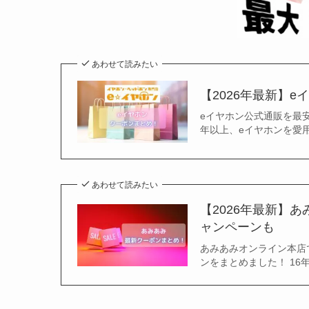
あわせて読みたい
【2026年最新】
eイヤホン公式通販を最
年以上、eイヤホンを愛
あわせて読みたい
【2026年最新】
ャンペーンも
あみあみオンライン本店
ンをまとめました！ 1