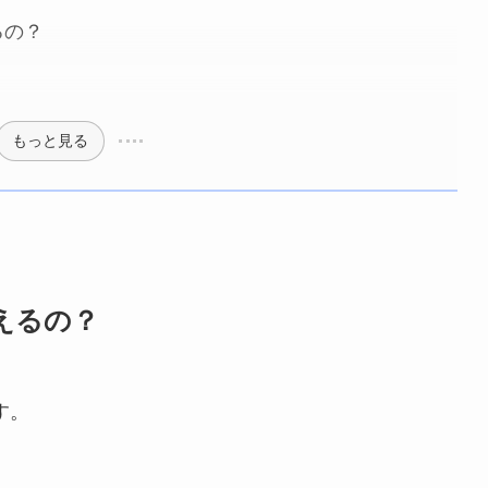
るの？
もっと見る
使えるの？
す。