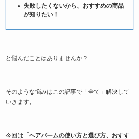
失敗したくないから、おすすめの商品
が知りたい！
と悩んだことはありませんか？
そのような悩みはこの記事で「全て」解決して
いきます。
今回は
「ヘアバームの使い方と選び方、おすす