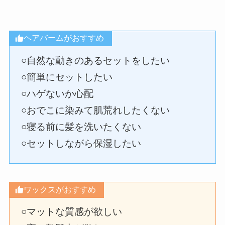
ヘアバームがおすすめ
○自然な動きのあるセットをしたい
○簡単にセットしたい
○ハゲないか心配
○おでこに染みて肌荒れしたくない
○寝る前に髪を洗いたくない
○セットしながら保湿したい
ワックスがおすすめ
○マットな質感が欲しい