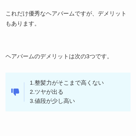
これだけ優秀なヘアバームですが、デメリット
もあります。
ヘアバームのデメリットは次の3つです。
1.整髪力がそこまで高くない
2.ツヤが出る
3.値段が少し高い