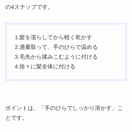
の4ステップです。
1.髪を濡らしてから軽く乾かす
2.適量取って、手のひらで温める
3.毛先から揉みこむように付ける
4.徐々に髪全体に付ける
ポイントは、「手のひらでしっかり溶かす」こ
とです。