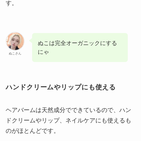
す。
ぬこは完全オーガニックにする
にゃ
ぬこさん
ハンドクリームやリップにも使える
ヘアバームは天然成分でできているので、ハン
ドクリームやリップ、ネイルケアにも使えるも
のがほとんどです。