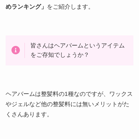
めランキング」
をご紹介します。
皆さんはヘアバームというアイテム
をご存知でしょうか？
ヘアバームは整髪料の1種なのですが、ワックス
やジェルなど他の整髪料には無いメリットがた
くさんあります。