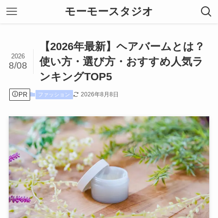
モーモースタジオ
【2026年最新】ヘアバームとは？
2026
使い方・選び方・おすすめ人気ラ
8/08
ンキングTOP5
PR
2026年8月8日
ファッション