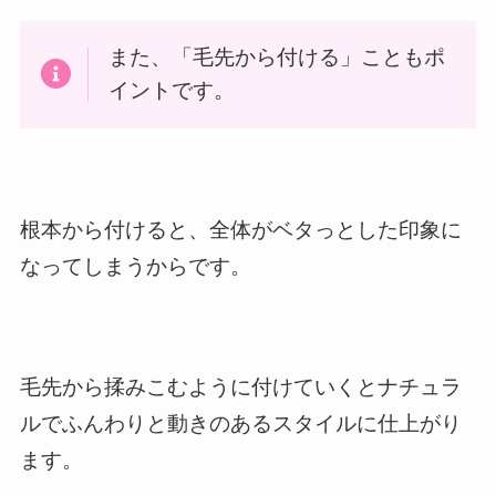
また、「毛先から付ける」こともポ
イントです。
根本から付けると、全体がベタっとした印象に
なってしまうからです。
毛先から揉みこむように付けていくとナチュラ
ルでふんわりと動きのあるスタイルに仕上がり
ます。