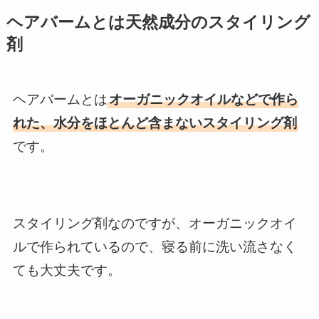
ヘアバームとは天然成分のスタイリング
剤
ヘアバームとは
オーガニックオイルなどで作ら
れた、水分をほとんど含まないスタイリング剤
です。
スタイリング剤なのですが、オーガニックオイ
ルで作られているので、寝る前に洗い流さなく
ても大丈夫です。