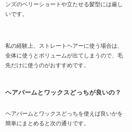
ンズのベリーショートや立たせる髪型には厳し
いです。
私の経験上、ストレートヘアーに使う場合は、
全体に使うとボリュームが出てしまうので、毛
先だけに使うのがおすすめです。
ヘアバームとワックスどっちが良いの？
ヘアバームとワックスどっちを使えば良いかを
簡単にまとめると次の通りです。