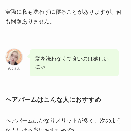
実際に私も洗わずに寝ることがありますが、何
も問題ありません。
髪を洗わなくて良いのは嬉しい
にゃ
ぬこさん
ヘアバームはこんな人におすすめ
ヘアバームはかなりメリットが多く、次のよう
な人には本当におすすめです。