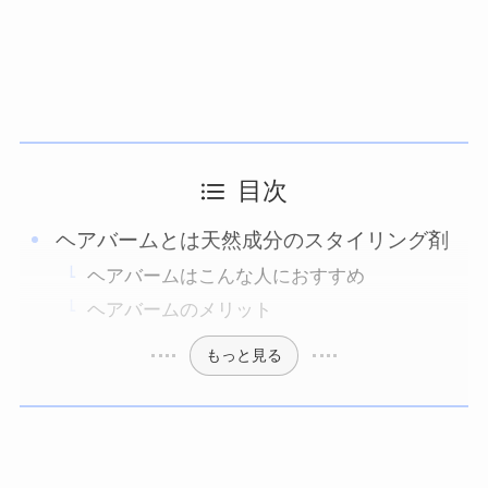
目次
ヘアバームとは天然成分のスタイリング剤
ヘアバームはこんな人におすすめ
ヘアバームのメリット
もっと見る