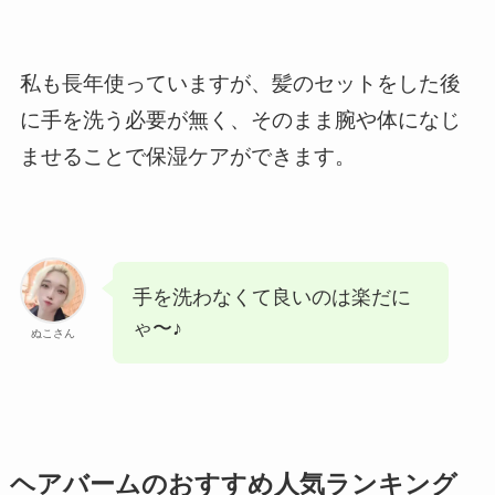
私も長年使っていますが、髪のセットをした後
に手を洗う必要が無く、そのまま腕や体になじ
ませることで保湿ケアができます。
手を洗わなくて良いのは楽だに
ゃ〜♪
ぬこさん
ヘアバームのおすすめ人気ランキング