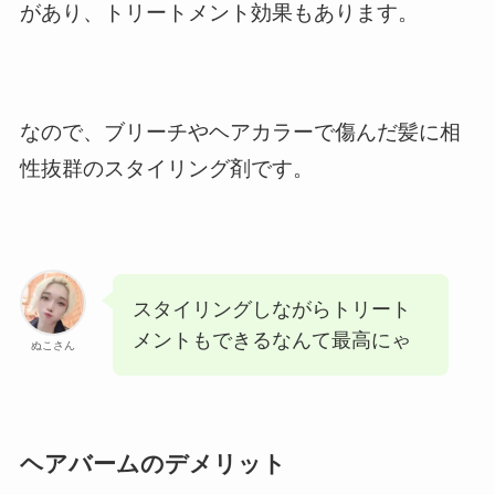
があり、トリートメント効果もあります。
なので、ブリーチやヘアカラーで傷んだ髪に相
性抜群のスタイリング剤です。
スタイリングしながらトリート
メントもできるなんて最高にゃ
ぬこさん
ヘアバームのデメリット