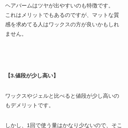
ヘアバームはツヤが出やすいのも特徴です。
これはメリットでもあるのですが、マットな質
感を求めてる人はワックスの方が良いかもしれ
ません。
【3.値段が少し高い】
ワックスやジェルと比べると値段が少し高いの
もデメリットです。
しかし、1回で使う量はかなり少ないので、そこ