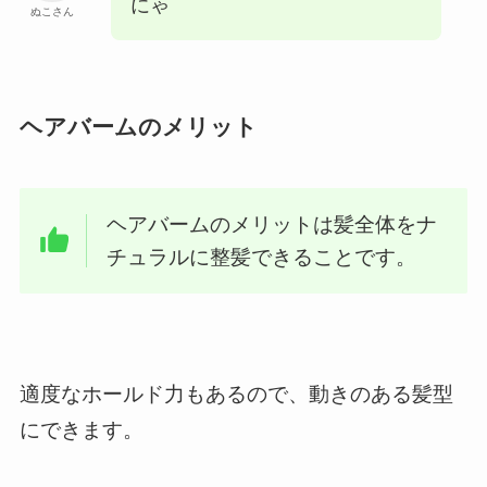
にゃ
ぬこさん
ヘアバームのメリット
ヘアバームのメリットは髪全体をナ
チュラルに整髪できることです。
適度なホールド力もあるので、動きのある髪型
にできます。