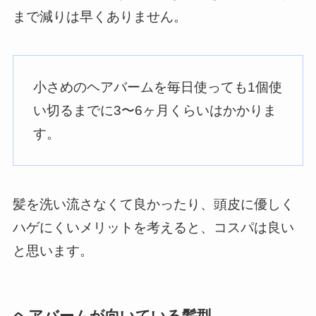
まで減りは早くありません。
小さめのヘアバームを毎日使っても1個使
い切るまでに3〜6ヶ月くらいはかかりま
す。
髪を洗い流さなくて良かったり、頭皮に優しく
ハゲにくいメリットを考えると、コスパは良い
と思います。
ヘアバームが向いている髪型