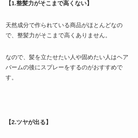
【1.整髪力がそこまで高くない】
天然成分で作られている商品がほとんどなの
で、整髪力がそこまで高くありません。
なので、髪を立たせたい人や固めたい人はヘア
バームの後にスプレーをするのがおすすめで
す。
【2.ツヤが出る】