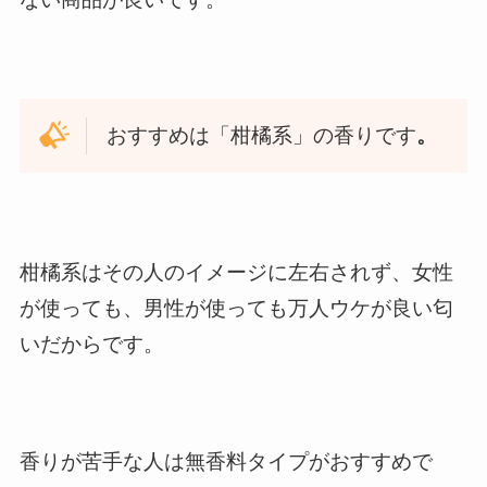
おすすめは「柑橘系」の香りです
。
柑橘系はその人のイメージに左右されず、女性
が使っても、男性が使っても万人ウケが良い匂
いだからです。
香りが苦手な人は無香料タイプがおすすめで