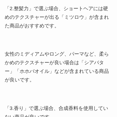
「2.整髪力」で選ぶ場合、ショートヘアには硬
めのテクスチャーが出る「ミツロウ」が含まれ
た商品がおすすめです。
女性のミディアムやロング、パーマなど、柔ら
かめのテクスチャーが良い場合は「シアバタ
ー」「ホホバオイル」などが含まれている商品
が良いです。
「3.香り」で選ぶ場合、合成香料を使用してい
ない商品が良いです。