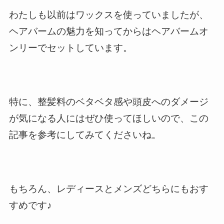
わたしも以前はワックスを使っていましたが、
ヘアバームの魅力を知ってからはヘアバームオ
ンリーでセットしています。
特に、整髪料のベタベタ感や頭皮へのダメージ
が気になる人にはぜひ使ってほしいので、この
記事を参考にしてみてくださいね。
もちろん、レディースとメンズどちらにもおす
すめです♪