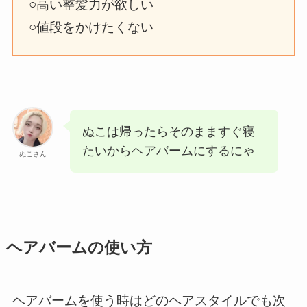
○高い整髪力が欲しい
○値段をかけたくない
ぬこは帰ったらそのまますぐ寝
たいからヘアバームにするにゃ
ぬこさん
ヘアバームの使い方
ヘアバームを使う時はどのヘアスタイルでも次