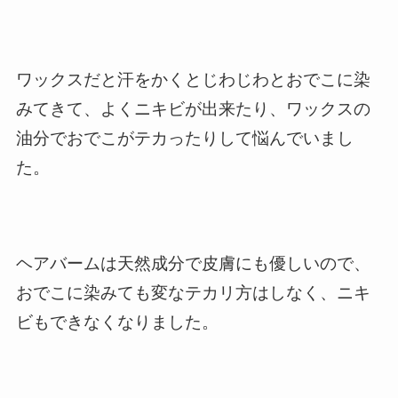
ワックスだと汗をかくとじわじわとおでこに染
みてきて、よくニキビが出来たり、ワックスの
油分でおでこがテカったりして悩んでいまし
た。
ヘアバームは天然成分で皮膚にも優しいので、
おでこに染みても変なテカリ方はしなく、ニキ
ビもできなくなりました。