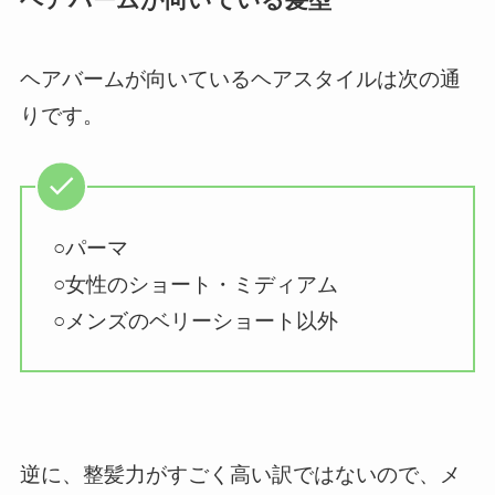
ヘアバームが向いているヘアスタイルは次の通
りです。
○パーマ
○女性のショート・ミディアム
○メンズのベリーショート以外
逆に、整髪力がすごく高い訳ではないので、メ