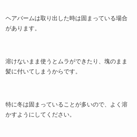
ヘアバームは取り出した時は固まっている場合
があります。
溶けないまま使うとムラができたり、塊のまま
髪に付いてしまうからです。
特に冬は固まっていることが多いので、よく溶
かすようにしてください。