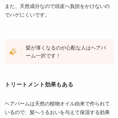
また、天然成分なので頭皮へ負担をかけないの
でハゲにくいです。
髪が薄くなるのが心配な人はヘアバ
ーム一択です！
トリートメント効果もある
ヘアバームは天然の植物オイル由来で作られて
いるので、髪へうるおいを与えて保湿する効果