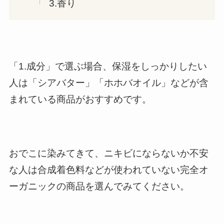
3.香り
「1.成分」で選ぶ場合、保湿をしっかりしたい
人は「シアバター」「ホホバオイル」などが含
まれている商品がおすすめです。
おでこに染みてきて、ニキビにならないか不安
な人は合成着色料などが使われていない完全オ
ーガニックの商品を選んでみてください。