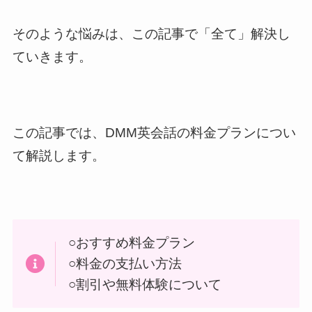
そのような悩みは、この記事で「全て」解決し
ていきます。
この記事では、DMM英会話の料金プランについ
て解説します。
○おすすめ料金プラン
○料金の支払い方法
○割引や無料体験について