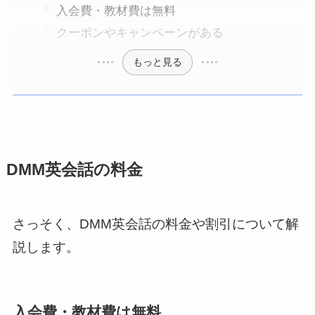
入会費・教材費は無料
クーポンやキャンペーンがある
もっと見る
DMM英会話の料金
さっそく、DMM英会話の料金や割引について解
説します。
入会費・教材費は無料