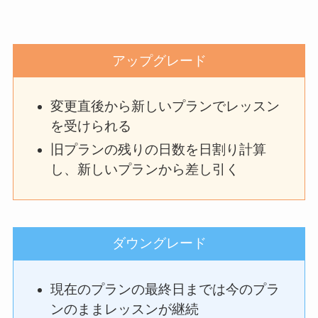
アップグレード
変更直後から新しいプランでレッスン
を受けられる
旧プランの残りの日数を日割り計算
し、新しいプランから差し引く
ダウングレード
現在のプランの最終日までは今のプラ
ンのままレッスンが継続