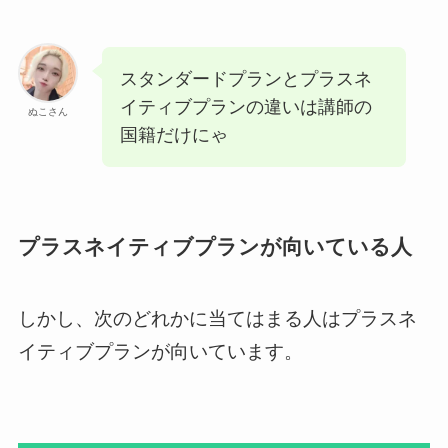
スタンダードプランとプラスネ
イティブプランの違いは講師の
ぬこさん
国籍だけにゃ
プラスネイティブプランが向いている人
しかし、次のどれかに当てはまる人はプラスネ
イティブプランが向いています。