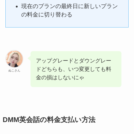
現在のプランの最終日に新しいプラン
の料金に切り替わる
アップグレードとダウングレー
ドどちらも、いつ変更しても料
ぬこさん
金の損はしないにゃ
DMM英会話の料金支払い方法