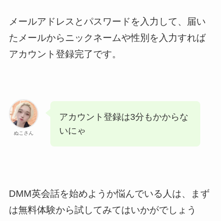
メールアドレスとパスワードを入力して、届い
たメールからニックネームや性別を入力すれば
アカウント登録完了です。
アカウント登録は3分もかからな
いにゃ
ぬこさん
DMM英会話を始めようか悩んでいる人は、まず
は無料体験から試してみてはいかがでしょう