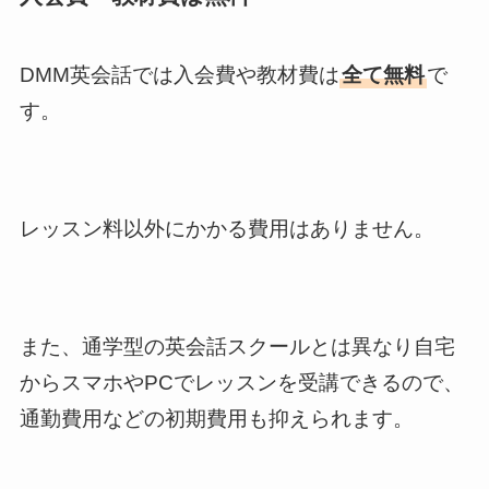
DMM英会話では入会費や教材費は
全て無料
で
す。
レッスン料以外にかかる費用はありません。
また、通学型の英会話スクールとは異なり自宅
からスマホやPCでレッスンを受講できるので、
通勤費用などの初期費用も抑えられます。