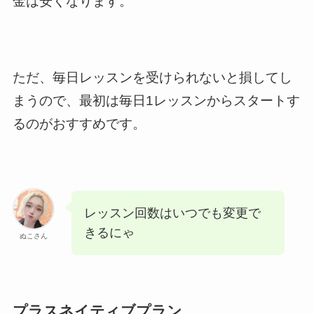
金は安くなります。
ただ、毎日レッスンを受けられないと損してし
まうので、最初は毎日1レッスンからスタートす
るのがおすすめです。
レッスン回数はいつでも変更で
きるにゃ
ぬこさん
プラスネイティブプラン