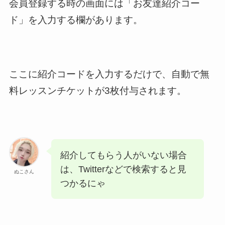
会員登録する時の画面には「お友達紹介コー
ド」を入力する欄があります。
ここに紹介コードを入力するだけで、自動で無
料レッスンチケットが3枚付与されます。
紹介してもらう人がいない場合
は、Twitterなどで検索すると見
ぬこさん
つかるにゃ