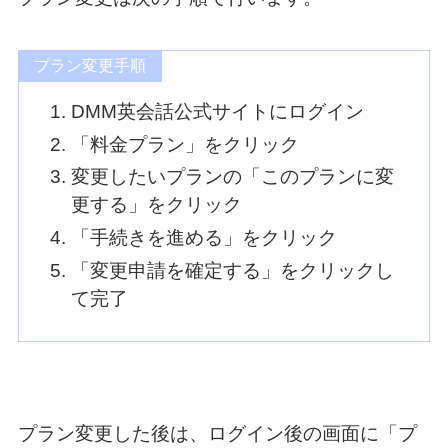
プラン変更手順
DMM英会話公式サイトにログイン
「料金プラン」をクリック
変更したいプランの「このプランに変
更する」をクリック
「手続きを進める」をクリック
「変更申請を確定する」をクリックし
て完了
プラン変更した後は、ログイン後の画面に「プ