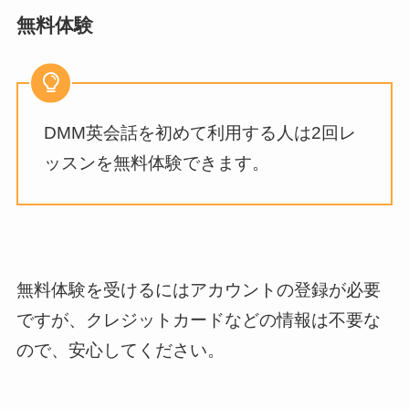
無料体験
DMM英会話を初めて利用する人は2回レ
ッスンを無料体験できます。
無料体験を受けるにはアカウントの登録が必要
ですが、クレジットカードなどの情報は不要な
ので、安心してください。