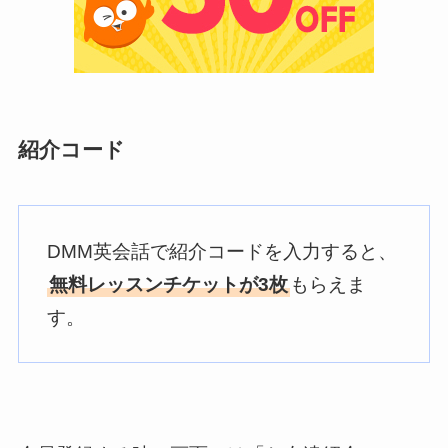
紹介コード
DMM英会話で紹介コードを入力すると、
無料レッスンチケットが3枚
もらえま
す。