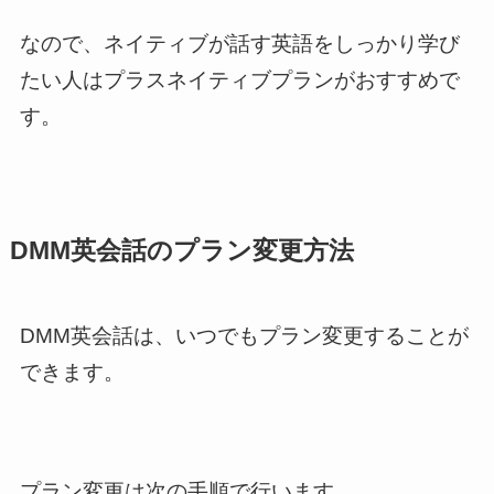
なので、ネイティブが話す英語をしっかり学び
たい人はプラスネイティブプランがおすすめで
す。
DMM英会話のプラン変更方法
DMM英会話は、いつでもプラン変更することが
できます。
プラン変更は次の手順で行います。