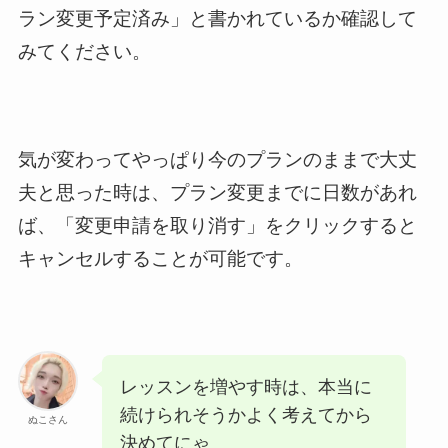
ラン変更予定済み」と書かれているか確認して
みてください。
気が変わってやっぱり今のプランのままで大丈
夫と思った時は、プラン変更までに日数があれ
ば、「変更申請を取り消す」をクリックすると
キャンセルすることが可能です。
レッスンを増やす時は、本当に
続けられそうかよく考えてから
ぬこさん
決めてにゃ