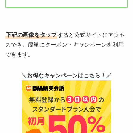
下記の画像をタップ
すると公式サイトにアクセ
スでき、簡単にクーポン・キャンペーンを利用
できます。
＼お得なキャンペーンはこちら！／