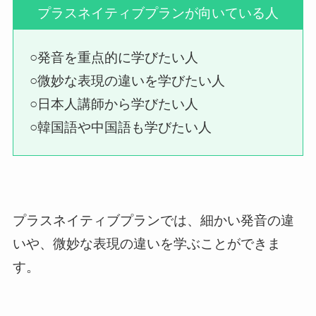
プラスネイティブプランが向いている人
○発音を重点的に学びたい人
○微妙な表現の違いを学びたい人
○日本人講師から学びたい人
○韓国語や中国語も学びたい人
プラスネイティブプランでは、細かい発音の違
いや、微妙な表現の違いを学ぶことができま
す。