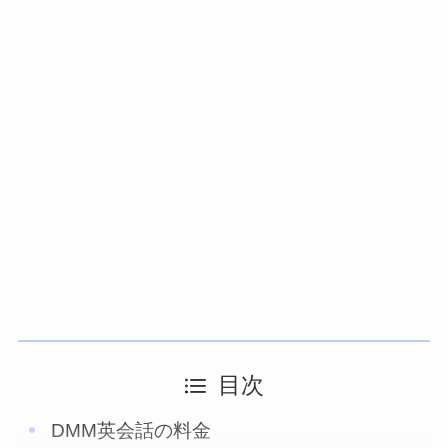
目次
DMM英会話の料金