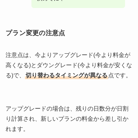
プラン変更の注意点
注意点は、今よりアップグレード(今より料金が
高くなる)とダウングレード(今より料金が安くな
る)で、
切り替わるタイミングが異なる
点です。
アップグレードの場合は、残りの日数分が日割
り計算され、新しいプランの料金から差し引か
れます。