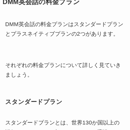
DMM英会話の料金プラン
DMM英会話の料金プランはスタンダードプラン
とプラスネイティブプランの2つがあります。
それぞれの料金プランについて詳しく見ていき
ましょう。
スタンダードプラン
スタンダードプランとは、世界130か国以上の