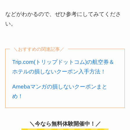
などがわかるので、ぜひ参考にしてみてくださ
い。
＼おすすめの関連記事／
Trip.com(トリップドットコム)の航空券＆
ホテルの損しないクーポン入手方法！
Amebaマンガの損しないクーポンまと
め！
＼今なら無料体験開催中！／