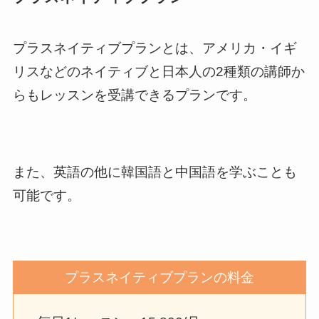
プラスネイティブプランとは、アメリカ・イギ
リスなどのネイティブと日本人の2種類の講師か
らもレッスンを受講できるプランです。
また、英語の他に韓国語と中国語を学ぶことも
可能です。
プラスネイティブプランの料金