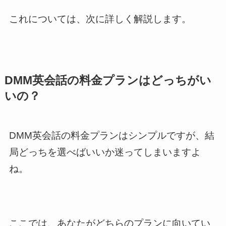
これについては、次に詳しく解説します。
DMM英会話の料金プランはどっちがい
いの？
DMM英会話の料金プランはシンプルですが、結
局どっちを選べばいいか迷ってしまいますよ
ね。
ここでは、あなたがどちらのプランに向いてい