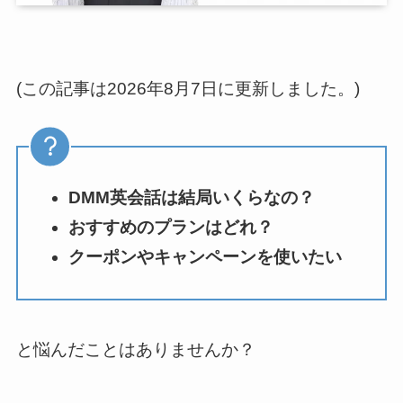
(この記事は2026年8月7日に更新しました。)
DMM英会話は結局いくらなの？
おすすめのプランはどれ？
クーポンやキャンペーンを使いたい
と悩んだことはありませんか？