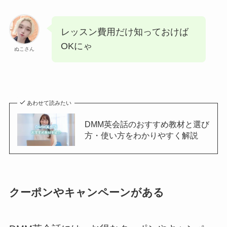
レッスン費用だけ知っておけば
OKにゃ
ぬこさん
あわせて読みたい
DMM英会話のおすすめ教材と選び
方・使い方をわかりやすく解説
クーポンやキャンペーンがある