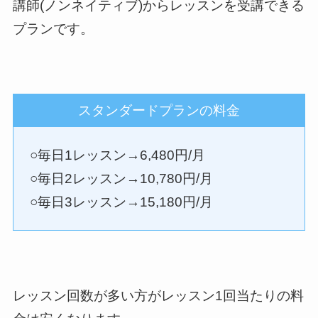
講師(ノンネイティブ)からレッスンを受講できる
プランです。
スタンダードプランの料金
○毎日1レッスン→6,480円/月
○毎日2レッスン→10,780円/月
○毎日3レッスン→15,180円/月
レッスン回数が多い方がレッスン1回当たりの料