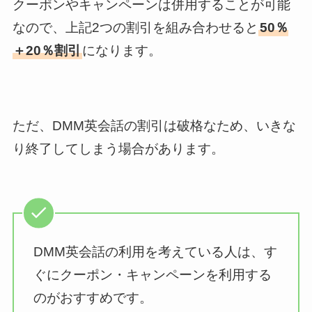
クーポンやキャンペーンは併用することが可能
なので、上記2つの割引を組み合わせると
50％
＋20％割引
になります。
ただ、DMM英会話の割引は破格なため、いきな
り終了してしまう場合があります。
DMM英会話の利用を考えている人は、す
ぐにクーポン・キャンペーンを利用する
のがおすすめです。