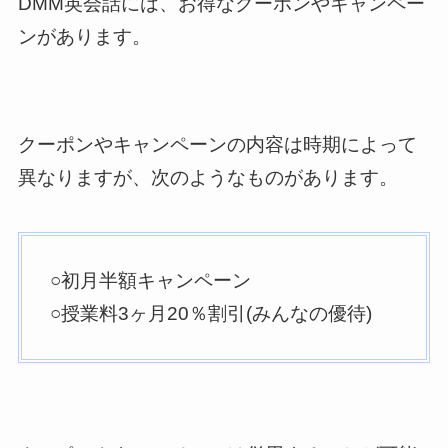
DMM英会話には、お得なクーポンやキャンペー
ンがあります。
クーポンやキャンペーンの内容は時期によって
異なりますが、次のようなものがあります。
○初月半額キャンペーン
○授業料3ヶ月20％割引(みんなの優待)