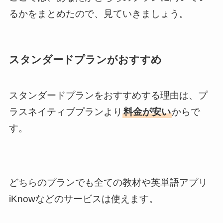
るかをまとめたので、見ていきましょう。
スタンダードプランがおすすめ
スタンダードプランをおすすめする理由は、プ
ラスネイティブプランより
料金が安い
からで
す。
どちらのプランでも全ての教材や英単語アプリ
iKnowなどのサービスは使えます。