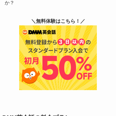
か？
＼無料体験はこちら！／