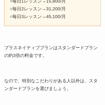
○毎日1レッスン→15,800/月
○毎日2レッスン→31,200/月
○毎日3レッスン→45,100/月
プラスネイティブプランはスタンダードプラン
の約3倍の料金です。
なので、特別なこだわりがある人以外は、スタ
ンダードプランを選びましょう。