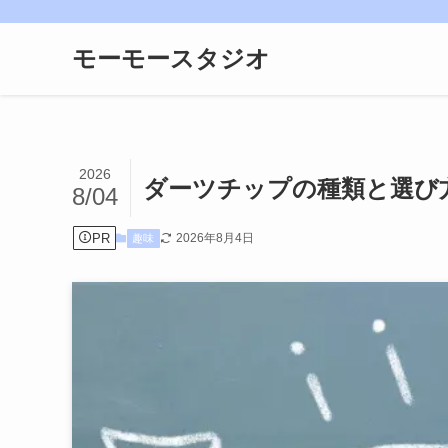
モーモースタジオ
2026
ダーツチップの種類と選び
8/04
PR
2026年8月4日
趣味