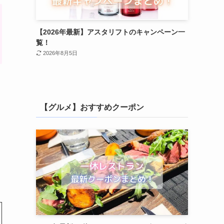
【2026年最新】アスタリフトのキャンペーン一
覧！
2026年8月5日
【グルメ】おすすめクーポン