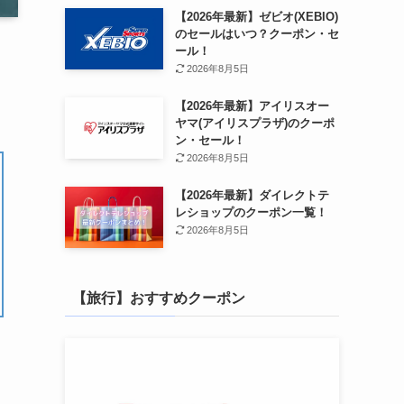
【2026年最新】ゼビオ(XEBIO)
のセールはいつ？クーポン・セ
ール！
2026年8月5日
【2026年最新】アイリスオー
ヤマ(アイリスプラザ)のクーポ
ン・セール！
2026年8月5日
【2026年最新】ダイレクトテ
レショップのクーポン一覧！
2026年8月5日
【旅行】おすすめクーポン