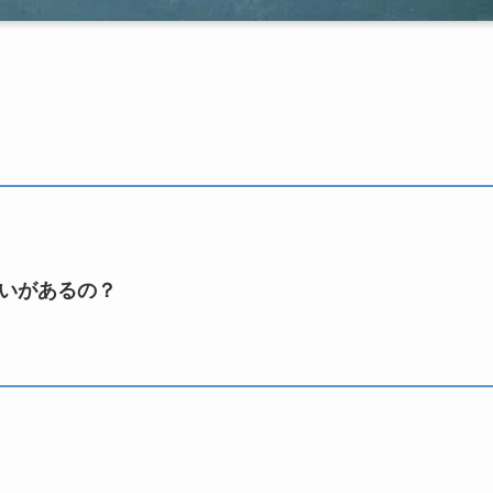
いがあるの？