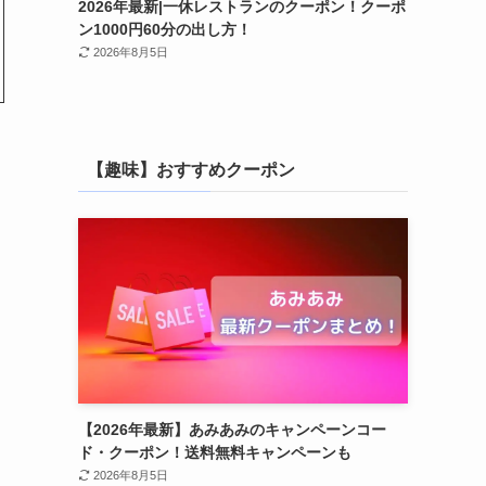
2026年最新|一休レストランのクーポン！クーポ
ン1000円60分の出し方！
2026年8月5日
【趣味】おすすめクーポン
【2026年最新】あみあみのキャンペーンコー
ド・クーポン！送料無料キャンペーンも
2026年8月5日