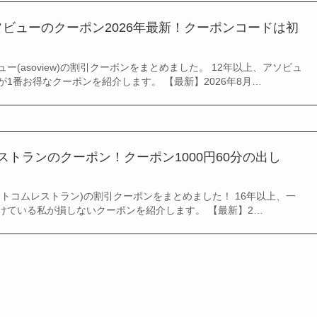
ビューのクーポン2026年最新！クーポンコードは初
ー(asoview)の割引クーポンをまとめました。 12年以上、アソビュ
1番お得なクーポンを紹介します。 【最新】2026年8月…
レストランのクーポン！クーポン1000円60分の出し
トコムレストラン)の割引クーポンをまとめました！ 16年以上、一
けている私が損しないクーポンを紹介します。 【最新】2…