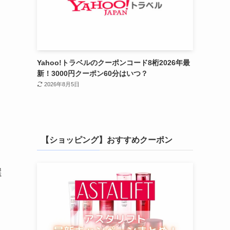
Yahoo!トラベルのクーポンコード8桁2026年最
新！3000円クーポン60分はいつ？
2026年8月5日
【ショッピング】おすすめクーポン
選