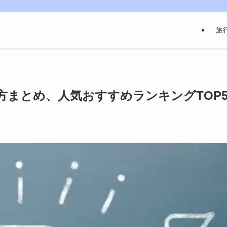
旅
方まとめ、人気おすすめランキングTOP