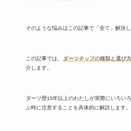
そのような悩みはこの記事で「全て」解決し
この記事では、
ダーツチップの種類と選び
介します。
ダーツ歴15年以上のわたしが実際にいろい
ぶ時に注意することを具体的に解説します。