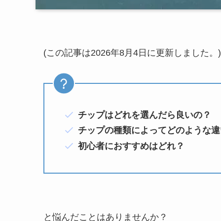
(この記事は2026年8月4日に更新しました。)
チップはどれを選んだら良いの？
チップの種類によってどのような違
初心者におすすめはどれ？
と悩んだことはありませんか？