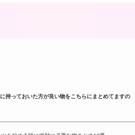
に持っておいた方が良い物をこちらにまとめてますの