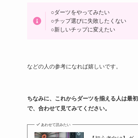
○ダーツをやってみたい
○チップ選びに失敗したくない
○新しいチップに変えたい
などの人の参考になれば嬉しいです。
ちなみに、これからダーツを揃える人は最初
で、合わせて見てみてください。
あわせて読みたい