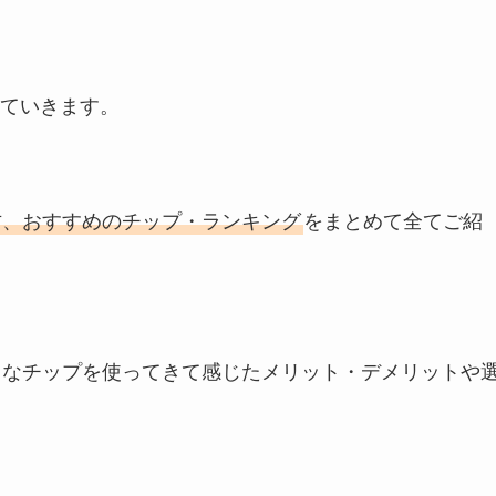
ていきます。
方、おすすめのチップ・ランキング
をまとめて全てご紹
ろなチップを使ってきて感じたメリット・デメリットや