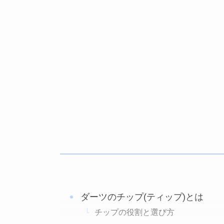
ダーツのチップ(ティップ)とは
チップの役割と選び方