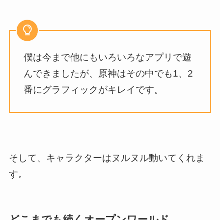
僕は今まで他にもいろいろなアプリで遊
んできましたが、原神はその中でも1、2
番にグラフィックがキレイです。
そして、キャラクターはヌルヌル動いてくれま
す。
どこまでも続くオープンワールド