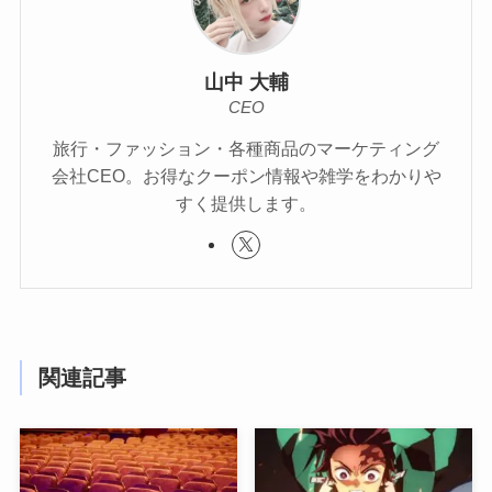
山中 大輔
CEO
旅行・ファッション・各種商品のマーケティング
会社CEO。お得なクーポン情報や雑学をわかりや
すく提供します。
関連記事