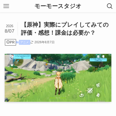
モーモースタジオ
【原神】実際にプレイしてみての
2026
8/07
評価・感想！課金は必要か？
PR
2026年8月7日
アニメ