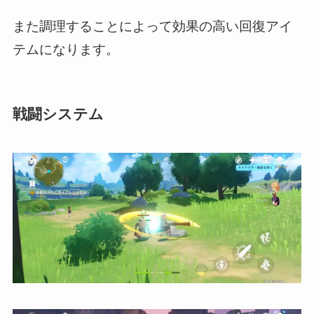
また調理することによって効果の高い回復アイ
テムになります。
戦闘システム