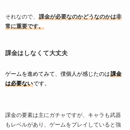
それなので、
課金が必要なのかどうなのかは非
常に重要です。
課金はしなくて大丈夫
ゲームを進めてみて、僕個人が感じたのは
課金
は必要ない
です。
課金の要素は主にガチャですが、キャラも武器
もレベルがあり、ゲームをプレイしていると強