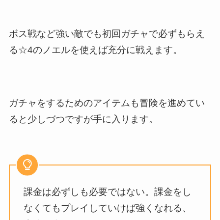
ボス戦など強い敵でも初回ガチャで必ずもらえ
る☆4のノエルを使えば充分に戦えます。
ガチャをするためのアイテムも冒険を進めてい
ると少しづつですが手に入ります。
課金は必ずしも必要ではない。課金をし
なくてもプレイしていけば強くなれる、