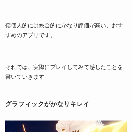
僕個人的には総合的にかなり評価が高い、おす
すめのアプリです。
それでは、実際にプレイしてみて感じたことを
書いていきます。
グラフィックがかなりキレイ