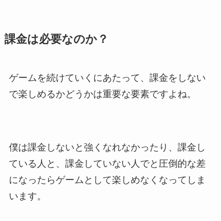
課金は必要なのか？
ゲームを続けていくにあたって、課金をしない
で楽しめるかどうかは重要な要素ですよね。
僕は課金しないと強くなれなかったり、課金し
ている人と、課金していない人でと圧倒的な差
になったらゲームとして楽しめなくなってしま
います。