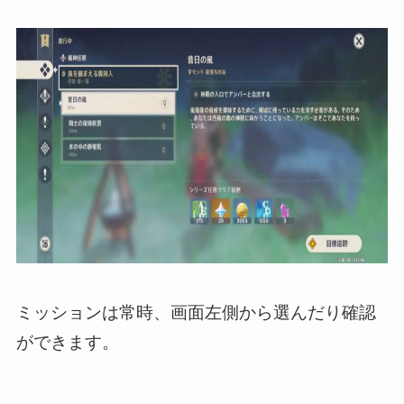
ミッションは常時、画面左側から選んだり確認
ができます。