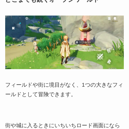
フィールドや街に境目がなく、1つの大きなフィ
ールドとして冒険できます。
街や城に入るときにいちいちロード画面になら