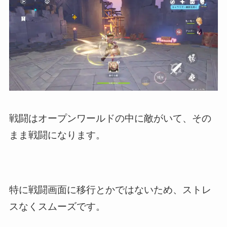
戦闘はオープンワールドの中に敵がいて、その
まま戦闘になります。
特に戦闘画面に移行とかではないため、ストレ
スなくスムーズです。