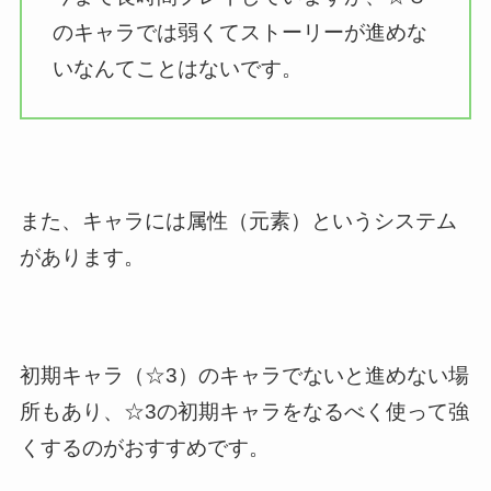
のキャラでは弱くてストーリーが進めな
いなんてことはないです。
また、キャラには属性（元素）というシステム
があります。
初期キャラ（☆3）のキャラでないと進めない場
所もあり、☆3の初期キャラをなるべく使って強
くするのがおすすめです。