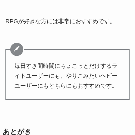
RPGが好きな方には非常におすすめです。
毎日すき間時間にちょこっとだけするラ
イトユーザーにも、やりこみたいヘビー
ユーザーにもどちらにもおすすめです。
あとがき