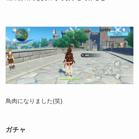
鳥肉になりました(笑)
ガチャ