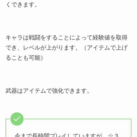
くできます。
キャラは戦闘をすることによって経験値を取得
でき、レベルが上がります。（アイテムで上げ
ることも可能）
武器はアイテムで強化できます。
今まで長時間プレイしていますが、☆３