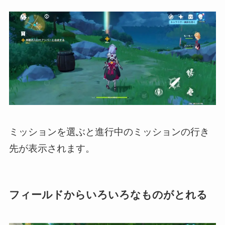
ミッションを選ぶと進行中のミッションの行き
先が表示されます。
フィールドからいろいろなものがとれる