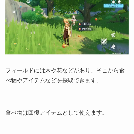
フィールドには木や花などがあり、そこから食
べ物やアイテムなどを採取できます。
食べ物は回復アイテムとして使えます。