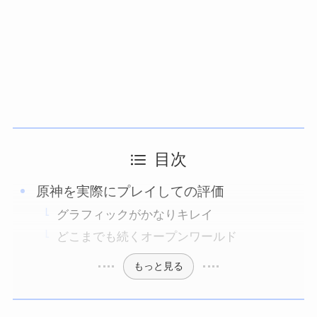
目次
原神を実際にプレイしての評価
グラフィックがかなりキレイ
どこまでも続くオープンワールド
もっと見る