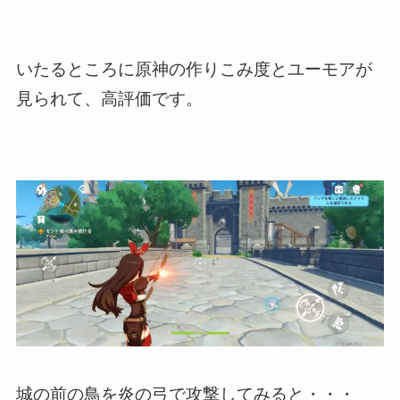
いたるところに原神の作りこみ度とユーモアが
見られて、高評価です。
城の前の鳥を炎の弓で攻撃してみると・・・