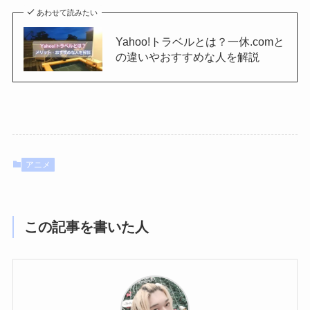
あわせて読みたい
Yahoo!トラベルとは？一休.comと
の違いやおすすめな人を解説
アニメ
この記事を書いた人