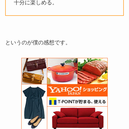
十分に楽しめる。
というのが僕の感想です。