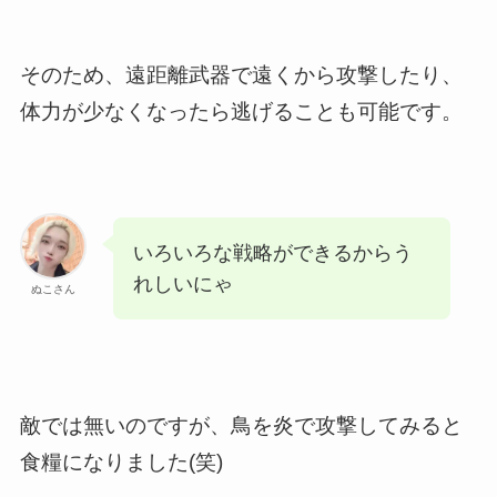
そのため、遠距離武器で遠くから攻撃したり、
体力が少なくなったら逃げることも可能です。
いろいろな戦略ができるからう
れしいにゃ
ぬこさん
敵では無いのですが、鳥を炎で攻撃してみると
食糧になりました(笑)