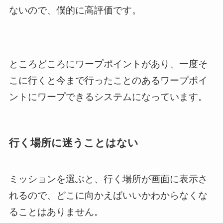
ないので、僕的に高評価です。
ところどころにワープポイントがあり、一度そ
こに行くと今まで行ったことのあるワープポイ
ントにワープできるシステムになっています。
行く場所に迷うことはない
ミッションを選ぶと、行く場所が画面に表示さ
れるので、どこに向かえばいいかわからなくな
ることはありません。