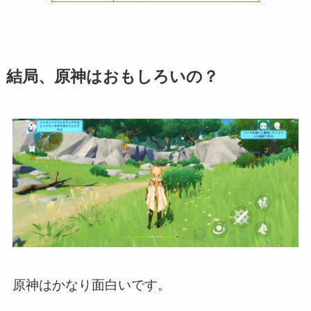
結局、原神はおもしろいの？
原神はかなり面白いです。