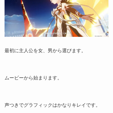
最初に主人公を女、男から選びます。
ムービーから始まります。
声つきでグラフィックはかなりキレイです。