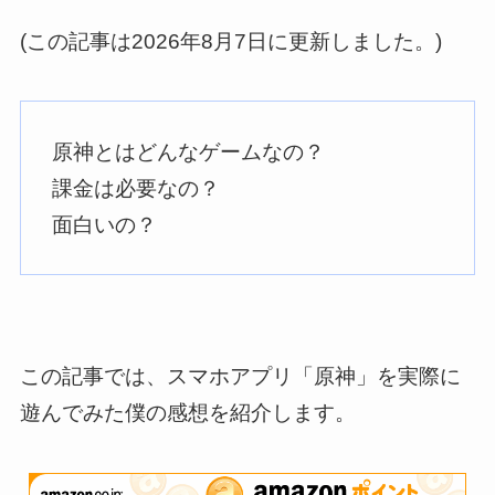
(この記事は2026年8月7日に更新しました。)
原神とはどんなゲームなの？
課金は必要なの？
面白いの？
この記事では、スマホアプリ「原神」を実際に
遊んでみた僕の感想を紹介します。