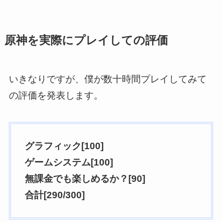
原神を実際にプレイしての評価
いきなりですが、僕が数十時間プレイしてみて
の評価を発表します。
グラフィック[100]
ゲームシステム[100]
無課金でも楽しめるか？[90]
合計[290/300]