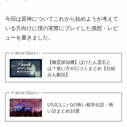
今回は原神についてこれから始めようか考えて
いる方向けに僕の実際にプレイした感想・レビ
ューを書きました。
あわせて読みたい
【幽霊探知機】ばけたん霊石と
は？使い方や口コミまとめ【仕組
みも解説】
あわせて読みたい
USJ(ユニバ)の怖い都市伝説・怖
い話まとめ10選