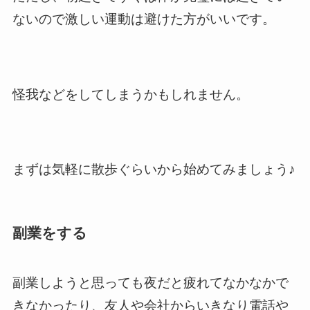
ないので激しい運動は避けた方がいいです。
怪我などをしてしまうかもしれません。
まずは気軽に散歩ぐらいから始めてみましょう♪
副業をする
副業しようと思っても夜だと疲れてなかなかで
きなかったり、友人や会社からいきなり電話や