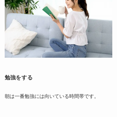
勉強をする
朝は一番勉強には向いている時間帯です。