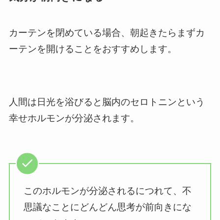
カーテンを閉めている場合、朝起きたらまずカ
ーテンを開けることをおすすめします。
人間は日光を浴びると脳内のセロトニンという
幸せホルモンが分泌されます。
このホルモンが分泌されるにつれて、不
思議なことにどんどん思考が前向きにな