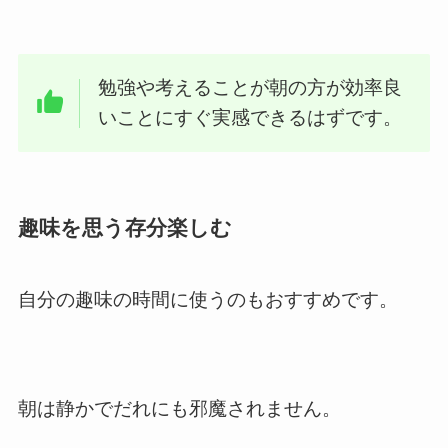
勉強や考えることが朝の方が効率良
いことにすぐ実感できるはずです。
趣味を思う存分楽しむ
自分の趣味の時間に使うのもおすすめです。
朝は静かでだれにも邪魔されません。