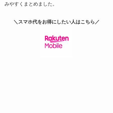
みやすくまとめました。
＼スマホ代をお得にしたい人はこちら／