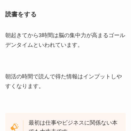
読書をする
朝起きてから3時間は脳の集中力が高まるゴール
デンタイムといわれています。
朝活の時間で読んで得た情報はインプットしや
すくなります。
最初は仕事やビジネスに関係ない本