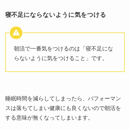
寝不足にならないように気をつける
朝活で一番気をつけるのは「寝不足にな
らないように気をつけること」です。
睡眠時間を減らしてしまったら、パフォーマン
スは落ちてしまい健康にも良くないので朝活を
する意味が無くなってしまいます。