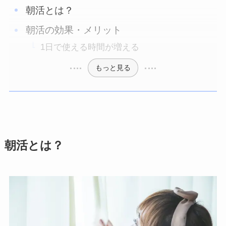
朝活とは？
朝活の効果・メリット
1日で使える時間が増える
もっと見る
朝活とは？