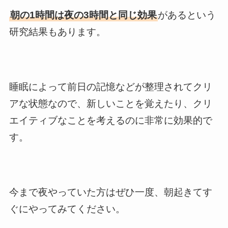
朝の1時間は夜の3時間と同じ効果
があるという
研究結果もあります。
睡眠によって前日の記憶などが整理されてクリ
アな状態なので、新しいことを覚えたり、クリ
エイティブなことを考えるのに非常に効果的で
す。
今まで夜やっていた方はぜひ一度、朝起きてす
ぐにやってみてください。