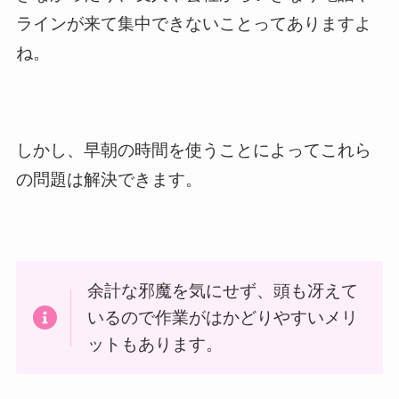
ラインが来て集中できないことってありますよ
ね。
しかし、早朝の時間を使うことによってこれら
の問題は解決できます。
余計な邪魔を気にせず、頭も冴えて
いるので作業がはかどりやすいメリ
ットもあります。