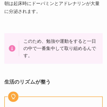
朝は起床時にドーパミンとアドレナリンが大量
に分泌されます。
このため、勉強や運動をすると一日
の中で一番集中して取り組めるんで
す。
生活のリズムが整う