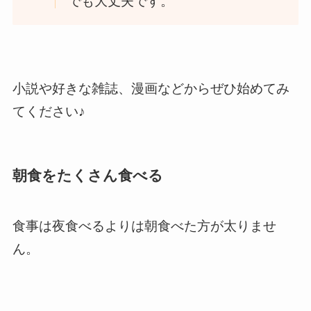
でも大丈夫です。
小説や好きな雑誌、漫画などからぜひ始めてみ
てください♪
朝食をたくさん食べる
食事は夜食べるよりは朝食べた方が太りませ
ん。