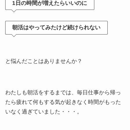
1日の時間が増えたらいいのに
朝活はやってみたけど続けられない
と悩んだことはありませんか？
わたしも朝活をするまでは、毎日仕事から帰っ
たら疲れて何もする気が起きなく時間がもった
いなく過ぎていました・・・。