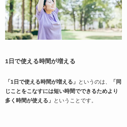
1日で使える時間が増える
「1日で使える時間が増える」
というのは、
「同
じことをこなすには短い時間でできるためより
多く時間が使える」
ということです。