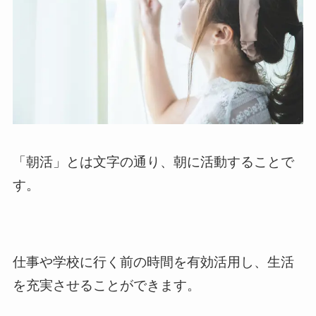
「朝活」とは文字の通り、朝に活動することで
す。
仕事や学校に行く前の時間を有効活用し、生活
を充実させることができます。