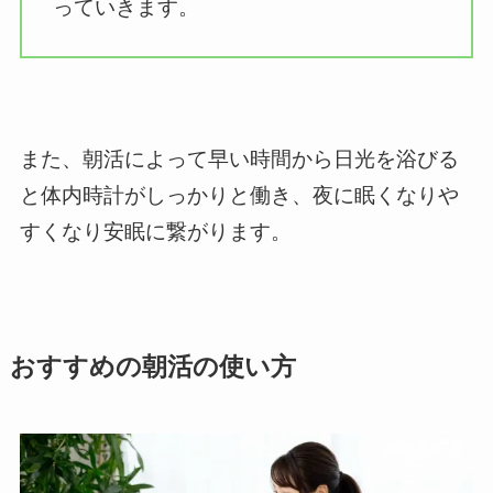
っていきます。
また、朝活によって早い時間から日光を浴びる
と体内時計がしっかりと働き、夜に眠くなりや
すくなり安眠に繋がります。
おすすめの朝活の使い方