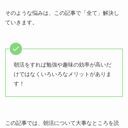
そのような悩みは、この記事で「全て」解決し
ていきます。
朝活をすれば勉強や趣味の効率が高いだ
けではなくいろいろなメリットがありま
す！
この記事では、朝活について大事なところを読