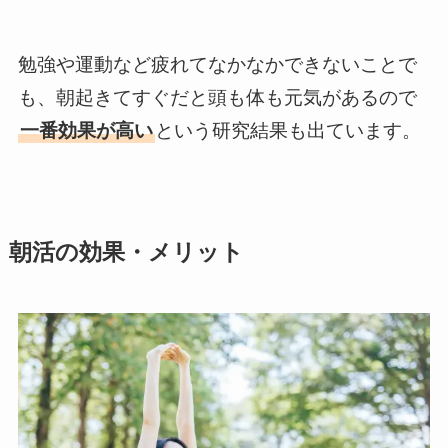
勉強や運動など疲れてなかなかできないことで
も、朝起きてすぐだと頭も体も元気があるので
一番効果が高い
という研究結果も出ています。
朝活の効果・メリット