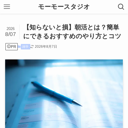
モーモースタジオ
【知らないと損】朝活とは？簡単
2026
8/07
にできるおすすめのやり方とコツ
PR
2026年8月7日
雑学