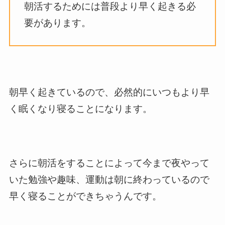
朝活するためには普段より早く起きる必
要があります。
朝早く起きているので、必然的にいつもより早
く眠くなり寝ることになります。
さらに朝活をすることによって今まで夜やって
いた勉強や趣味、運動は朝に終わっているので
早く寝ることができちゃうんです。