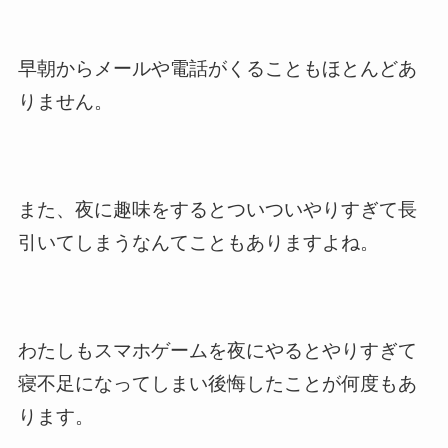
早朝からメールや電話がくることもほとんどあ
りません。
また、夜に趣味をするとついついやりすぎて長
引いてしまうなんてこともありますよね。
わたしもスマホゲームを夜にやるとやりすぎて
寝不足になってしまい後悔したことが何度もあ
ります。