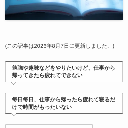
(この記事は2026年8月7日に更新しました。)
勉強や趣味などをやりたいけど、仕事から
帰ってきたら疲れてできない
毎日毎日、仕事から帰ったら疲れて寝るだ
けで時間がもったいない