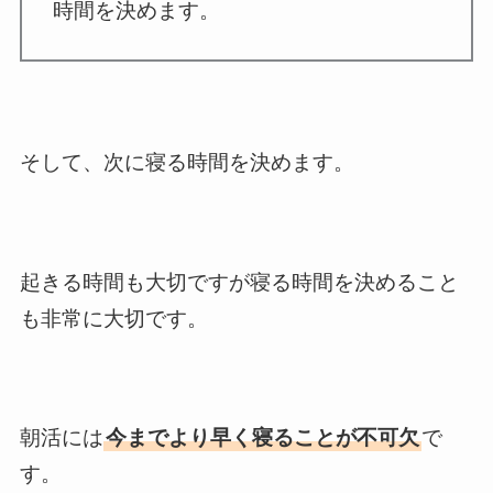
時間を決めます。
そして、次に寝る時間を決めます。
起きる時間も大切ですが寝る時間を決めること
も非常に大切です。
朝活には
今までより早く寝ることが不可欠
で
す。