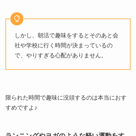
しかし、朝活で趣味をするとそのあと会
社や学校に行く時間が決まっているの
で、やりすぎる心配がありません。
限られた時間で趣味に没頭するのは本当におす
すめですよ♪
ランニングやヨガのような軽い運動をす