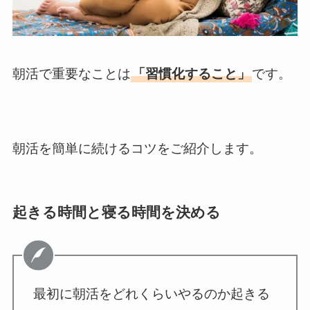
朝活で重要なことは
「習慣化すること」
です。
朝活を簡単に続けるコツをご紹介します。
起きる時間と寝る時間を決める
最初に朝活をどれくらいやるのか起きる