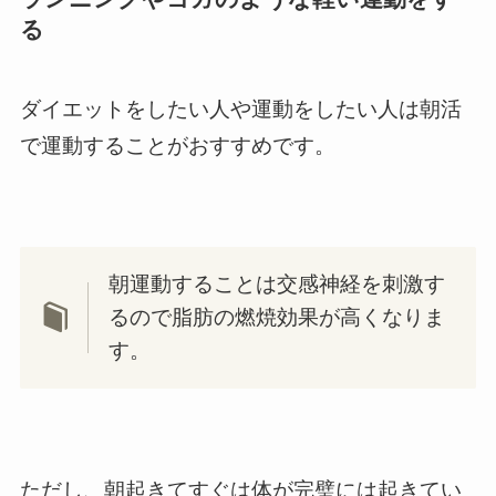
る
ダイエットをしたい人や運動をしたい人は朝活
で運動することがおすすめです。
朝運動することは交感神経を刺激す
るので脂肪の燃焼効果が高くなりま
す。
ただし、朝起きてすぐは体が完璧には起きてい