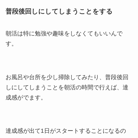
普段後回しにしてしまうことをする
朝活は特に勉強や趣味をしなくてもいいんで
す。
お風呂や台所を少し掃除してみたり、普段後回
しにしてしまうことを朝活の時間で行えば、達
成感がでます。
達成感が出て1日がスタートすることになるの