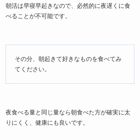
朝活は早寝早起きなので、必然的に夜遅くに食
べることが不可能です。
その分、朝起きて好きなものを食べてみ
てください。
夜食べる量と同じ量なら朝食べた方が確実に太
りにくく、健康にも良いです。