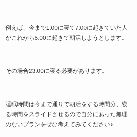
例えば、今まで1:00に寝て7:00に起きていた人
がこれから5:00に起きて朝活しようとします。
その場合23:00に寝る必要があります。
睡眠時間は今まで通りで朝活をする時間分、寝
る時間をスライドさせるので自分にあった無理
のないプランをぜひ考えてみてください♪