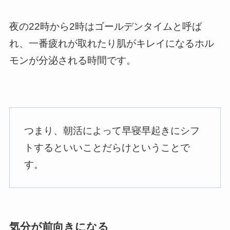
夜の22時から2時はゴールデンタイムと呼ば
れ、一番疲れが取れたり肌がキレイになるホル
モンが分泌される時間です。
つまり、朝活によって早寝早起きにシフ
トするといいことだらけということで
す。
気分が前向きになる