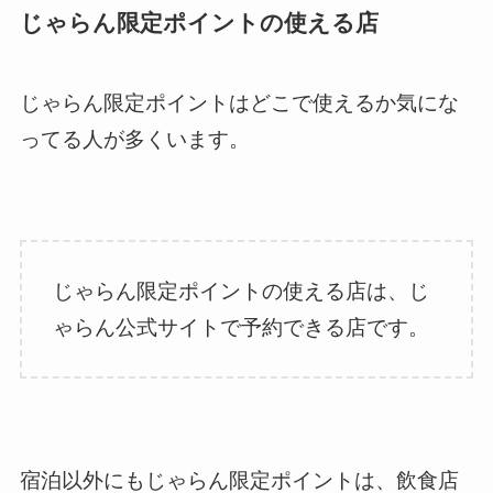
じゃらん限定ポイントの使える店
じゃらん限定ポイントはどこで使えるか気にな
ってる人が多くいます。
じゃらん限定ポイントの使える店は、じ
ゃらん公式サイトで予約できる店です。
宿泊以外にもじゃらん限定ポイントは、飲食店