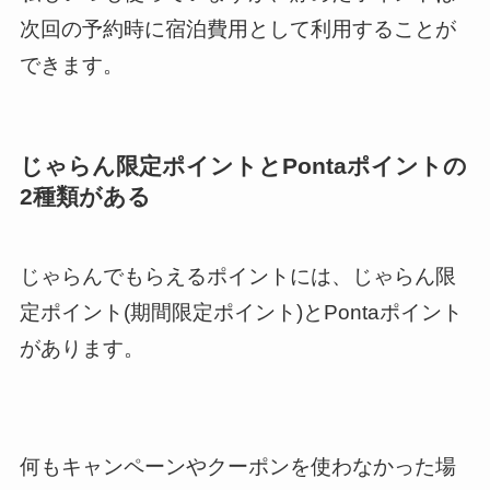
次回の予約時に宿泊費用として利用することが
できます。
じゃらん限定ポイントとPontaポイントの
2種類がある
じゃらんでもらえるポイントには、じゃらん限
定ポイント(期間限定ポイント)とPontaポイント
があります。
何もキャンペーンやクーポンを使わなかった場