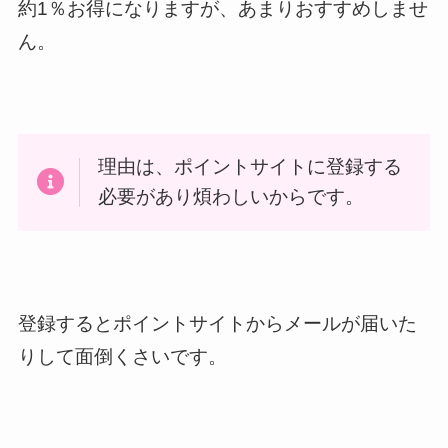
約1％お得になりますが、あまりおすすめしませ
ん。
理由は、ポイントサイトに登録する
必要があり煩わしいからです。
登録するとポイントサイトからメールが届いた
りして面倒くさいです。