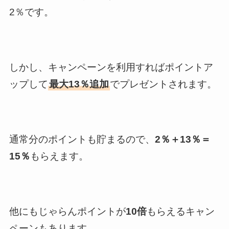
2％です。
しかし、キャンペーンを利用すればポイントア
ップして
最大13％追加
でプレゼントされます。
通常分のポイントも貯まるので、
2％＋13％＝
15％
もらえます。
他にもじゃらんポイントが
10倍
もらえるキャン
ペーンもあります。