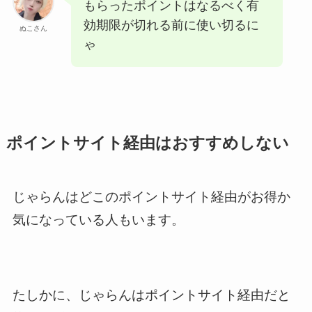
もらったポイントはなるべく有
効期限が切れる前に使い切るに
ぬこさん
ゃ
ポイントサイト経由はおすすめしない
じゃらんはどこのポイントサイト経由がお得か
気になっている人もいます。
たしかに、じゃらんはポイントサイト経由だと