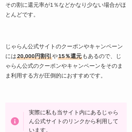
その割に還元率が1％などかなり少ない場合がほ
とんどです。
じゃらん公式サイトのクーポンやキャンペーン
には
20,000円割引
や
15％還元
もあるので、じ
ゃらん公式のクーポンやキャンペーンをそのま
ま利用する方が圧倒的におすすめです。
実際に私も当サイト内にあるじゃら
ん公式サイトのリンクから利用して
います。