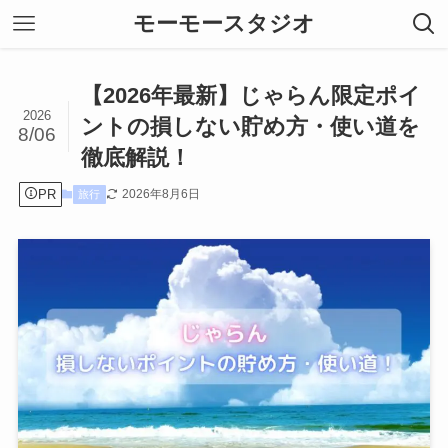
モーモースタジオ
【2026年最新】じゃらん限定ポイ
2026
ントの損しない貯め方・使い道を
8/06
徹底解説！
PR
2026年8月6日
旅行