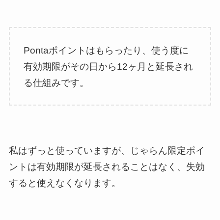
Pontaポイントはもらったり、使う度に
有効期限がその日から12ヶ月と延長され
る仕組みです。
私はずっと使っていますが、じゃらん限定ポイ
ントは有効期限が延長されることはなく、失効
すると使えなくなります。