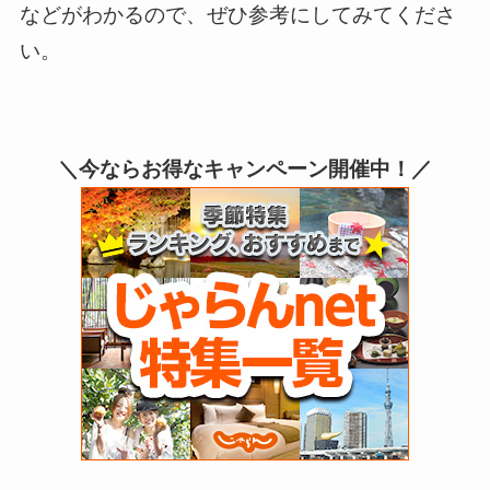
などがわかるので、ぜひ参考にしてみてくださ
い。
＼今ならお得なキャンペーン開催中！／