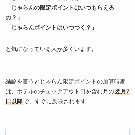
「じゃらんの限定ポイントはいつもらえる
の？」
「じゃらんポイントはいつつく？」
と気になっている人が多くいます。
結論を言うとじゃらん限定ポイントの加算時期
は、ホテルのチェックアウト日を含む月の
翌月7
日以降
で、すぐに反映されます。