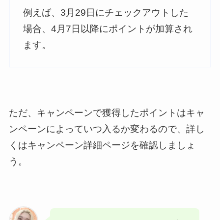
例えば、3月29日にチェックアウトした
場合、4月7日以降にポイントが加算され
ます。
ただ、キャンペーンで獲得したポイントはキャ
ンペーンによっていつ入るか変わるので、詳し
くはキャンペーン詳細ページを確認しましょ
う。