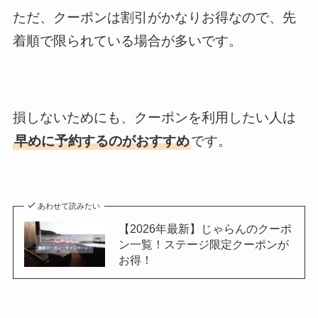
ただ、クーポンは割引がかなりお得なので、先
着順で限られている場合が多いです。
損しないためにも、クーポンを利用したい人は
早めに予約するのがおすすめ
です。
あわせて読みたい
【2026年最新】じゃらんのクーポ
ン一覧！ステージ限定クーポンが
お得！