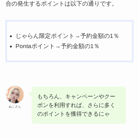
合の発生するポイントは以下の通りです。
じゃらん限定ポイント→予約金額の1％
Pontaポイント→予約金額の1％
もちろん、キャンペーンやクー
ポンを利用すれば、さらに多く
ぬこさん
のポイントを獲得できるにゃ