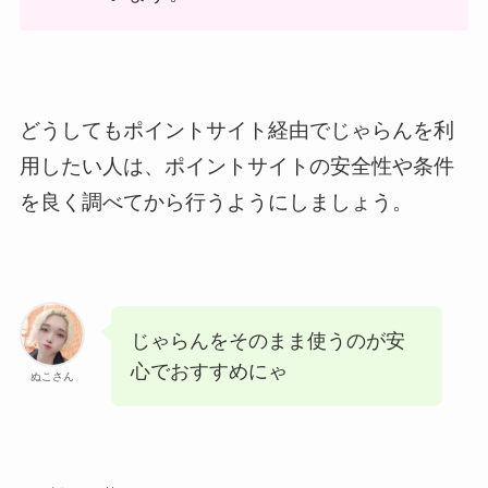
どうしてもポイントサイト経由でじゃらんを利
用したい人は、ポイントサイトの安全性や条件
を良く調べてから行うようにしましょう。
じゃらんをそのまま使うのが安
心でおすすめにゃ
ぬこさん