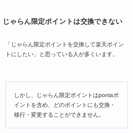
じゃらん限定ポイントは交換できない
「じゃらん限定ポイントを交換して楽天ポイン
トにしたい」と思っている人が多くいます。
しかし、じゃらん限定ポイントはpontaポ
イントを含め、どのポイントにも交換・
移行・変更することができません。