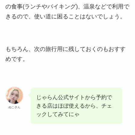
の食事(ランチやバイキング)、温泉などで利用で
きるので、使い道に困ることはないでしょう。
もちろん、次の旅行用に残しておくのもおすす
めです。
じゃらん公式サイトから予約で
きる店はほぼ使えるから、チェ
ぬこさん
ックしてみてにゃ