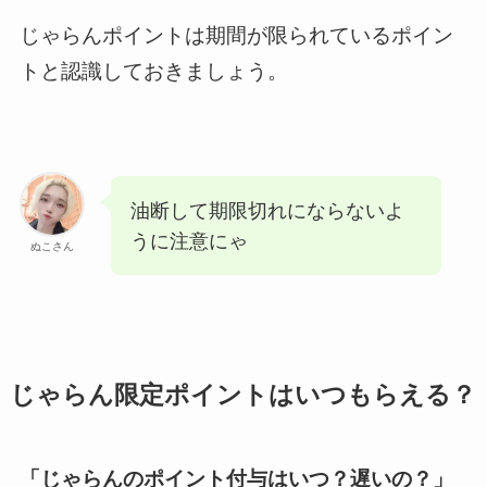
じゃらんポイントは期間が限られているポイン
トと認識しておきましょう。
油断して期限切れにならないよ
うに注意にゃ
ぬこさん
じゃらん限定ポイントはいつもらえる？
「じゃらんのポイント付与はいつ？遅いの？」