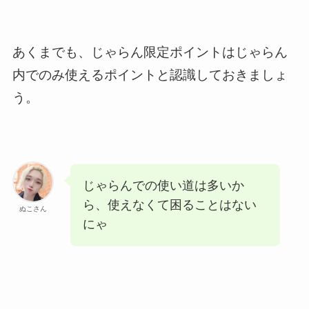
あくまでも、じゃらん限定ポイントはじゃらん
内でのみ使えるポイントと認識しておきましょ
う。
じゃらんでの使い道は多いか
ら、使えなくて困ることはない
ぬこさん
にゃ