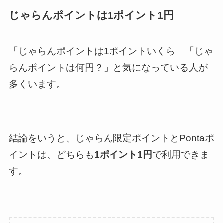
じゃらんポイントは1ポイント1円
「じゃらんポイントは1ポイントいくら」「じゃ
らんポイントは何円？」と気になっている人が
多くいます。
結論をいうと、じゃらん限定ポイントとPontaポ
イントは、どちらも
1ポイント1円
で利用できま
す。