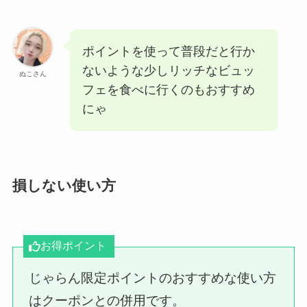
ポイントを使って普段だと行か
ないような少しリッチなビュッ
ぬこさん
フェを食べに行くのもおすすめ
にゃ
損しない使い方
お得ポイント
じゃらん限定ポイントのおすすめな使い方
はクーポンとの併用です。