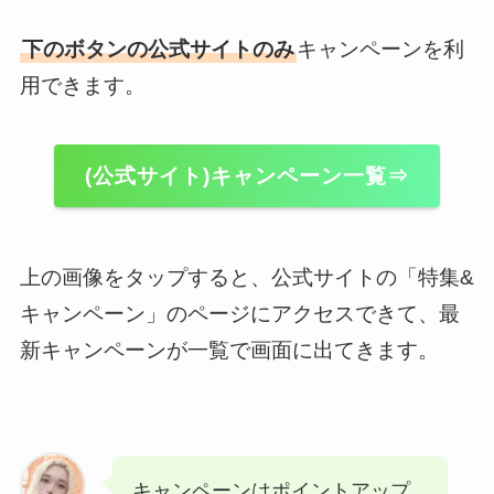
下のボタンの公式サイトのみ
キャンペーンを利
用できます。
(公式サイト)キャンペーン一覧⇒
上の画像をタップすると、公式サイトの「特集&
キャンペーン」のページにアクセスできて、最
新キャンペーンが一覧で画面に出てきます。
キャンペーンはポイントアップ