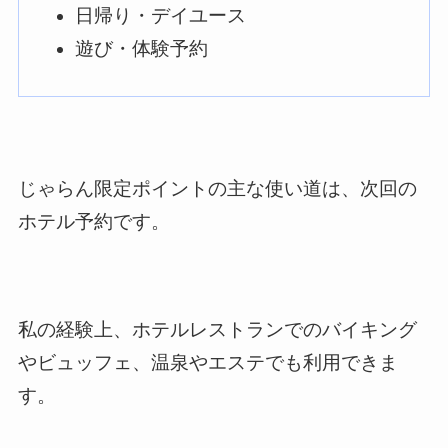
日帰り・デイユース
遊び・体験予約
じゃらん限定ポイントの主な使い道は、次回の
ホテル予約です。
私の経験上、ホテルレストランでのバイキング
やビュッフェ、温泉やエステでも利用できま
す。