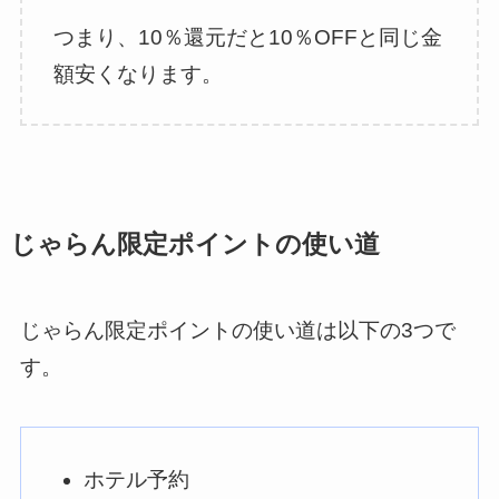
つまり、10％還元だと10％OFFと同じ金
額安くなります。
じゃらん限定ポイントの使い道
じゃらん限定ポイントの使い道は以下の3つで
す。
ホテル予約