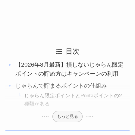
目次
【2026年8月最新】損しないじゃらん限定
ポイントの貯め方はキャンペーンの利用
じゃらんで貯まるポイントの仕組み
じゃらん限定ポイントとPontaポイントの2
種類がある
もっと見る