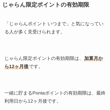
じゃらん限定ポイントの有効期限
「じゃらんポイント いつまで」と気になってい
る人が多く見受けられます。
じゃらん限定ポイントの有効期限は、
加算月か
ら12ヶ月後
です。
一緒に貯まるPontaポイントの有効期限は、最終
利用日から12ヶ月後です。