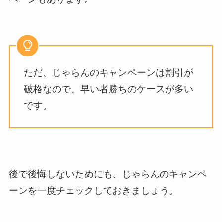
ただ、じゃらんのキャンペーンは割引が
破格なので、早い者勝ちのケースが多い
です。
後で後悔しないためにも、じゃらんのキャンペ
ーンを一度チェックしておきましょう。