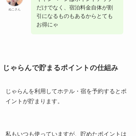
だけでなく、宿泊料金自体が割
ぬこさん
引になるものもあるからとても
お得にゃ
じゃらんで貯まるポイントの仕組み
じゃらんを利用してホテル・宿を予約するとポ
イントが貯まります。
私もいつも使っていますが、貯めたポイントは