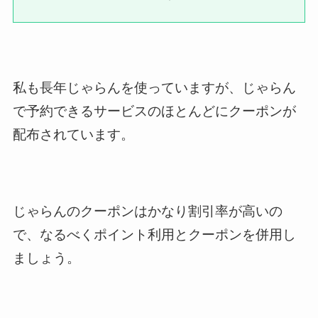
私も長年じゃらんを使っていますが、じゃらん
で予約できるサービスのほとんどにクーポンが
配布されています。
じゃらんのクーポンはかなり割引率が高いの
で、なるべくポイント利用とクーポンを併用し
ましょう。