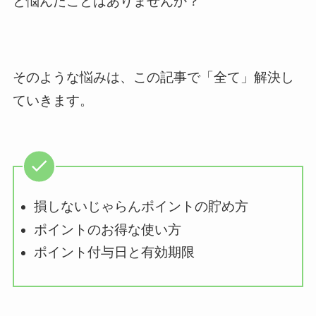
と悩んだことはありませんか？
そのような悩みは、この記事で「全て」解決し
ていきます。
損しないじゃらんポイントの貯め方
ポイントのお得な使い方
ポイント付与日と有効期限