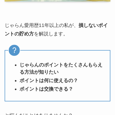
じゃらん愛用歴11年以上の私が、
損しないポイ
ントの貯め方
を解説します。
じゃらんのポイントをたくさんもらえ
る方法が知りたい
ポイントは何に使えるの？
ポイントは交換できる？