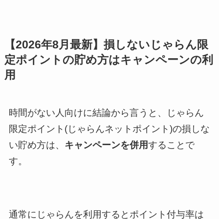
【2026年8月最新】損しないじゃらん限
定ポイントの貯め方はキャンペーンの利
用
時間がない人向けに結論から言うと、じゃらん
限定ポイント(じゃらんネットポイント)の損しな
い貯め方は、
キャンペーンを併用
することで
す。
通常にじゃらんを利用するとポイント付与率は